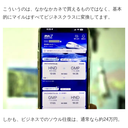
こういうのは、なかなかカネで買えるものではなく、基本
的にマイルはすべてビジネスクラスに変換してます。
しかも、ビジネスでのソウル往復は、通常なら約24万円。