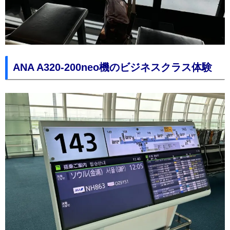
ANA A320-200neo機のビジネスクラス体験