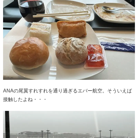
ANAの尾翼すれすれを通り過ぎるエバー航空。そういえば
接触したよね・・・