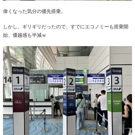
偉くなった気分の優先搭乗。
しかし、ギリギリだったので、すでにエコノミーも搭乗開
始、優越感も半減ｗ