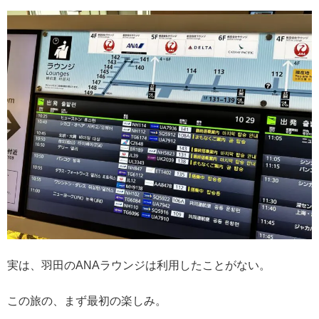
実は、羽田のANAラウンジは利用したことがない。
この旅の、まず最初の楽しみ。