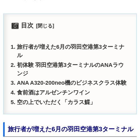
目次
旅行者が増えた6月の羽田空港第3ターミナ
ル
初体験 羽田空港第3ターミナルのANAラウ
ンジ
ANA A320-200neo機のビジネスクラス体験
食前酒はアルゼンチンワイン
空の上でいただく「カラス鰈」
旅行者が増えた6月の羽田空港第3ターミナル