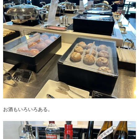
お酒もいろいろある。