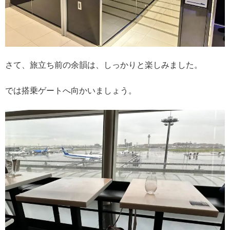
さて、旅立ち前の余韻は、しっかりと楽しみました。
では搭乗ゲートへ向かいましょう。