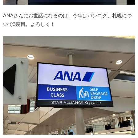
ANAさんにお世話になるのは、今年はバンコク、札幌につ
いで3度目。よろしく！