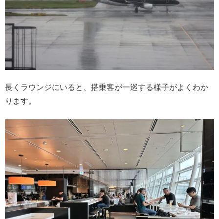
長くラウンジにいると、搭乗客が一巡する様子がよくわか
ります。