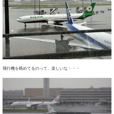
飛行機を眺めてるのって、楽しいな・・・