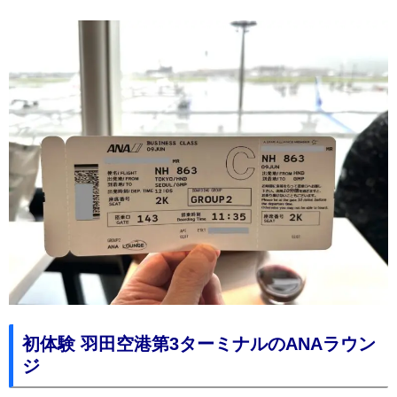
初体験 羽田空港第3ターミナルのANAラウン
ジ