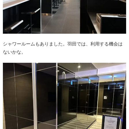
シャワールームもありました。羽田では、利用する機会は
ないかな。