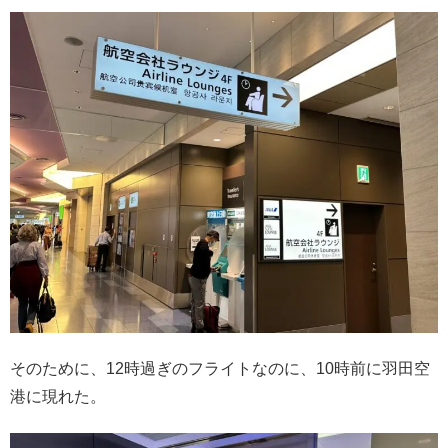
そのために、12時過ぎのフライトなのに、10時前に羽田空
港に現れた。