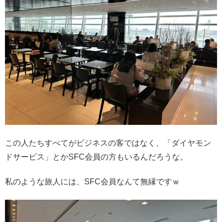
この人たちすべてがビジネスの客ではなく、「ダイヤモン
ドサービス」とかSFC会員の方もいるんだろうな。
私のような旅人には、SFC会員なんて無縁ですｗ