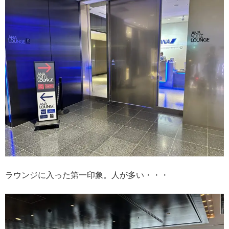
ラウンジに入った第一印象。人が多い・・・