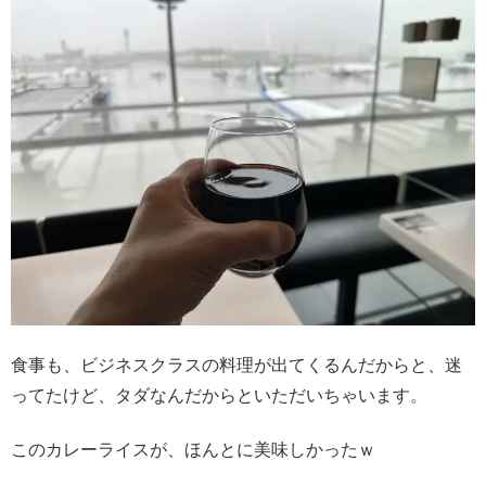
食事も、ビジネスクラスの料理が出てくるんだからと、迷
ってたけど、タダなんだからといただいちゃいます。
このカレーライスが、ほんとに美味しかったｗ