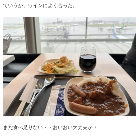
ていうか、ワインによく合った。
まだ食べ足りない・・おいおい大丈夫か？