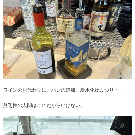
ワインのお代わりに、パンの追加。炭水化物まつり・・・
貧乏性の人間はこれだからいけない。