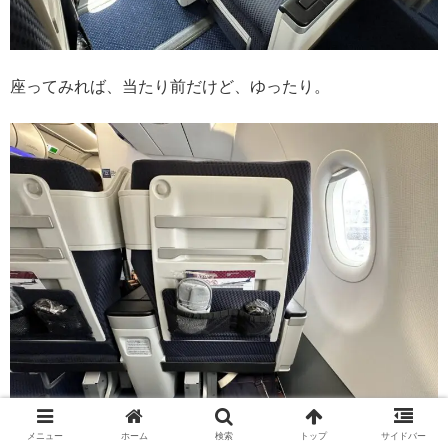
座ってみれば、当たり前だけど、ゆったり。
メニュー
ホーム
検索
トップ
サイドバー