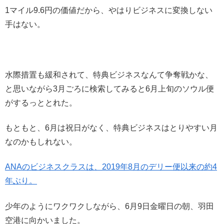
1マイル9.6円の価値だから、やはりビジネスに変換しない
手はない。
水際措置も緩和されて、特典ビジネスなんて争奪戦かな、
と思いながら3月ごろに検索してみると6月上旬のソウル便
がするっととれた。
もともと、6月は祝日がなく、特典ビジネスはとりやすい月
なのかもしれない。
ANAのビジネスクラスは、2019年8月のデリー便以来の約4
年ぶり。
少年のようにワクワクしながら、6月9日金曜日の朝、羽田
空港に向かいました。