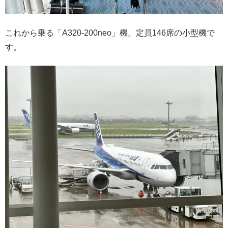
これから乗る「A320-200neo」機。定員146席の小型機で
す。