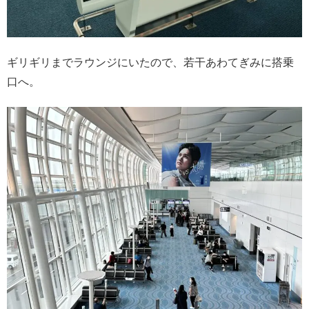
ギリギリまでラウンジにいたので、若干あわてぎみに搭乗
口へ。