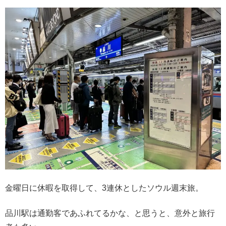
金曜日に休暇を取得して、3連休としたソウル週末旅。
品川駅は通勤客であふれてるかな、と思うと、意外と旅行