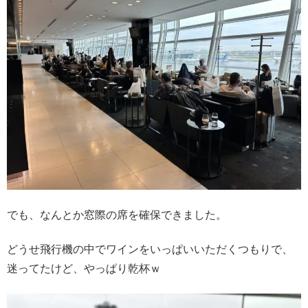
でも、なんとか窓際の席を確保できました。
どうせ飛行機の中でワインをいっぱいいただくつもりで、
迷ってたけど、やっぱり乾杯ｗ