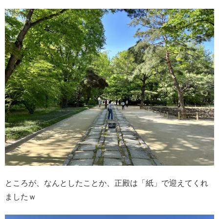
ところが、なんとしたことか、正殿は「紙」で迎えてくれ
ましたｗ