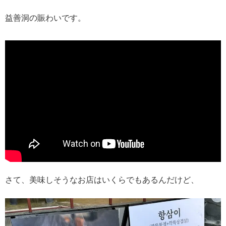
益善洞の賑わいです。
さて、美味しそうなお店はいくらでもあるんだけど、