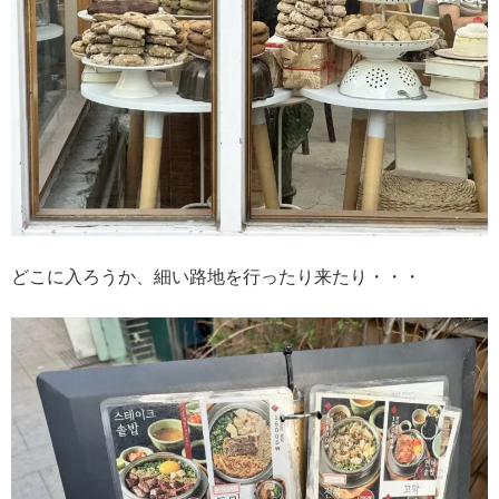
どこに入ろうか、細い路地を行ったり来たり・・・