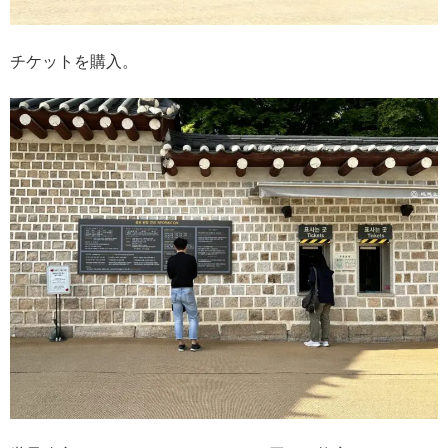
チケットを購入。