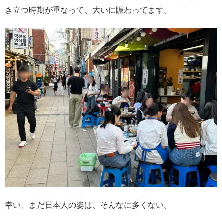
き立つ時期が重なって、大いに賑わってます。
幸い、まだ日本人の姿は、そんなに多くない。