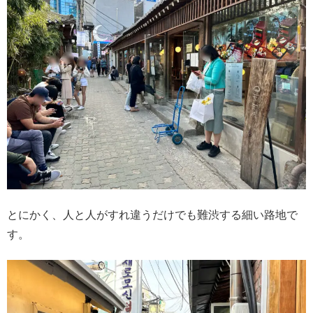
とにかく、人と人がすれ違うだけでも難渋する細い路地で
す。