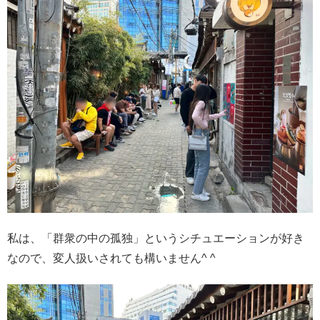
私は、「群衆の中の孤独」というシチュエーションが好き
なので、変人扱いされても構いません^ ^