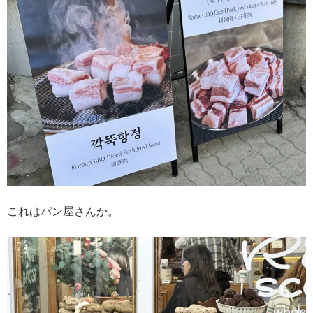
これはパン屋さんか。