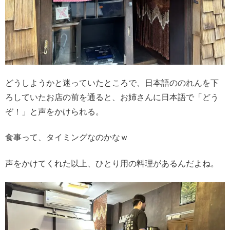
どうしようかと迷っていたところで、日本語ののれんを下
ろしていたお店の前を通ると、お姉さんに日本語で「どう
ぞ！」と声をかけられる。
食事って、タイミングなのかなｗ
声をかけてくれた以上、ひとり用の料理があるんだよね。