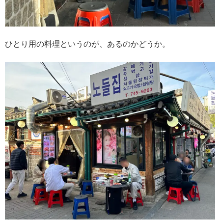
ひとり用の料理というのが、あるのかどうか。