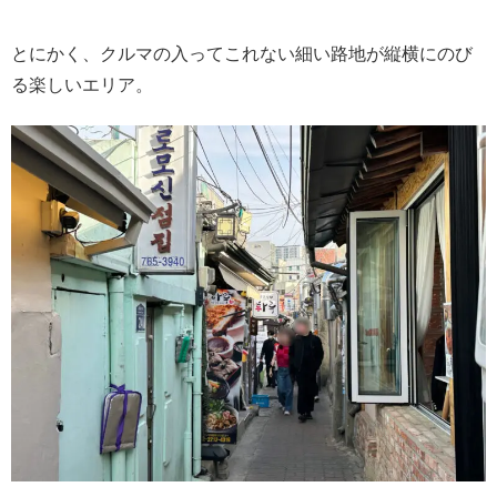
とにかく、クルマの入ってこれない細い路地が縦横にのび
る楽しいエリア。