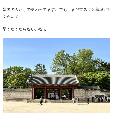
韓国の人たちで賑わってます。でも、まだマスク装着率3割
くらい？
早くなくならないかなｗ