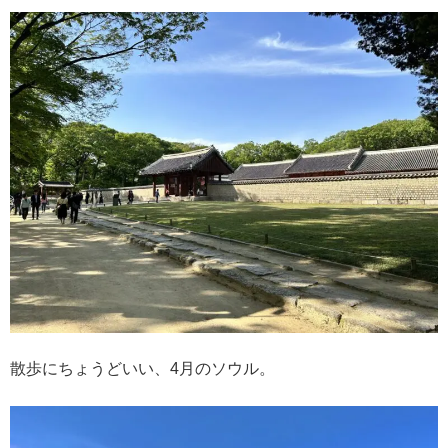
散歩にちょうどいい、4月のソウル。