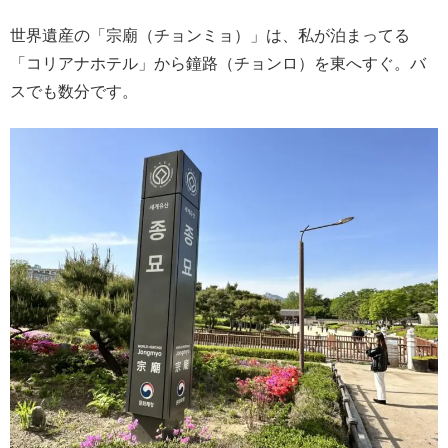
世界遺産の「宗廟（チョンミョ）」は、私が泊まってる
「コリアナホテル」から鐘路（チョンロ）を東へすぐ。バ
スでも数分です。