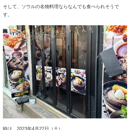
そして、ソウルの名物料理ならなんでも食べられそうで
す。
時は、2023年4月22日（土）。