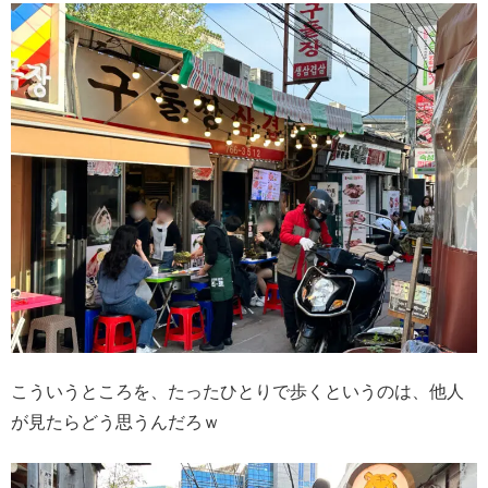
こういうところを、たったひとりで歩くというのは、他人
が見たらどう思うんだろｗ