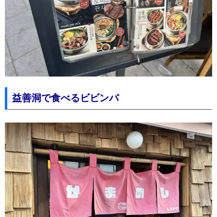
益善洞で食べるビビンバ