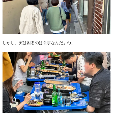
しかし、実は困るのは食事なんだよね。