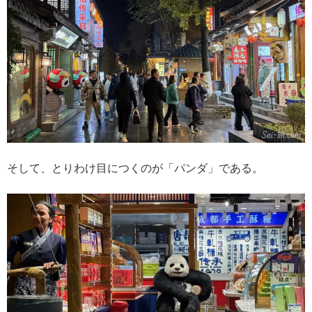
そして、とりわけ目につくのが「パンダ」である。