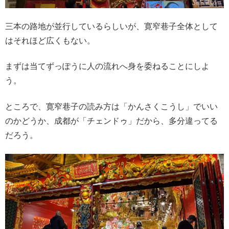
三本の路地が並行しているらしいが、寛窄巷子全体として
はそれほど広くもない。
まずは当てずっぽうに人の流れへ身を委ねることにしよ
う。
ところで、寛窄巷子の読み方は「かんさくこうし」でいい
のかどうか、成都が「チェンドゥ」だから、多分違ってる
だろう。