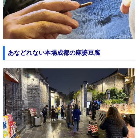
あなどれない本場成都の麻婆豆腐