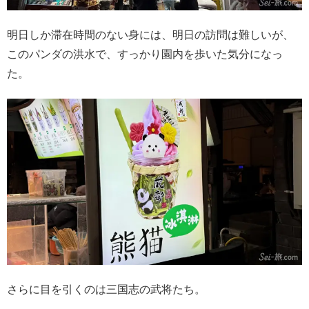
明日しか滞在時間のない身には、明日の訪問は難しいが、
このパンダの洪水で、すっかり園内を歩いた気分になっ
た。
さらに目を引くのは三国志の武将たち。