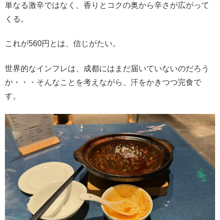
単なる激辛ではなく、香りとコクの奥から辛さが広がって
くる。
これが560円とは、信じがたい。
世界的なインフレは、成都にはまだ届いていないのだろう
か・・・そんなことを考えながら、汗をかきつつ完食で
す。