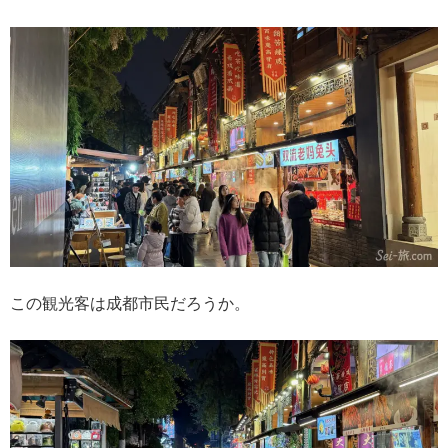
この観光客は成都市民だろうか。