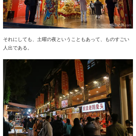
それにしても、土曜の夜ということもあって、ものすごい
人出である。