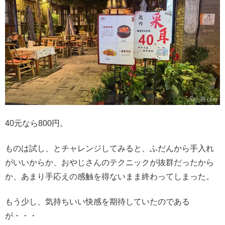
40元なら800円。
ものは試し、とチャレンジしてみると、ふだんから手入れ
がいいからか、おやじさんのテクニックが抜群だったから
か、あまり手応えの感触を得ないまま終わってしまった。
もう少し、気持ちいい快感を期待していたのである
が・・・