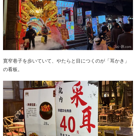
寛窄巷子を歩いていて、やたらと目につくのが「耳かき」
の看板。