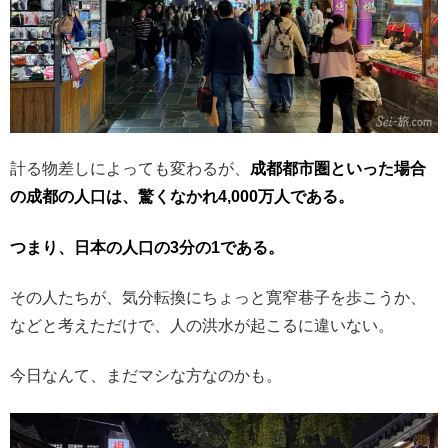
計る物差しによっても変わるが、
成都都市圏といった場合
の成都の人口は、驚くなかれ4,000万人である。
つまり、日本の人口の3分の1である。
その人たちが、気分転換にちょっと寛窄巷子を歩こうか、
などと考えただけで、人の洪水が起こるに違いない。
今日なんて、まだマシな方なのかも。