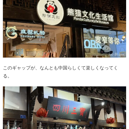
このギャップが、なんとも中国らしくて楽しくなってく
る。