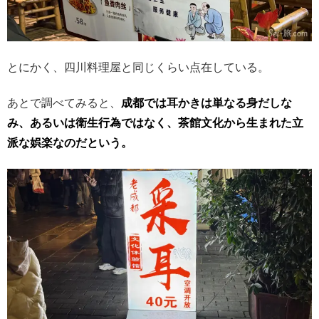
とにかく、四川料理屋と同じくらい点在している。
あとで調べてみると、
成都では耳かきは単なる身だしな
み、あるいは衛生行為ではなく、茶館文化から生まれた立
派な娯楽なのだという。