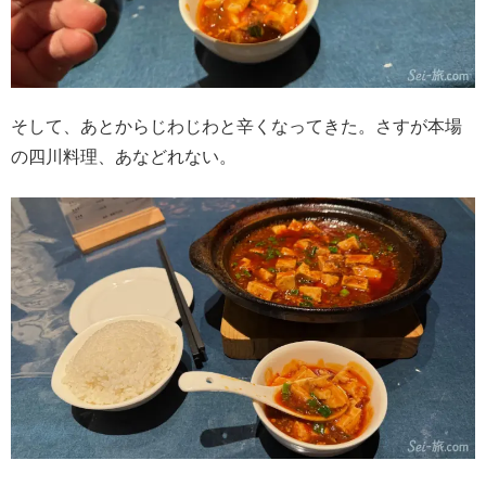
そして、あとからじわじわと辛くなってきた。さすが本場
の四川料理、あなどれない。