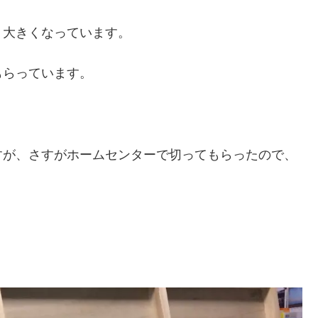
リ大きくなっています。
もらっています。
すが、さすがホームセンターで切ってもらったので、