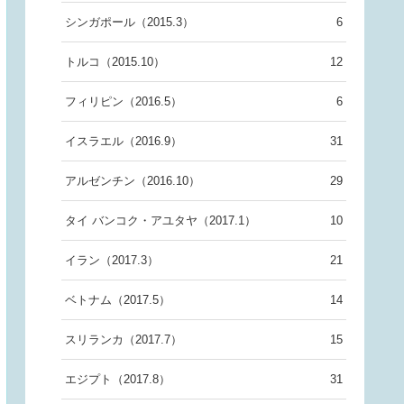
シンガポール（2015.3）
6
トルコ（2015.10）
12
フィリピン（2016.5）
6
イスラエル（2016.9）
31
アルゼンチン（2016.10）
29
タイ バンコク・アユタヤ（2017.1）
10
イラン（2017.3）
21
ベトナム（2017.5）
14
スリランカ（2017.7）
15
エジプト（2017.8）
31