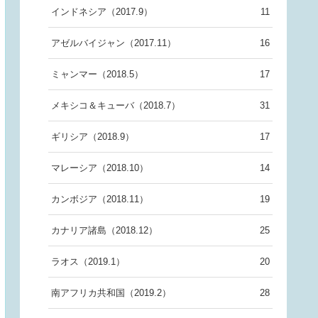
インドネシア（2017.9）
11
アゼルバイジャン（2017.11）
16
ミャンマー（2018.5）
17
メキシコ＆キューバ（2018.7）
31
ギリシア（2018.9）
17
マレーシア（2018.10）
14
カンボジア（2018.11）
19
カナリア諸島（2018.12）
25
ラオス（2019.1）
20
南アフリカ共和国（2019.2）
28