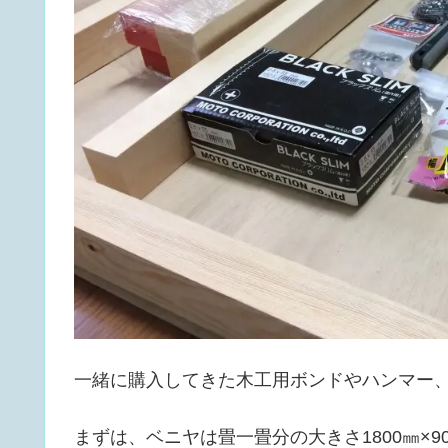
一緒に購入してきた木工用ボンドやハンマー
まずは、ベニヤは畳一畳分の大きさ1800㎜×