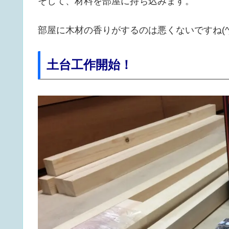
そして、材料を部屋に持ち込みます。
部屋に木材の香りがするのは悪くないですね(^_
土台工作開始！