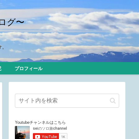
ログ〜
す。
記
プロフィール
Youtubeチャンネルはこちら