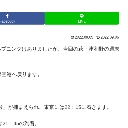
Facebook
LINE
2022.09.05
2022.09.06
ハプニングはありましたが、今回の萩・津和野の週末
部空港へ戻ります。
4号」が捕まえられ、東京には22：15に着きます。
21：45の到着。