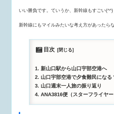
いい勝負です。ていうか、新幹線もすごい(^^)
新幹線にもマイルみたいな考え方があったら
目次
新山口駅から山口宇部空港へ
山口宇部空港で夕食難民になる
山口週末一人旅の振り返り
ANA3816便（スターフライヤ