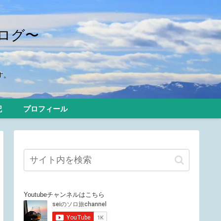
ログ〜
す。
記
プロフィール
Youtubeチャンネルはこちら