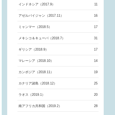
インドネシア（2017.9）
11
アゼルバイジャン（2017.11）
16
ミャンマー（2018.5）
17
メキシコ＆キューバ（2018.7）
31
ギリシア（2018.9）
17
マレーシア（2018.10）
14
カンボジア（2018.11）
19
カナリア諸島（2018.12）
25
ラオス（2019.1）
20
南アフリカ共和国（2019.2）
28