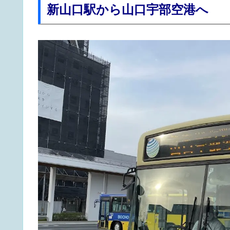
新山口駅から山口宇部空港へ