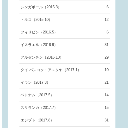
シンガポール（2015.3）
6
トルコ（2015.10）
12
フィリピン（2016.5）
6
イスラエル（2016.9）
31
アルゼンチン（2016.10）
29
タイ バンコク・アユタヤ（2017.1）
10
イラン（2017.3）
21
ベトナム（2017.5）
14
スリランカ（2017.7）
15
エジプト（2017.8）
31