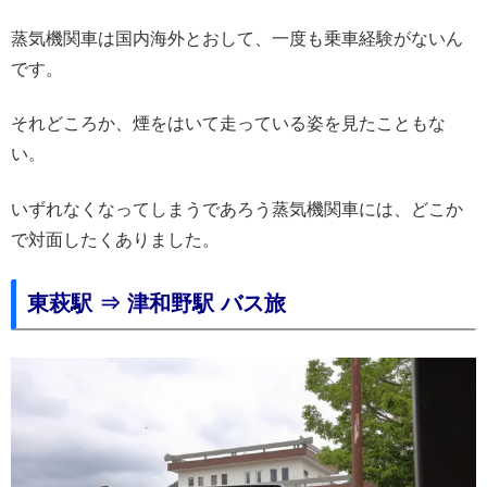
蒸気機関車は国内海外とおして、一度も乗車経験がないん
です。
それどころか、煙をはいて走っている姿を見たこともな
い。
いずれなくなってしまうであろう蒸気機関車には、どこか
で対面したくありました。
東萩駅 ⇒ 津和野駅 バス旅