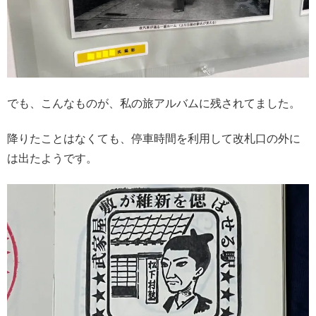
でも、こんなものが、私の旅アルバムに残されてました。
降りたことはなくても、停車時間を利用して改札口の外に
は出たようです。