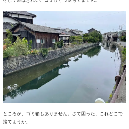
そして道はきれい。ゴミひとつ落ちてません。
ところが、ゴミ箱もありません。さて困った、これどこで
捨てようか。