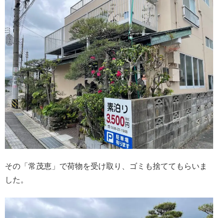
その「常茂恵」で荷物を受け取り、ゴミも捨ててもらいま
した。