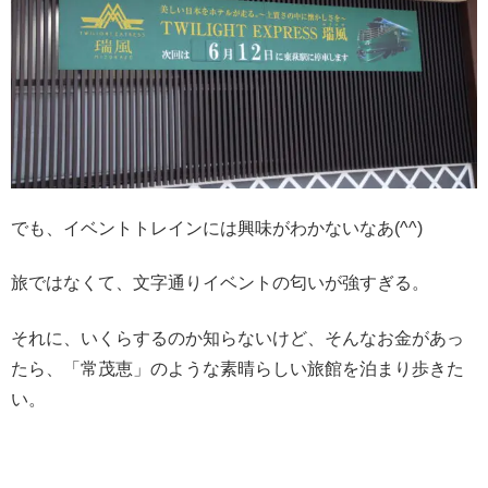
でも、イベントトレインには興味がわかないなあ(^^)
旅ではなくて、文字通りイベントの匂いが強すぎる。
それに、いくらするのか知らないけど、そんなお金があっ
たら、「常茂恵」のような素晴らしい旅館を泊まり歩きた
い。