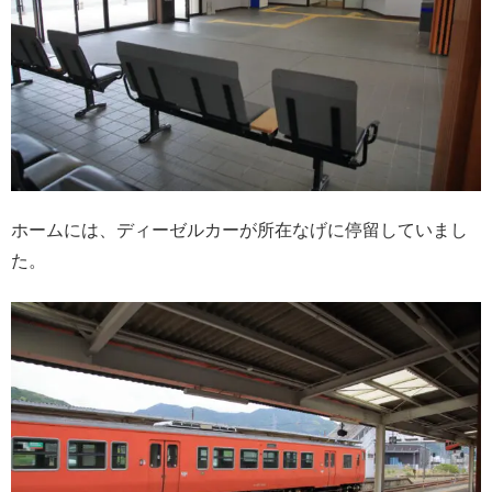
ホームには、ディーゼルカーが所在なげに停留していまし
た。