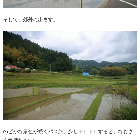
そして、郊外に出ます。
のどかな景色が続くバス旅。少しトロトロすると、なおさ