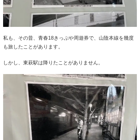
私も、その昔、青春18きっぷや周遊券で、山陰本線を幾度
も旅したことがあります。
しかし、東萩駅は降りたことがありません。