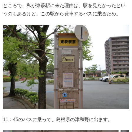
ところで、私が東萩駅に来た理由は、駅を見たかったとい
うのもあるけど、この駅から発車するバスに乗るため。
11：45のバスに乗って、島根県の津和野に出ます。