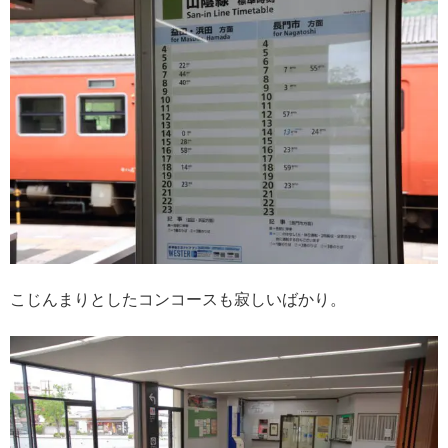
こじんまりとしたコンコースも寂しいばかり。