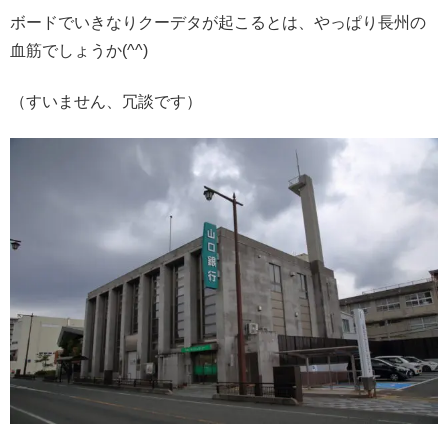
ボードでいきなりクーデタが起こるとは、やっぱり長州の
血筋でしょうか(^^)
（すいません、冗談です）