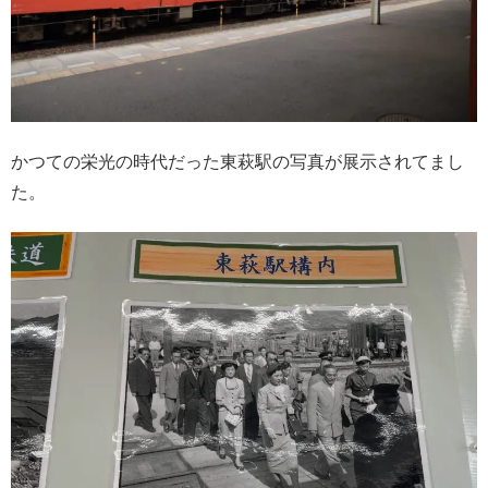
かつての栄光の時代だった東萩駅の写真が展示されてまし
た。