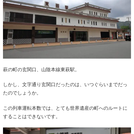
萩の町の玄関口、山陰本線東萩駅。
しかし、文字通り玄関口だったのは、いつぐらいまでだっ
たのでしょうか。
この列車運転本数では、とても世界遺産の町へのルートに
することはできないです。