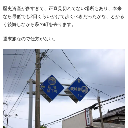
歴史資産が多すぎて、正直見切れてない場所もあり、本来
なら最低でも2日くらいかけて歩くべきだったかな、とかる
く後悔しながら萩の町を去ります。
週末旅なので仕方がない。