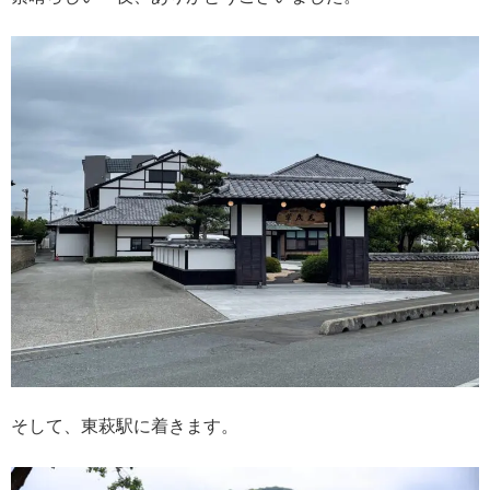
そして、東萩駅に着きます。