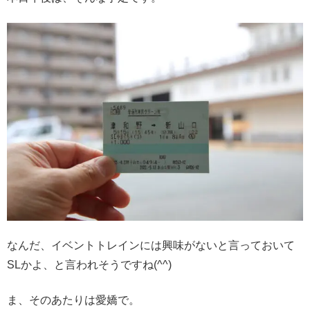
なんだ、イベントトレインには興味がないと言っておいて
SLかよ、と言われそうですね(^^)
ま、そのあたりは愛嬌で。