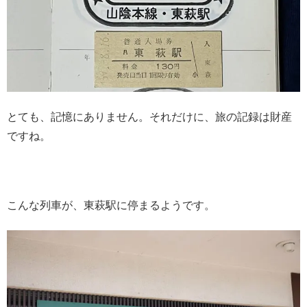
とても、記憶にありません。それだけに、旅の記録は財産
ですね。
こんな列車が、東萩駅に停まるようです。