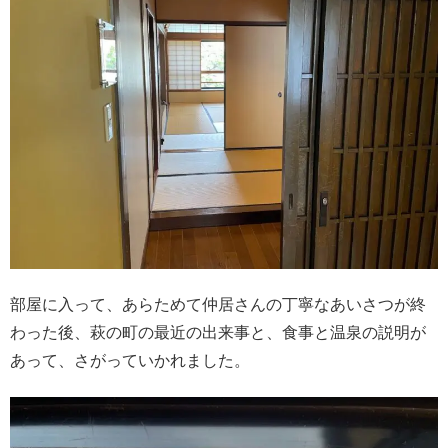
部屋に入って、あらためて仲居さんの丁寧なあいさつが終
わった後、萩の町の最近の出来事と、食事と温泉の説明が
あって、さがっていかれました。