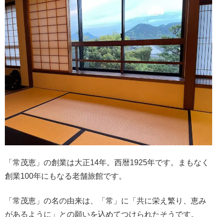
「常茂恵」の創業は大正14年。西暦1925年です。まもなく
創業100年にもなる老舗旅館です。
「常茂恵」の名の由来は、「常」に「共に栄え繁り、恵み
があるように」との願いを込めてつけられたそうです。