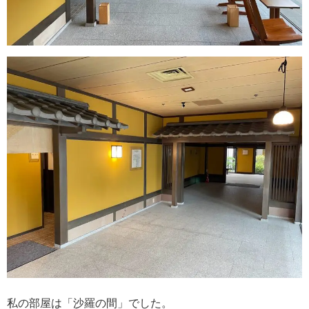
私の部屋は「沙羅の間」でした。