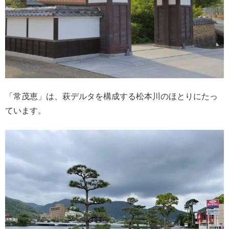
「常茂恵」は、萩デルタを構成する松本川のほとりにたっ
ています。