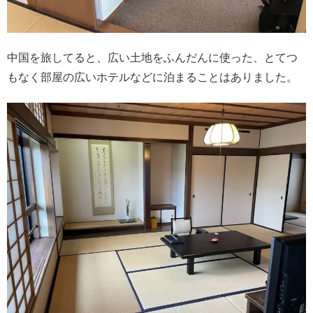
中国を旅してると、広い土地をふんだんに使った、とてつ
もなく部屋の広いホテルなどに泊まることはありました。