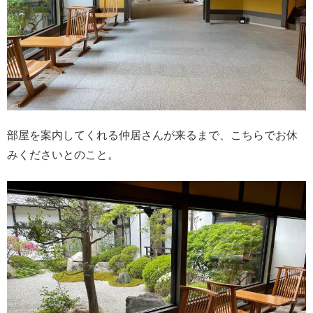
部屋を案内してくれる仲居さんが来るまで、こちらでお休
みくださいとのこと。