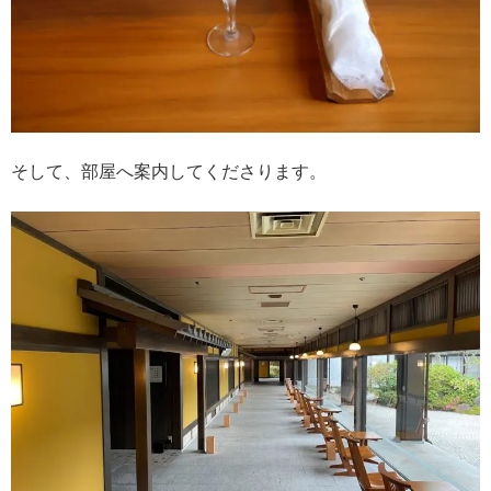
そして、部屋へ案内してくださります。