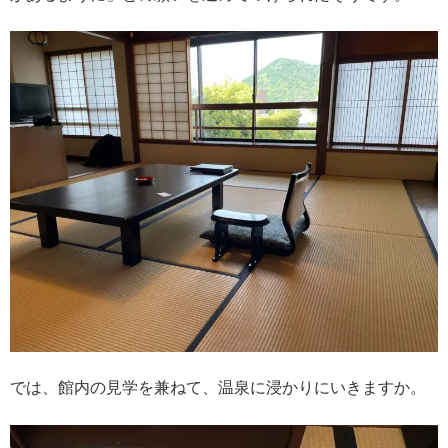
では、館内の見学を兼ねて、温泉に浸かりにいきますか。