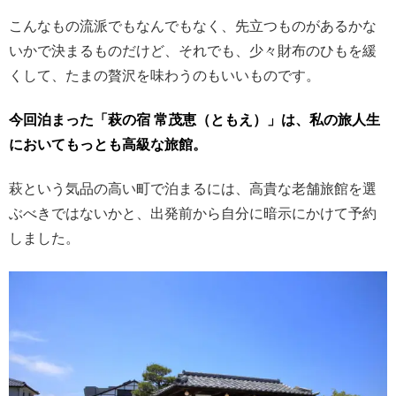
こんなもの流派でもなんでもなく、先立つものがあるかな
いかで決まるものだけど、それでも、少々財布のひもを緩
くして、たまの贅沢を味わうのもいいものです。
今回泊まった「萩の宿 常茂恵（ともえ）」は、私の旅人生
においてもっとも高級な旅館。
萩という気品の高い町で泊まるには、高貴な老舗旅館を選
ぶべきではないかと、出発前から自分に暗示にかけて予約
しました。