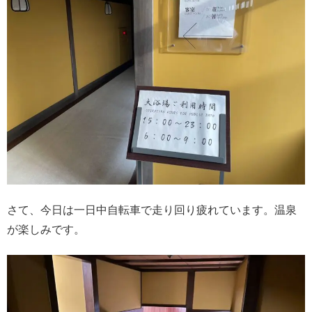
さて、今日は一日中自転車で走り回り疲れています。温泉
が楽しみです。