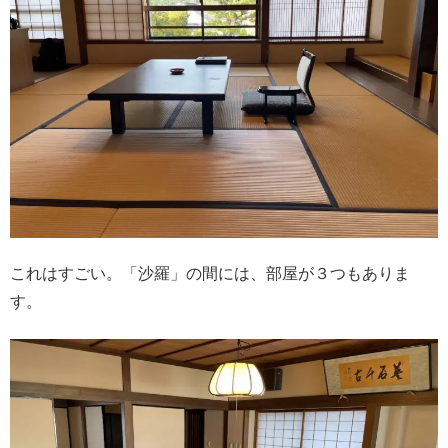
これはすごい。「沙羅」の間には、部屋が３つもありま
す。