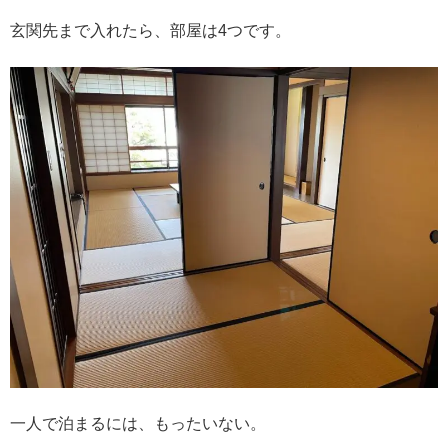
玄関先まで入れたら、部屋は4つです。
一人で泊まるには、もったいない。