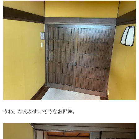
うわ、なんかすごそうなお部屋。