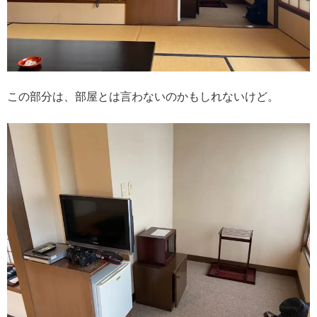
この部分は、部屋とは言わないのかもしれないけど。