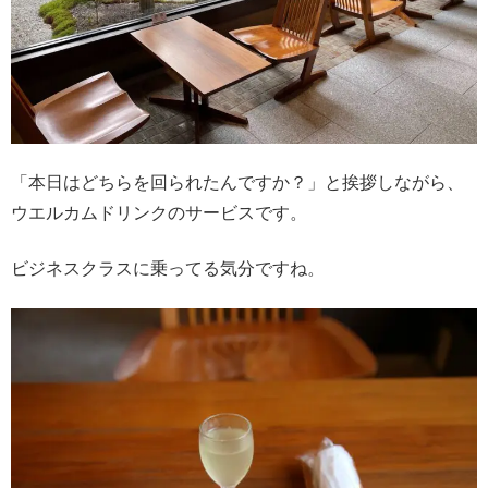
「本日はどちらを回られたんですか？」と挨拶しながら、
ウエルカムドリンクのサービスです。
ビジネスクラスに乗ってる気分ですね。