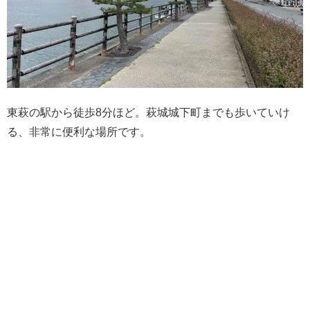
東萩の駅から徒歩8分ほど。萩城城下町までも歩いていけ
る、非常に便利な場所です。