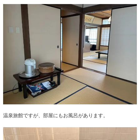
温泉旅館ですが、部屋にもお風呂があります。