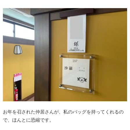
お年を召された仲居さんが、私のバッグを持ってくれるの
で、ほんとに恐縮です。