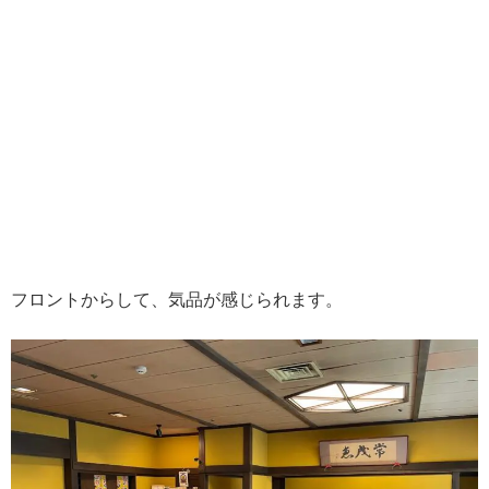
フロントからして、気品が感じられます。