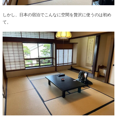
しかし、日本の宿泊でこんなに空間を贅沢に使うのは初め
て。