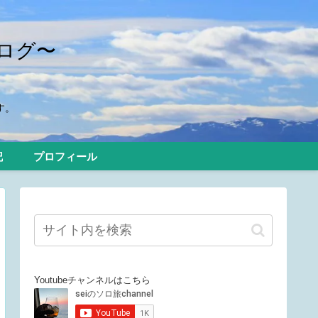
ログ〜
す。
記
プロフィール
Youtubeチャンネルはこちら