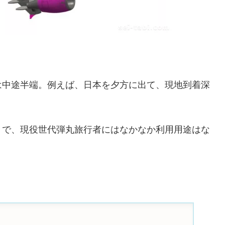
は中途半端。例えば、日本を夕方に出て、現地到着深
きで、現役世代弾丸旅行者にはなかなか利用用途はな