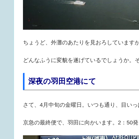
ちょうど、外灘のあたりを見おろしています
どんなふうに変貌を遂げているでしょうか。
深夜の羽田空港にて
さて、4月中旬の金曜日。いつも通り、目いっ
京急の最終便で、羽田に向かいます。2：50発