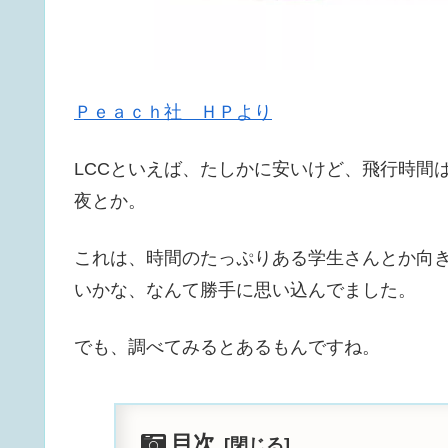
Ｐｅａｃｈ社 ＨＰより
LCCといえば、たしかに安いけど、飛行時間
夜とか。
これは、時間のたっぷりある学生さんとか向
いかな、なんて勝手に思い込んでました。
でも、調べてみるとあるもんですね。
目次