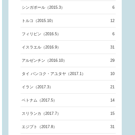
シンガポール（2015.3）
6
トルコ（2015.10）
12
フィリピン（2016.5）
6
イスラエル（2016.9）
31
アルゼンチン（2016.10）
29
タイ バンコク・アユタヤ（2017.1）
10
イラン（2017.3）
21
ベトナム（2017.5）
14
スリランカ（2017.7）
15
エジプト（2017.8）
31