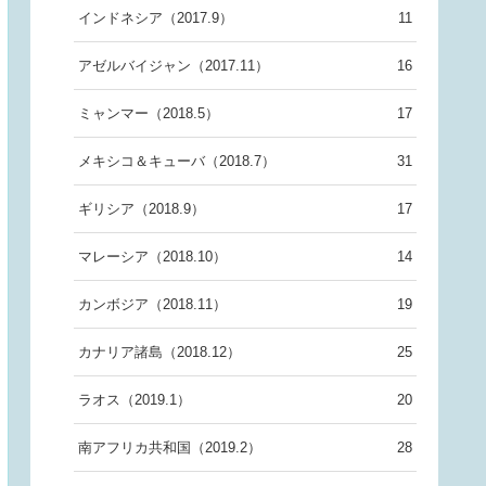
インドネシア（2017.9）
11
アゼルバイジャン（2017.11）
16
ミャンマー（2018.5）
17
メキシコ＆キューバ（2018.7）
31
ギリシア（2018.9）
17
マレーシア（2018.10）
14
カンボジア（2018.11）
19
カナリア諸島（2018.12）
25
ラオス（2019.1）
20
南アフリカ共和国（2019.2）
28