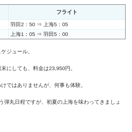
フライト
羽田2：50 ⇒ 上海5：05
上海1：05 ⇒ 羽田5：00
スケジュール。
にしても、料金は23,950円。
わけではありませんが、何事も体験。
いう弾丸日程ですが、初夏の上海を味わってきましょ