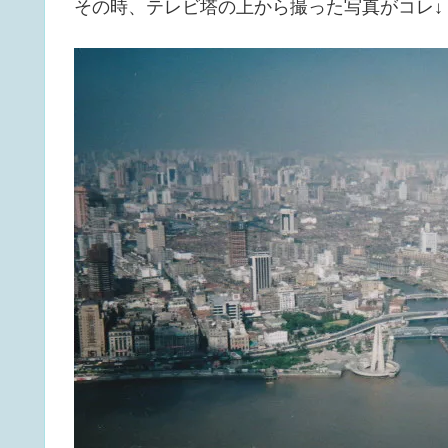
その時、テレビ塔の上から撮った写真がコレ↓