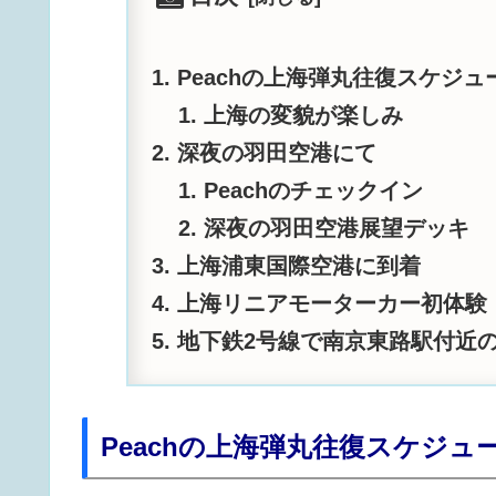
Peachの上海弾丸往復スケジュ
上海の変貌が楽しみ
深夜の羽田空港にて
Peachのチェックイン
深夜の羽田空港展望デッキ
上海浦東国際空港に到着
上海リニアモーターカー初体験
地下鉄2号線で南京東路駅付近
Peachの上海弾丸往復スケジュ