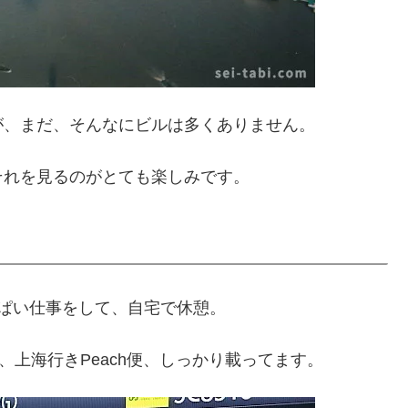
が、まだ、そんなにビルは多くありません。
それを見るのがとても楽しみです。
ぱい仕事をして、自宅で休憩。
、上海行きPeach便、しっかり載ってます。