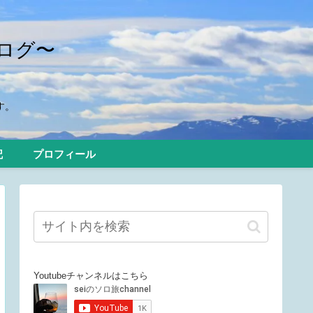
ログ〜
す。
記
プロフィール
Youtubeチャンネルはこちら