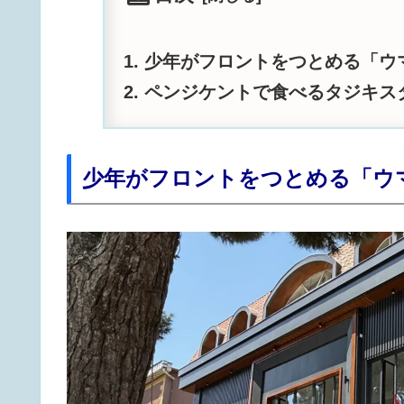
少年がフロントをつとめる「ウ
ペンジケントで食べるタジキス
少年がフロントをつとめる「ウ