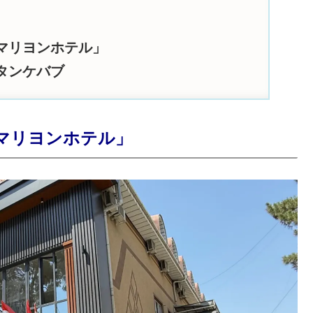
マリヨンホテル」
タンケバブ
マリヨンホテル」