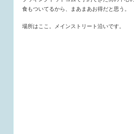
食もついてるから、まあまあお得だと思う。
場所はここ。メインストリート沿いです。