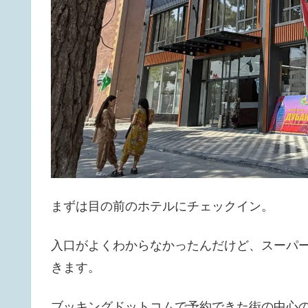
まずは目の前のホテルにチェックイン。
入口がよくわからなかったんだけど、スーパ
きます。
ブッキングドットコムで予約できた街の中心のホ