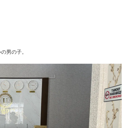
いの男の子。