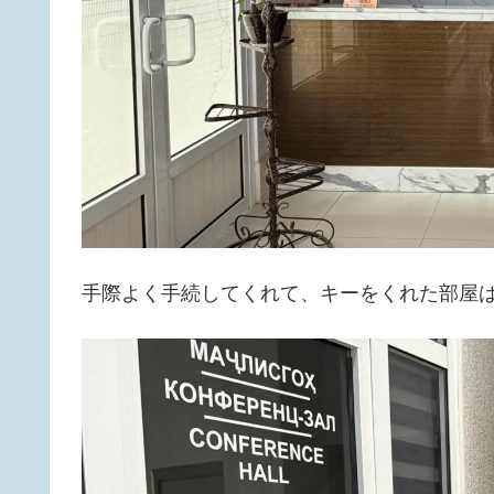
手際よく手続してくれて、キーをくれた部屋