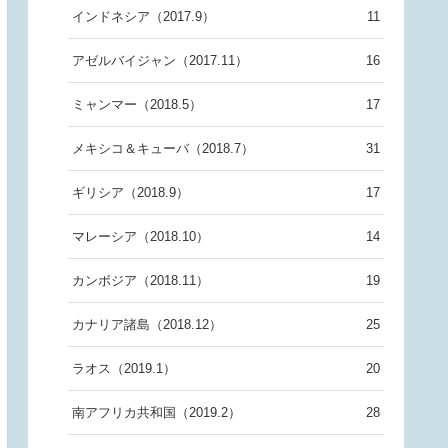
インドネシア（2017.9）
11
アゼルバイジャン（2017.11）
16
ミャンマー（2018.5）
17
メキシコ＆キューバ（2018.7）
31
ギリシア（2018.9）
17
マレーシア（2018.10）
14
カンボジア（2018.11）
19
カナリア諸島（2018.12）
25
ラオス（2019.1）
20
南アフリカ共和国（2019.2）
28