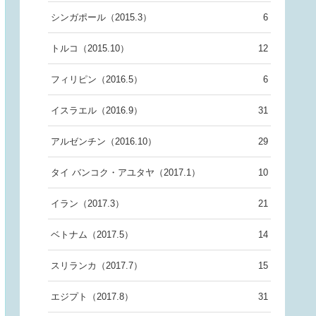
シンガポール（2015.3）
6
トルコ（2015.10）
12
フィリピン（2016.5）
6
イスラエル（2016.9）
31
アルゼンチン（2016.10）
29
タイ バンコク・アユタヤ（2017.1）
10
イラン（2017.3）
21
ベトナム（2017.5）
14
スリランカ（2017.7）
15
エジプト（2017.8）
31