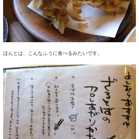
ほんとは、こんなふうに食べるみたいです。