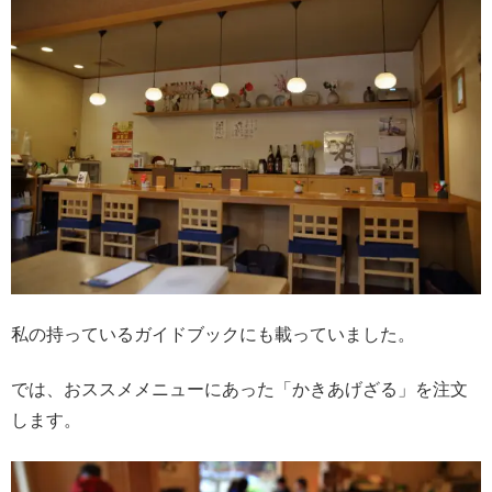
私の持っているガイドブックにも載っていました。
では、おススメメニューにあった「かきあげざる」を注文
します。