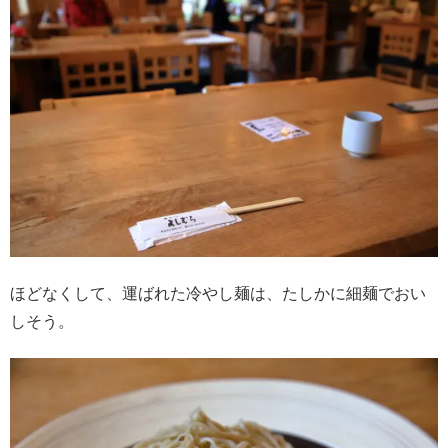
ほどなくして、運ばれた冷やし麺は、たしかに細麺でおい
しそう。