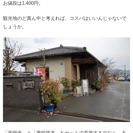
お値段は1,400円。
観光地のど真ん中と考えれば、コスパはいいんじゃないで
しょうか。
「薬師寺」と「唐招提寺」をセットで見学するのなら、あ