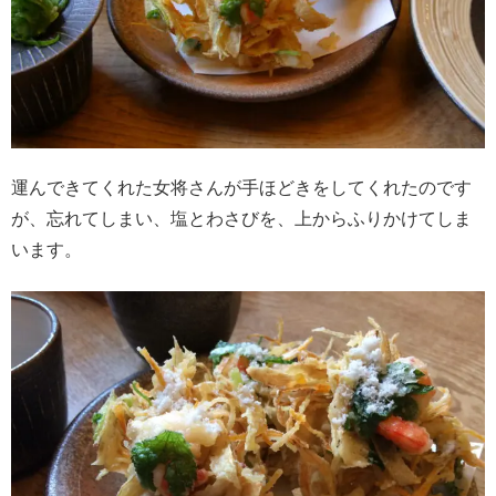
運んできてくれた女将さんが手ほどきをしてくれたのです
が、忘れてしまい、塩とわさびを、上からふりかけてしま
います。