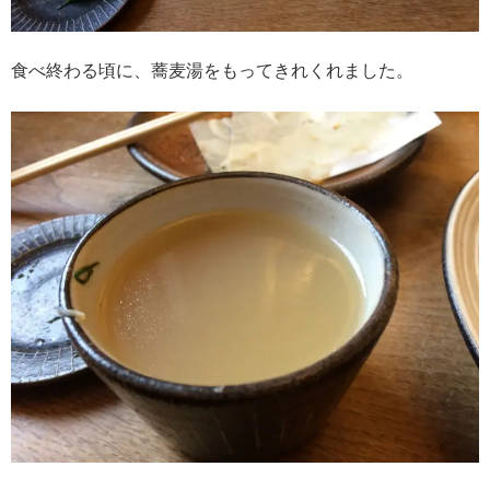
食べ終わる頃に、蕎麦湯をもってきれくれました。