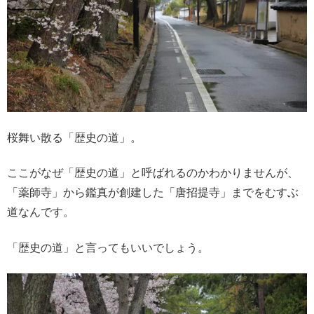
桜舞い散る「歴史の道」。
ここがなぜ「歴史の道」と呼ばれるのかわかりませんが、
「薬師寺」から鑑真が創建した「唐招提寺」までをむすぶ
道なんです。
「歴史の道」と言ってもいいでしょう。