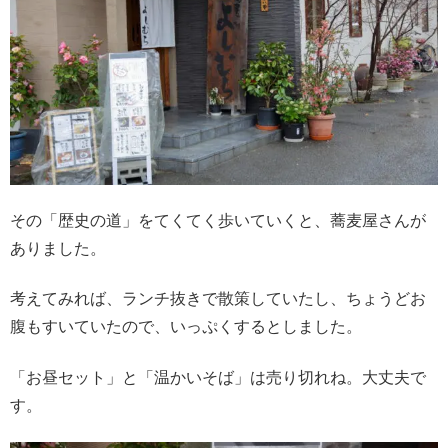
その「歴史の道」をてくてく歩いていくと、蕎麦屋さんが
ありました。
考えてみれば、ランチ抜きで散策していたし、ちょうどお
腹もすいていたので、いっぷくするとしました。
「お昼セット」と「温かいそば」は売り切れね。大丈夫で
す。