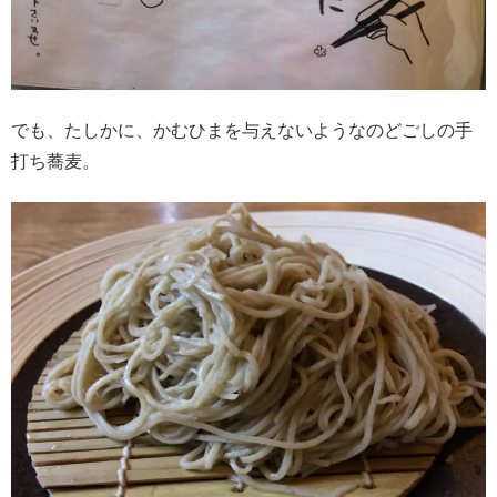
でも、たしかに、かむひまを与えないようなのどごしの手
打ち蕎麦。