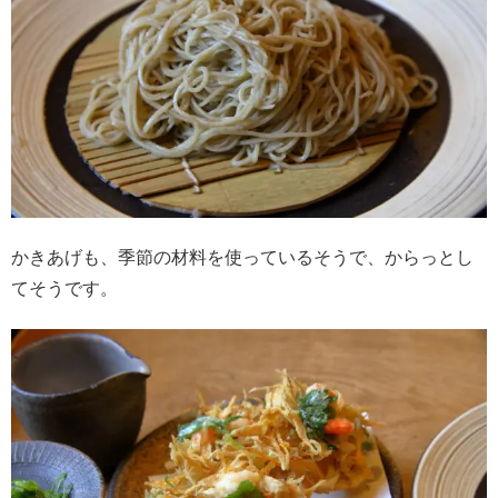
かきあげも、季節の材料を使っているそうで、からっとし
てそうです。