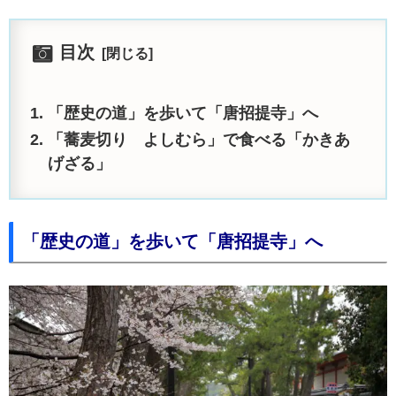
目次
「歴史の道」を歩いて「唐招提寺」へ
「蕎麦切り よしむら」で食べる「かきあ
げざる」
「歴史の道」を歩いて「唐招提寺」へ