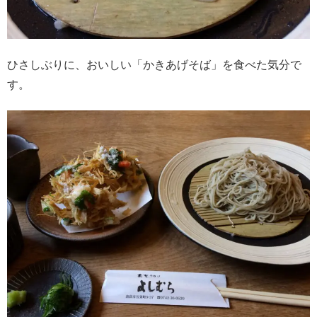
ひさしぶりに、おいしい「かきあげそば」を食べた気分で
す。