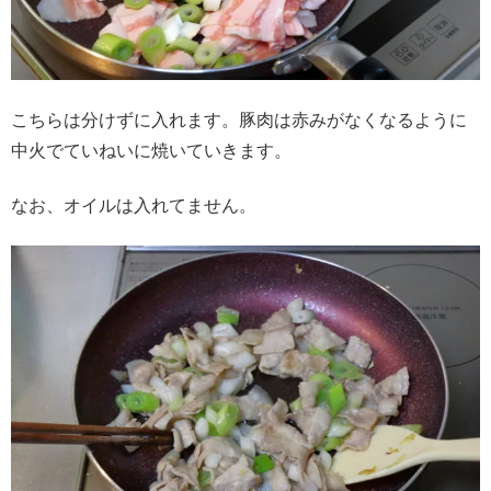
こちらは分けずに入れます。豚肉は赤みがなくなるように
中火でていねいに焼いていきます。
なお、オイルは入れてません。