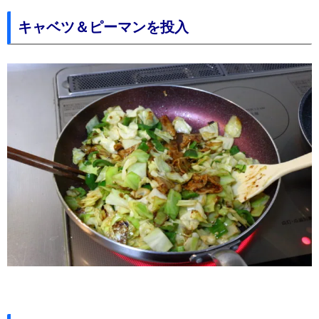
キャベツ＆ピーマンを投入