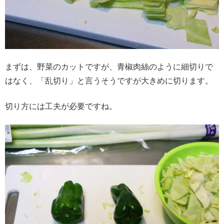
まずは、野菜のカットですが、青椒肉絲のように細切りで
はなく、「乱切り」と言うそうですが大きめに切ります。
切り方には工夫が必要ですね。