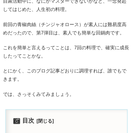
自粛活動中に、なにかマスターできないかなと、一念発起
してはじめた、人生初の料理。
前回の青椒肉絲（チンジャオロース）が素人には難易度高
めだったので、第7弾目は、素人でも簡単な回鍋肉です。
これを簡単と言えるってことは、7回の料理で、確実に成長
したってことかな。
とにかく、このブログ記事どおりに調理すれば、誰でもで
きます。
では、さっそくみてみましょう。
目次