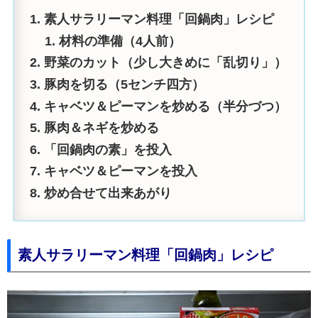
素人サラリーマン料理「回鍋肉」レシピ
材料の準備（4人前）
野菜のカット（少し大きめに「乱切り」）
豚肉を切る（5センチ四方）
キャベツ＆ピーマンを炒める（半分づつ）
豚肉＆ネギを炒める
「回鍋肉の素」を投入
キャベツ＆ピーマンを投入
炒め合せて出来あがり
素人サラリーマン料理「回鍋肉」レシピ