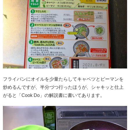
フライパンにオイルを少量たらしてキャベツとピーマンを
炒めるんですが、半分づつ行ったほうが、シャキッと仕上
がると「Cook Do」の解説書に書いてあります。