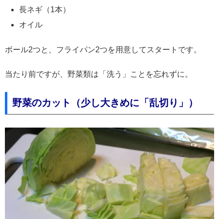
長ネギ（1本）
オイル
ボール2つと、フライパン2つを用意してスタートです。
当たり前ですが、野菜類は「洗う」ことを忘れずに。
野菜のカット（少し大きめに「乱切り」）