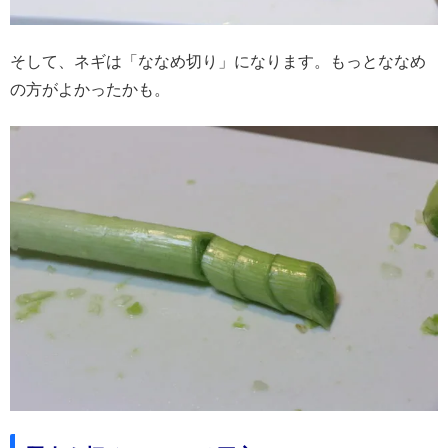
そして、ネギは「ななめ切り」になります。もっとななめ
の方がよかったかも。