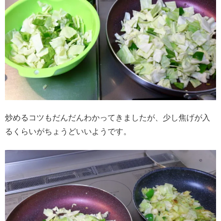
炒めるコツもだんだんわかってきましたが、少し焦げが入
るくらいがちょうどいいようです。