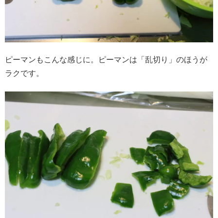
ピーマンもこんな感じに。ピーマンは「乱切り」のほうが
ラクです。