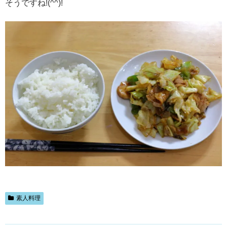
そうですね!(^^)!
素人料理