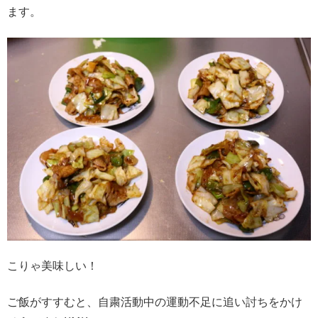
ます。
こりゃ美味しい！
ご飯がすすむと、自粛活動中の運動不足に追い討ちをかけ