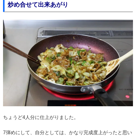
炒め合せて出来あがり
ちょうど4人分に仕上がりました。
7弾めにして、自分としては、かなり完成度上がったと思い