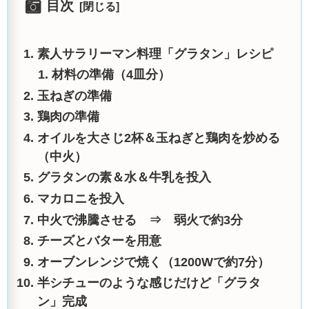
目次
素人サラリーマン料理「グラタン」レシピ
材料の準備（4皿分）
玉ねぎの準備
鶏肉の準備
オイルを大さじ2杯＆玉ねぎと鶏肉を炒める
（中火）
グラタンの素＆水＆牛乳を投入
マカロニを投入
中火で沸騰させる ⇒ 弱火で約3分
チーズとバターを用意
オーブンレンジで焼く（1200Wで約7分）
半シチューのような感じだけど「グラタ
ン」完成