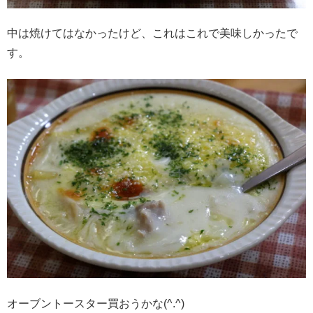
中は焼けてはなかったけど、これはこれで美味しかったで
す。
オーブントースター買おうかな(^.^)