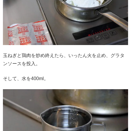
玉ねぎと鶏肉を炒め終えたら、いったん火を止め、グラタ
ンソースを投入。
そして、水を400ml。