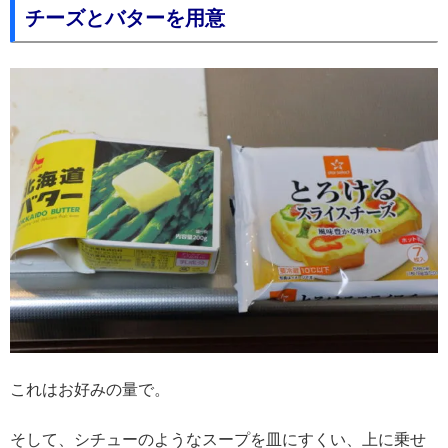
チーズとバターを用意
これはお好みの量で。
そして、シチューのようなスープを皿にすくい、上に乗せ