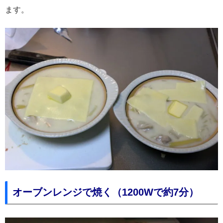
ます。
オーブンレンジで焼く（1200Wで約7分）