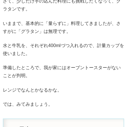
さて、少しだけ手の込んだ料理にも挑戦したくなって、グ
ラタンです。
いままで、基本的に「量らずに」料理してきましたが、さ
すがに「グラタン」は無理です。
水と牛乳を、それぞれ400mlづつ入れるので、計量カップを
使いました。
準備したところで、我が家にはオーブントースターがない
ことが判明。
レンジでなんとかなるかな。
では、みてみましょう。