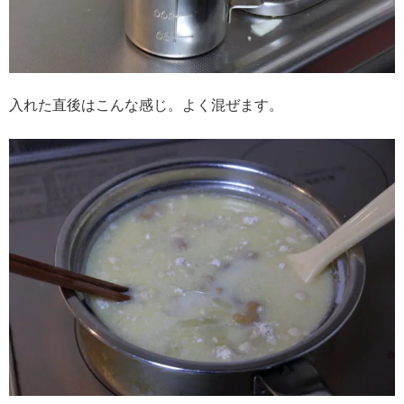
入れた直後はこんな感じ。よく混ぜます。