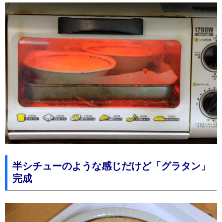
半シチューのような感じだけど「グラタン」
完成