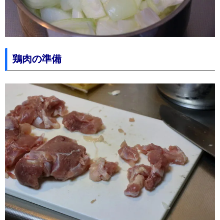
鶏肉の準備