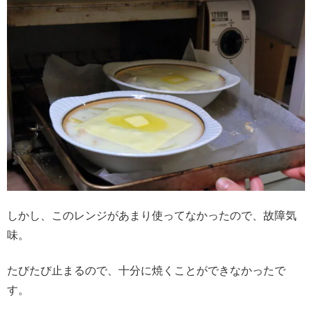
しかし、このレンジがあまり使ってなかったので、故障気
味。
たびたび止まるので、十分に焼くことができなかったで
す。