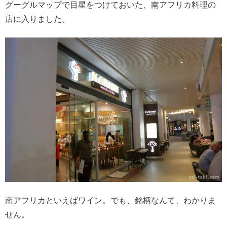
グーグルマップで目星をつけておいた、南アフリカ料理の
店に入りました。
南アフリカといえばワイン。でも、銘柄なんて、わかりま
せん。