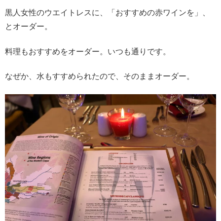
黒人女性のウエイトレスに、「おすすめの赤ワインを」、
とオーダー。
料理もおすすめをオーダー。いつも通りです。
なぜか、水もすすめられたので、そのままオーダー。