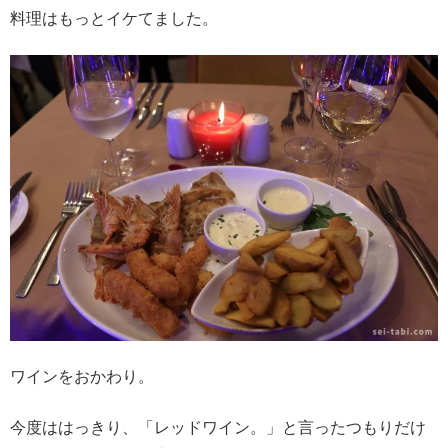
料理はもっとイケてました。
ワインをおかわり。
今度ははっきり、「レッドワイン。」と言ったつもりだけ