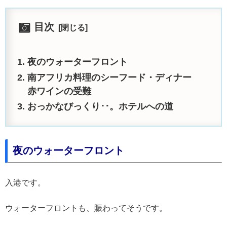
目次
夜のウォーターフロント
南アフリカ料理のシーフード・ディナー
赤ワインの受難
おっかなびっくり･･。ホテルへの道
夜のウォーターフロント
入港です。
ウォーターフロントも、賑わってそうです。