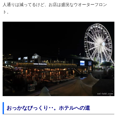
人通りは減ってるけど、お店は盛況なウオーターフロン
ト。
おっかなびっくり･･。ホテルへの道