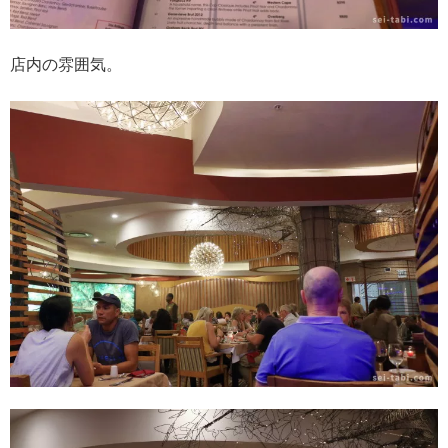
店内の雰囲気。