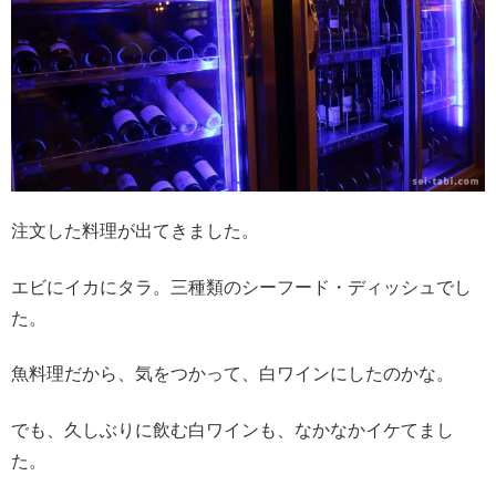
注文した料理が出てきました。
エビにイカにタラ。三種類のシーフード・ディッシュでし
た。
魚料理だから、気をつかって、白ワインにしたのかな。
でも、久しぶりに飲む白ワインも、なかなかイケてまし
た。