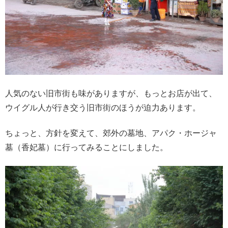
人気のない旧市街も味がありますが、もっとお店が出て、
ウイグル人が行き交う旧市街のほうが迫力あります。
ちょっと、方針を変えて、郊外の墓地、アパク・ホージャ
墓（香妃墓）に行ってみることにしました。