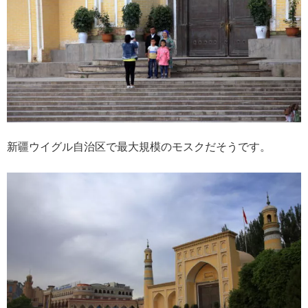
新疆ウイグル自治区で最大規模のモスクだそうです。