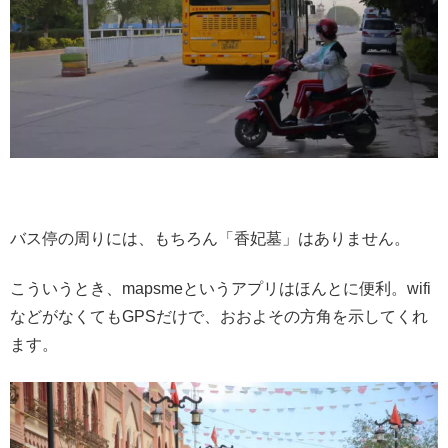
バス停の周りには、もちろん「香妃墓」はありません。
こういうとき、mapsmeというアプリはほんとに便利。wifi
などがなくてもGPSだけで、おおよその方角を示してくれ
ます。