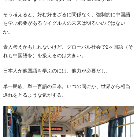
そう考えると、好む好まざるに関係なく、強制的に中国語
を学ぶ必要があるウイグル人の未来は明るいのではない
か。
素人考えかもしれないけど、グローバル社会で2ヶ国語（そ
れも中国語を）を扱えるのは大きい。
日本人が他国語を学ぶのには、他力が必要だし。
単一民族、単一言語の日本。いつの間にか、世界から相当
遅れをとるような気がする。