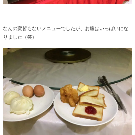
なんの変哲もないメニューでしたが、お腹はいっぱいにな
りました（笑）