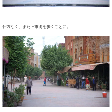
仕方なく、また旧市街を歩くことに。