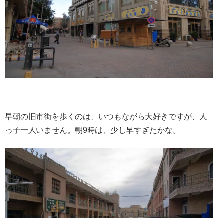
早朝の旧市街を歩くのは、いつもながら大好きですが、人
っ子一人いません。朝9時は、少し早すぎたかな。