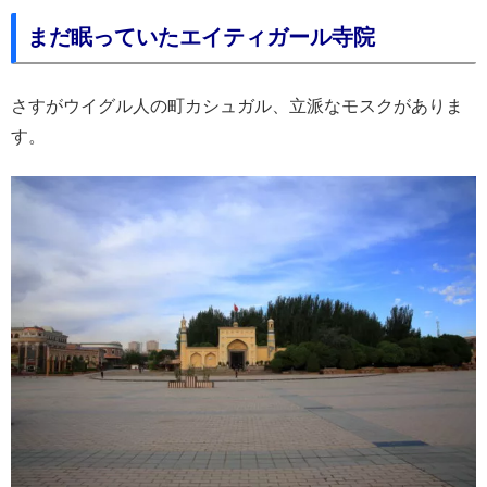
まだ眠っていたエイティガール寺院
さすがウイグル人の町カシュガル、立派なモスクがありま
す。