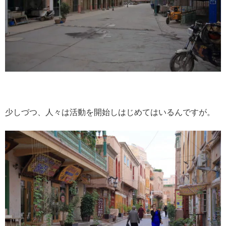
少しづつ、人々は活動を開始しはじめてはいるんですが。