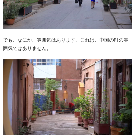
でも、なにか、雰囲気はあります。これは、中国の町の雰
囲気ではありません。