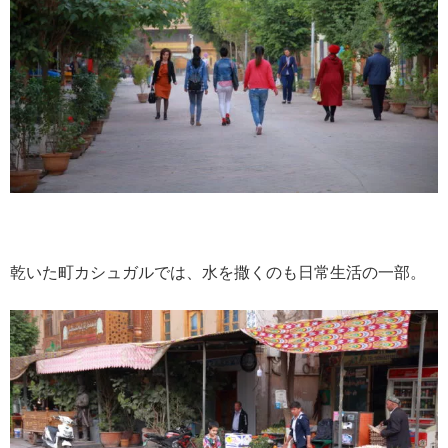
乾いた町カシュガルでは、水を撒くのも日常生活の一部。