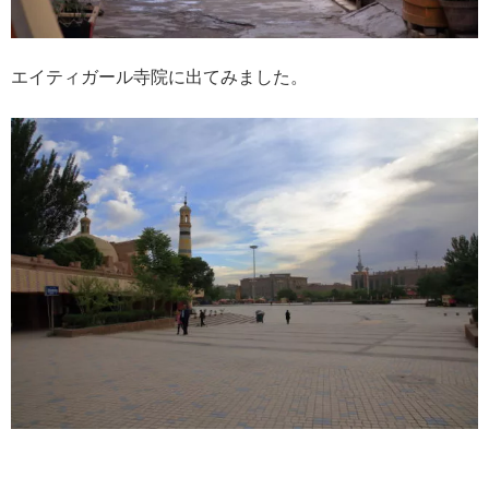
エイティガール寺院に出てみました。