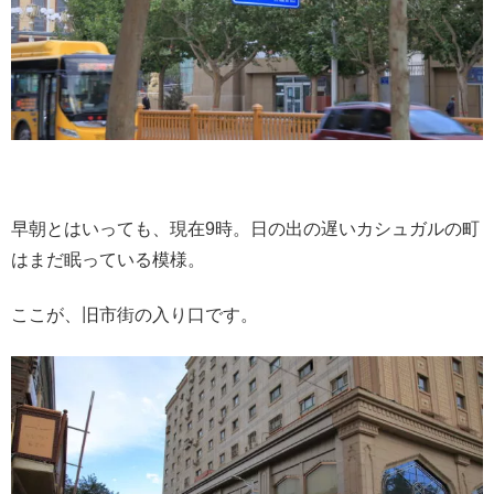
早朝とはいっても、現在9時。日の出の遅いカシュガルの町
はまだ眠っている模様。
ここが、旧市街の入り口です。