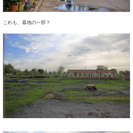
これも、墓地の一部？