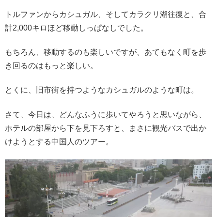
トルファンからカシュガル、そしてカラクリ湖往復と、合
計2,000キロほど移動しっぱなしでした。
もちろん、移動するのも楽しいですが、あてもなく町を歩
き回るのはもっと楽しい。
とくに、旧市街を持つようなカシュガルのような町は。
さて、今日は、どんなふうに歩いてやろうと思いながら、
ホテルの部屋から下を見下ろすと、まさに観光バスで出か
けようとする中国人のツアー。