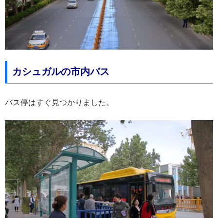
カシュガルの市内バス
バス停はすぐ見つかりました。