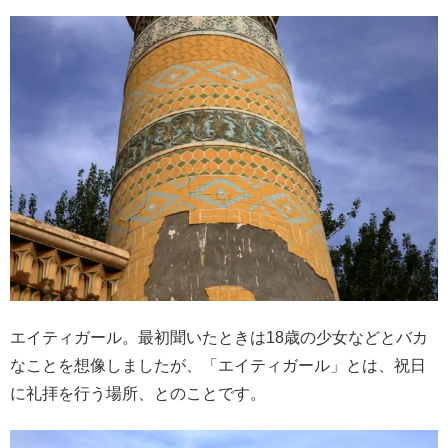
エイティガール。最初聞いたときは18歳の少女などとバカ
なことを想像しましたが、「エイティガール」とは、祝日
に礼拝を行う場所、とのことです。