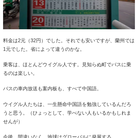
料金は2元（32円）でした。それでも安いですが、蘭州では
1元でした。省によって違うのかな。
乗客は、ほとんどウイグル人です。見知らぬ町でバスに乗
るのは楽しい。
バスの車内放送も案内板も、すべて中国語。
ウイグル人たちは、一生懸命中国語を勉強しているんだろ
うと思う。（ひょっとして、学べない人もいるかもしれま
せんが）
今後、間違いなく、地球はグローバルに発展する。