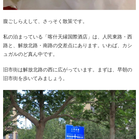
腹ごしらえして、さっそく散策です。
私の泊まっている「喀什天縁国際酒店」は、人民東路・西
路と、解放北路・南路の交差点にあります。いわば、カシ
ュガルのど真ん中です。
旧市街は解放北路の西に広がっています。まずは、早朝の
旧市街を歩いてみましょう。