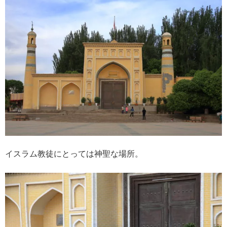
イスラム教徒にとっては神聖な場所。