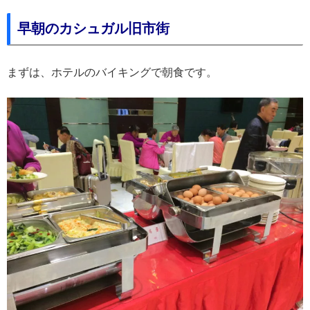
早朝のカシュガル旧市街
まずは、ホテルのバイキングで朝食です。