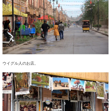
ウイグル人のお店。