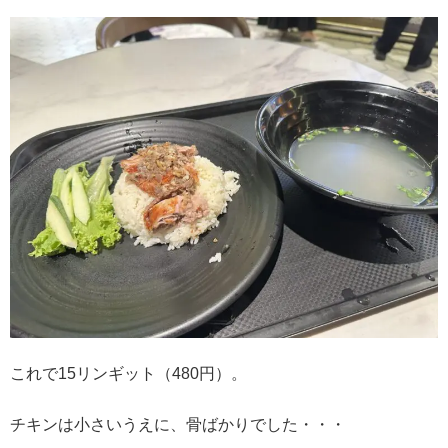
これで15リンギット（480円）。
チキンは小さいうえに、骨ばかりでした・・・