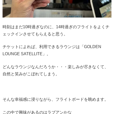
時刻はまだ10時過ぎなのに、14時過ぎのフライトをよくチ
ェックインさせてもらえると思う。
チケットによれば、利用できるラウンジは「GOLDEN
LOUNGE SATELLITE」。
どんなラウンジなんだろうか・・・楽しみが尽きなくて、
自然と笑みがこぼれてしまう。
そんな幸福感に浸りながら、フライトボードを眺めます。
この中で興味があるのはラブアンかな