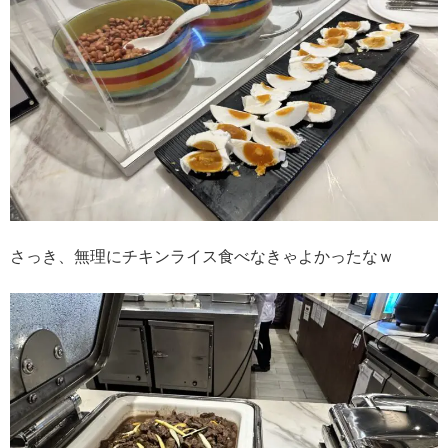
さっき、無理にチキンライス食べなきゃよかったなｗ