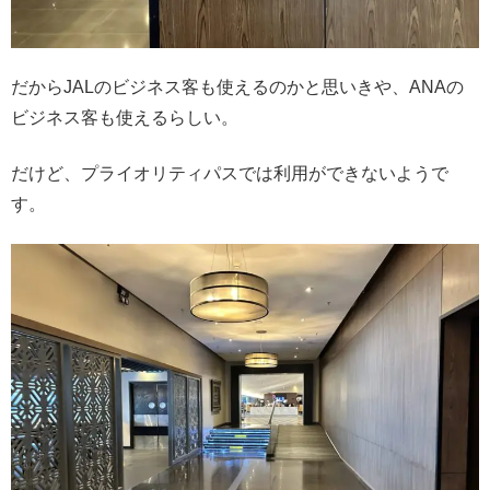
だからJALのビジネス客も使えるのかと思いきや、ANAの
ビジネス客も使えるらしい。
だけど、プライオリティパスでは利用ができないようで
す。