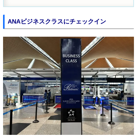
ANAビジネスクラスにチェックイン