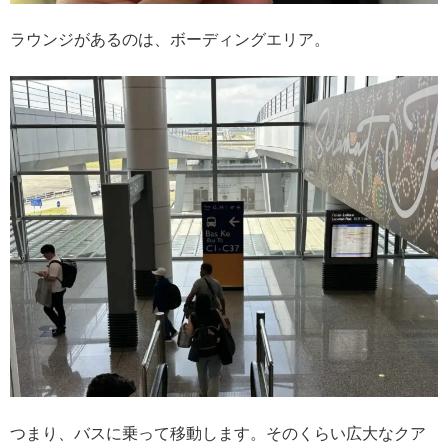
ラウンジがあるのは、ボーディングエリア。
つまり、バスに乗って移動します。そのくらい広大なクア