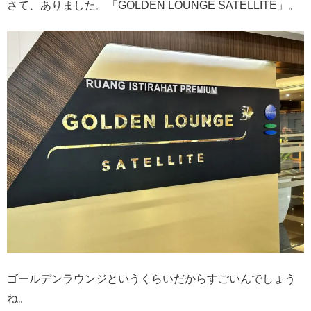
さて、ありました。「GOLDEN LOUNGE SATELLITE」。
ゴールデンラウンジというくらいだからすごいんでしょう
ね。