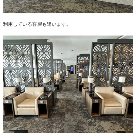
利用している客層も違います。