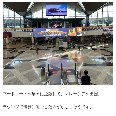
フードコートを早々に退散して、マレーシアを出国。
ラウンジで優雅に過ごした方がかしこそうです。