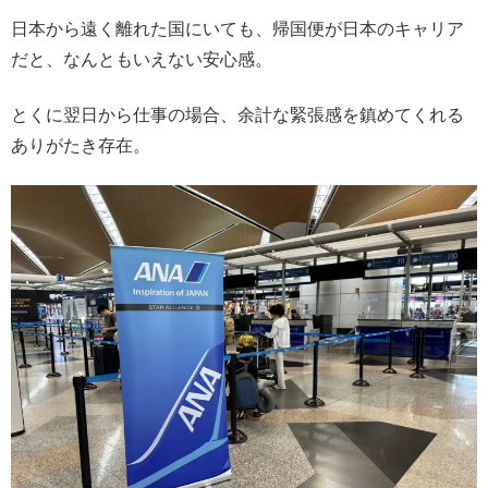
日本から遠く離れた国にいても、帰国便が日本のキャリア
だと、なんともいえない安心感。
とくに翌日から仕事の場合、余計な緊張感を鎮めてくれる
ありがたき存在。