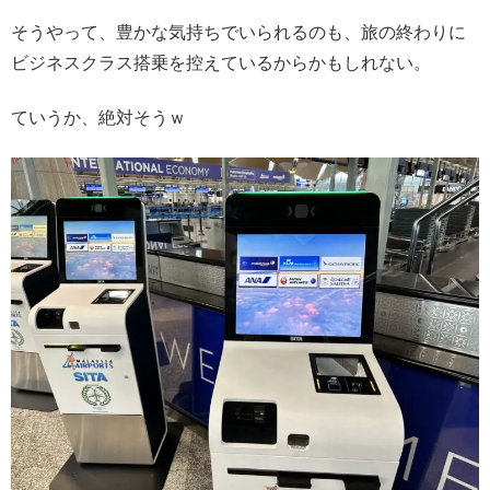
そうやって、豊かな気持ちでいられるのも、旅の終わりに
ビジネスクラス搭乗を控えているからかもしれない。
ていうか、絶対そうｗ