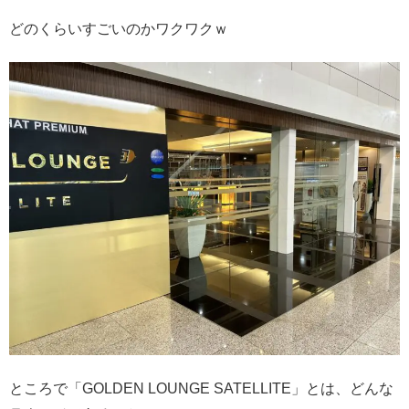
どのくらいすごいのかワクワクｗ
ところで「GOLDEN LOUNGE SATELLITE」とは、どんな