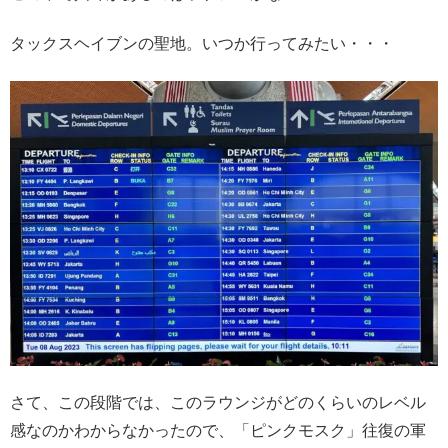
タックスヘイブンの聖地。いつか行ってみたい・・・
さて、この段階では、このラウンジがどのくらいのレベル
感なのかわからなかったので、「ピンクモスク」往復の軍