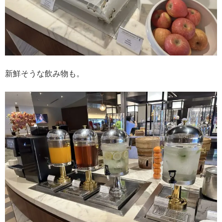
新鮮そうな飲み物も。