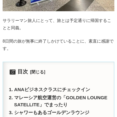
サラリーマン旅人にとって、旅とは予定通りに帰国するこ
とと同義。
8日間の旅が無事に終了しかけていることに、素直に感謝で
す。
目次
ANAビジネスクラスにチェックイン
マレーシア航空運営の「GOLDEN LOUNGE
SATELLITE」でまったり
シャワーもあるゴールデンラウンジ