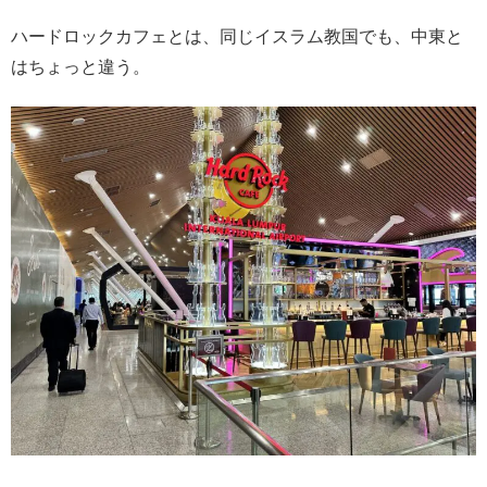
ハードロックカフェとは、同じイスラム教国でも、中東と
はちょっと違う。