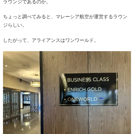
ラウンジであるのか。
ちょっと調べてみると、マレーシア航空が運営するラウン
ジらしい。
したがって、アライアンスはワンワールド。