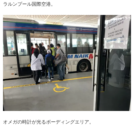
ラルンプール国際空港。
オメガの時計が光るボーディングエリア。