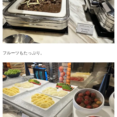
フルーツもたっぷり。