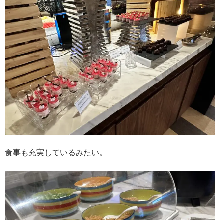
食事も充実しているみたい。