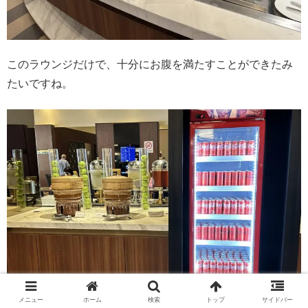
このラウンジだけで、十分にお腹を満たすことができたみ
たいですね。
メニュー
ホーム
検索
トップ
サイドバー