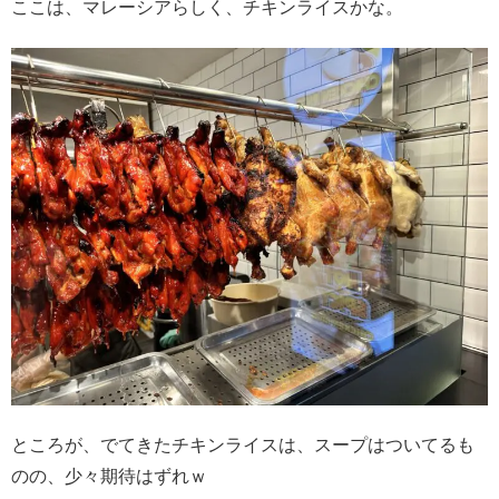
ここは、マレーシアらしく、チキンライスかな。
ところが、でてきたチキンライスは、スープはついてるも
のの、少々期待はずれｗ