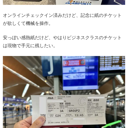
オンラインチェックイン済みだけど、記念に紙のチケット
が欲しくて機械を操作。
安っぽい感熱紙だけど、やはりビジネスクラスのチケット
は現物で手元に残したい。