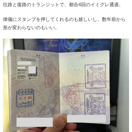
往路と復路のトランジットで、都合4回のイミグレ通過。
律儀にスタンプを押してくれるのも嬉しいし、数年前から
形が変わらないのもいい。