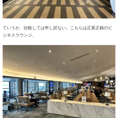
ていうか、比較しては申し訳ない。こちらは正真正銘のビ
ジネスラウンジ。