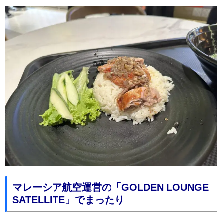
マレーシア航空運営の「GOLDEN LOUNGE
SATELLITE」でまったり