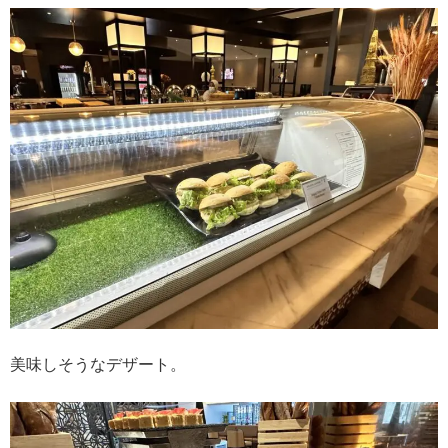
美味しそうなデザート。