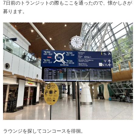
7日前のトランジットの際もここを通ったので、懐かしさが
募ります。
ラウンジを探してコンコースを徘徊。