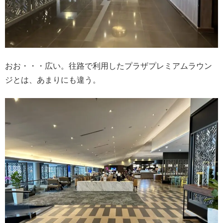
おお・・・広い。往路で利用したプラザプレミアムラウン
ジとは、あまりにも違う。