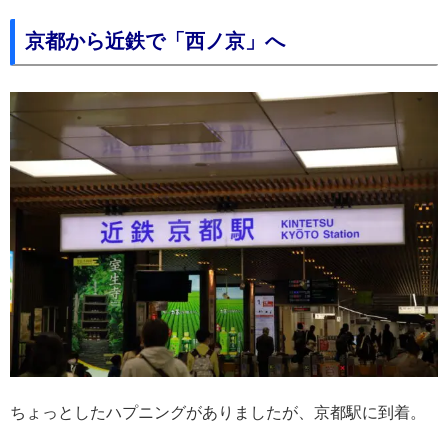
京都から近鉄で「西ノ京」へ
ちょっとしたハプニングがありましたが、京都駅に到着。