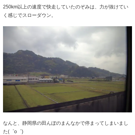
250km以上の速度で快走していたのぞみは、力が抜けてい
く感じでスローダウン。
なんと、静岡県の田んぼのまんなかで停まってしまいまし
た(゜o゜)