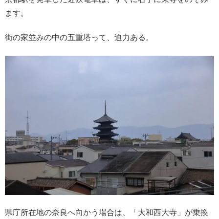
ます。
街の家並みの中の五重塔って、迫力ある。
県庁所在地の奈良へ向かう場合は、「大和西大寺」が乗換