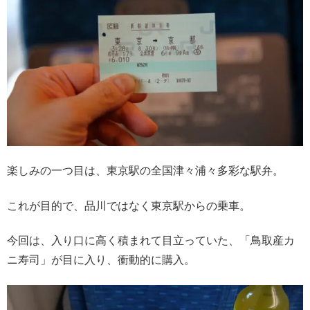
楽しみの一つ目は、東京駅の全国津々浦々多彩な駅弁。
これが目的で、品川ではなく東京駅からの乗車。
今回は、入り口に高く積まれて目立っていた、「鳥取産カ
ニ寿司」が目に入り、衝動的に購入。