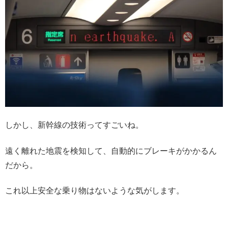
しかし、新幹線の技術ってすごいね。
遠く離れた地震を検知して、自動的にブレーキがかかるん
だから。
これ以上安全な乗り物はないような気がします。