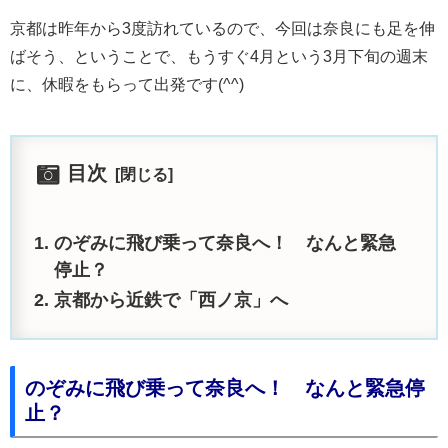
京都は昨年から3度訪れているので、今回は奈良にも足を伸
ばそう、ということで、もうすぐ4月という3月下旬の週末
に、休暇をもらって出発です(^^)
目次
のぞみに飛び乗って奈良へ！ なんと緊急
停止？
京都から近鉄で「西ノ京」へ
のぞみに飛び乗って奈良へ！ なんと緊急停
止？