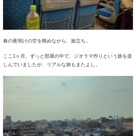
春の夜明けの空を眺めながら、旅立ち。
ここ1ヶ月。ずっと部屋の中で、ジオラマ作りという旅を楽
しんでいましたが、リアルな旅もまたよし。