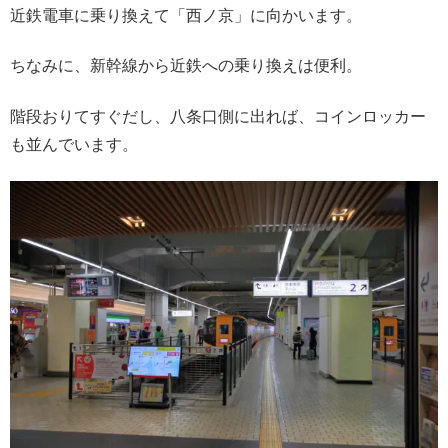
近鉄電車に乗り換えて「西ノ京」に向かいます。
ちなみに、新幹線から近鉄への乗り換えは便利。
階段おりてすぐだし、八条口側に出れば、コインロッカー
も並んでいます。