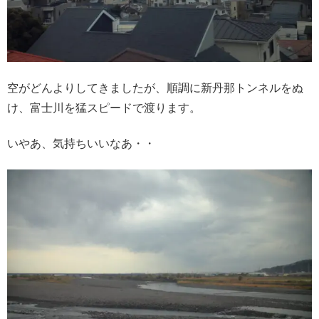
空がどんよりしてきましたが、順調に新丹那トンネルをぬ
け、富士川を猛スピードで渡ります。
いやあ、気持ちいいなあ・・