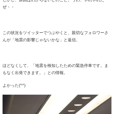
ぜ・・
この状況をツイッターでつぶやくと、親切なフォロワーさ
んが「地震の影響じゃないかな」と返信。
ほどなくして、「地震を検知したための緊急停車です。ま
もなく出発できます。」との情報。
よかった(^^)