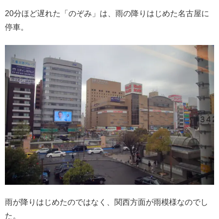
20分ほど遅れた「のぞみ」は、雨の降りはじめた名古屋に
停車。
雨が降りはじめたのではなく、関西方面が雨模様なのでし
た。