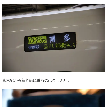
東京駅から新幹線に乗るのは久しぶり。