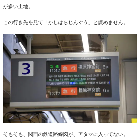
が多い土地。
この行き先を見て「かしはらじんぐう」と読めません。
そもそも、関西の鉄道路線図が、アタマに入ってない。