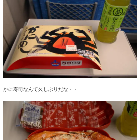
かに寿司なんて久しぶりだな・・