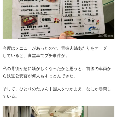
今度はメニューがあったので、青椒肉絲あたりをオーダー
していると、食堂車でプチ事件が。
私の背後が急に騒がしくなったかと思うと、前後の車両か
ら鉄道公安官が何人もすっとんできた。
そして、ひとりのたぶん中国人をつかまえ、なにか尋問し
ている。