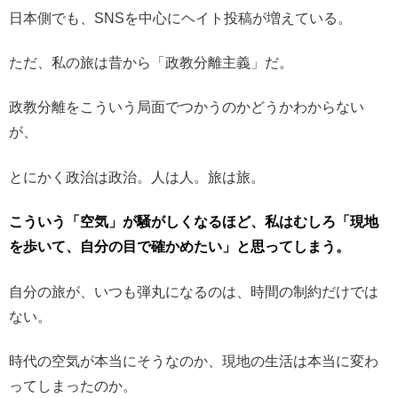
日本側でも、SNSを中心にヘイト投稿が増えている。
ただ、私の旅は昔から「政教分離主義」だ。
政教分離をこういう局面でつかうのかどうかわからない
が、
とにかく政治は政治。人は人。旅は旅。
こういう「空気」が騒がしくなるほど、私はむしろ「現地
を歩いて、自分の目で確かめたい」と思ってしまう。
自分の旅が、いつも弾丸になるのは、時間の制約だけでは
ない。
時代の空気が本当にそうなのか、現地の生活は本当に変わ
ってしまったのか。