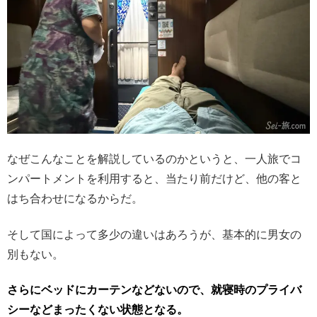
なぜこんなことを解説しているのかというと、一人旅でコ
ンパートメントを利用すると、当たり前だけど、他の客と
はち合わせになるからだ。
そして国によって多少の違いはあろうが、基本的に男女の
別もない。
さらにベッドにカーテンなどないので、就寝時のプライバ
シーなどまったくない状態となる。