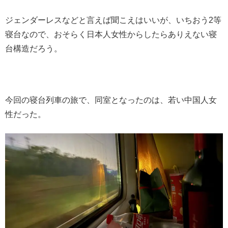
ジェンダーレスなどと言えば聞こえはいいが、いちおう2等
寝台なので、おそらく日本人女性からしたらありえない寝
台構造だろう。
今回の寝台列車の旅で、同室となったのは、若い中国人女
性だった。