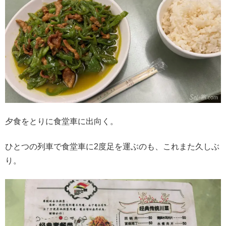
夕食をとりに食堂車に出向く。
ひとつの列車で食堂車に2度足を運ぶのも、これまた久しぶ
り。