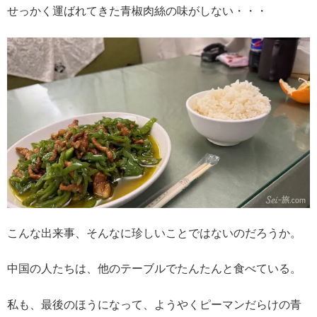
せっかく運ばれてきた青椒肉絲の味がしない・・・
こんな出来事、そんなに珍しいことではないのだろうか。
中国の人たちは、他のテーブルでたんたんと食べている。
私も、最後のほうになって、ようやくピーマンだらけの青