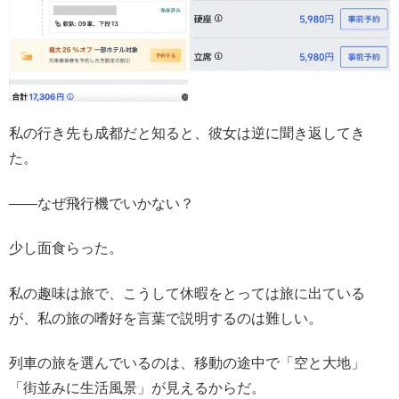
私の行き先も成都だと知ると、彼女は逆に聞き返してき
た。
――なぜ飛行機でいかない？
少し面食らった。
私の趣味は旅で、こうして休暇をとっては旅に出ている
が、私の旅の嗜好を言葉で説明するのは難しい。
列車の旅を選んでいるのは、移動の途中で「空と大地」
「街並みに生活風景」が見えるからだ。