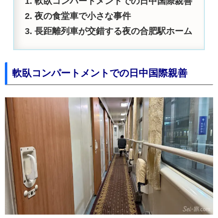
軟臥コンパートメントでの日中国際親善
夜の食堂車で小さな事件
長距離列車が交錯する夜の合肥駅ホーム
軟臥コンパートメントでの日中国際親善