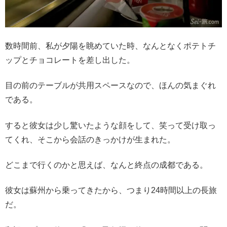
数時間前、私が夕陽を眺めていた時、なんとなくポテトチ
ップとチョコレートを差し出した。
目の前のテーブルが共用スペースなので、ほんの気まぐれ
である。
すると彼女は少し驚いたような顔をして、笑って受け取っ
てくれ、そこから会話のきっかけが生まれた。
どこまで行くのかと思えば、なんと終点の成都である。
彼女は蘇州から乗ってきたから、つまり24時間以上の長旅
だ。