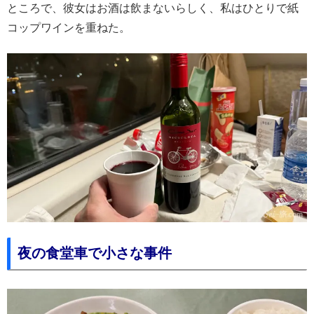
ところで、彼女はお酒は飲まないらしく、私はひとりで紙
コップワインを重ねた。
夜の食堂車で小さな事件