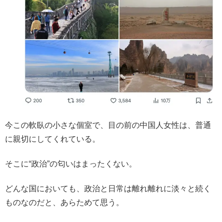
今この軟臥の小さな個室で、目の前の中国人女性は、普通
に親切にしてくれている。
そこに“政治”の匂いはまったくない。
どんな国においても、政治と日常は離れ離れに淡々と続く
ものなのだと、あらためて思う。