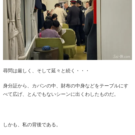
尋問は厳しく、そして延々と続く・・・
身分証から、カバンの中、財布の中身などをテーブルにす
べて広げ、とんでもないシーンに出くわしたものだ。
しかも、私の背後である。