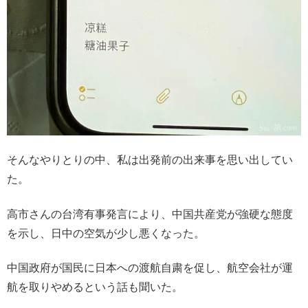
そんなやりとりの中、私は出発前の出来事を思い出してい
た。
高市さんの台湾有事発言により、中国共産党が強硬な態度
を示し、日中の空気が少し悪くなった。
中国政府が国民に日本への渡航自粛を促し、航空会社が運
航を取りやめるという話も聞いた。