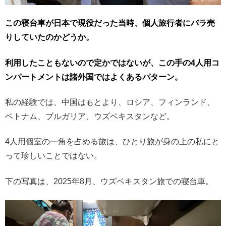
この寝台車が日本で現役だった当時、個人旅行者にバラ売
りしていたのかどうか。
利用したこともないので定かではないが、この手の4人用コ
ンパートメントは諸外国ではよくあるパターン。
私の経験では、中国はもとより、ロシア、フィンランド、
ベトナム、ブルガリア、ウズベキスタンなど。
4人用個室の一角を占める旅は、ひとり旅が身の上の私にと
って珍しいことではない。
下の写真は、2025年8月、ウズベキスタン旅での寝台車。