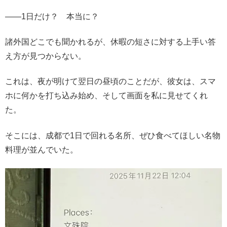
――1日だけ？ 本当に？
諸外国どこでも聞かれるが、休暇の短さに対する上手い答
え方が見つからない。
これは、夜が明けて翌日の昼頃のことだが、彼女は、スマ
ホに何かを打ち込み始め、そして画面を私に見せてくれ
た。
そこには、成都で1日で回れる名所、ぜひ食べてほしい名物
料理が並んでいた。