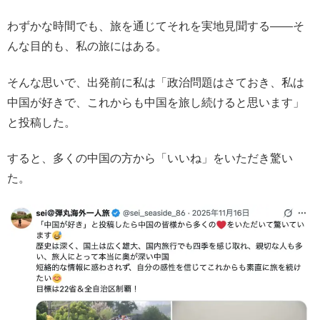
わずかな時間でも、旅を通じてそれを実地見聞する――そ
んな目的も、私の旅にはある。
そんな思いで、出発前に私は「政治問題はさておき、私は
中国が好きで、これからも中国を旅し続けると思います」
と投稿した。
すると、多くの中国の方から「いいね」をいただき驚い
た。