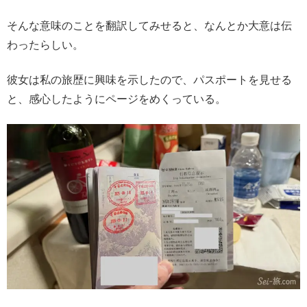
そんな意味のことを翻訳してみせると、なんとか大意は伝
わったらしい。
彼女は私の旅歴に興味を示したので、パスポートを見せる
と、感心したようにページをめくっている。