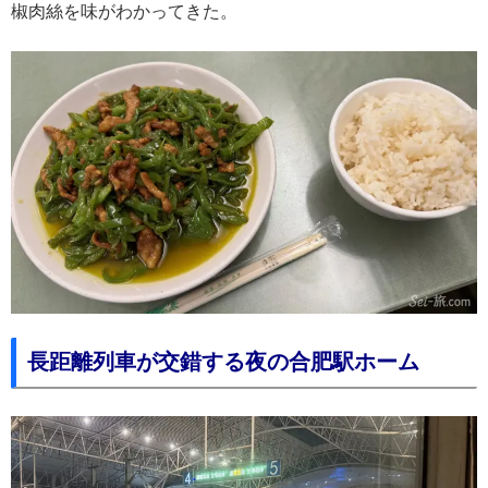
椒肉絲を味がわかってきた。
長距離列車が交錯する夜の合肥駅ホーム