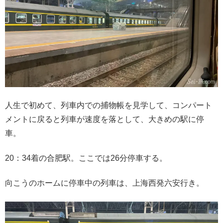
人生で初めて、列車内での捕物帳を見学して、コンパート
メントに戻ると列車が速度を落として、大きめの駅に停
車。
20：34着の合肥駅。ここでは26分停車する。
向こうのホームに停車中の列車は、上海西発六安行き。