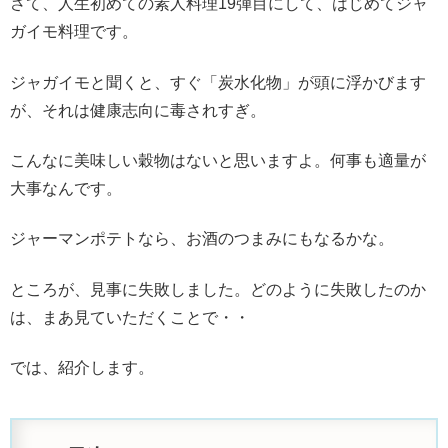
さて、人生初めての素人料理19弾目にして、はじめてジャ
ガイモ料理です。
ジャガイモと聞くと、すぐ「炭水化物」が頭に浮かびます
が、それは健康志向に毒されすぎ。
こんなに美味しい穀物はないと思いますよ。何事も適量が
大事なんです。
ジャーマンポテトなら、お酒のつまみにもなるかな。
ところが、見事に失敗しました。どのように失敗したのか
は、まあ見ていただくことで・・
では、紹介します。