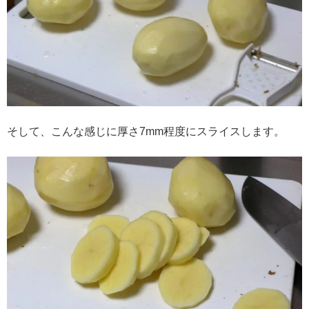
そして、こんな感じに厚さ7mm程度にスライスします。