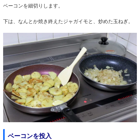
ベーコンを細切りします。
下は、なんとか焼き終えたジャガイモと、炒めた玉ねぎ。
ベーコンを投入