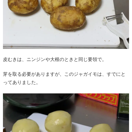
皮むきは、ニンジンや大根のときと同じ要領で。
芽を取る必要がありますが、このジャガイモは、すでにと
ってありました。