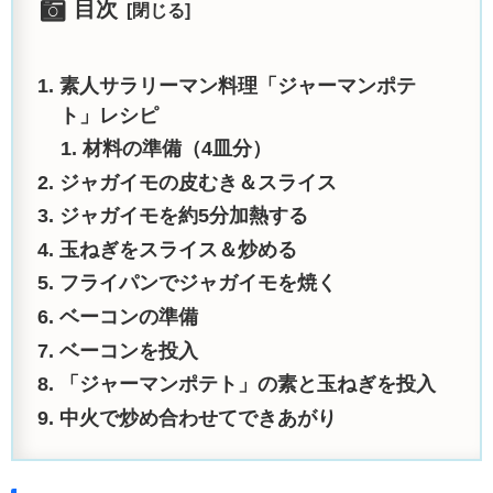
目次
素人サラリーマン料理「ジャーマンポテ
ト」レシピ
材料の準備（4皿分）
ジャガイモの皮むき＆スライス
ジャガイモを約5分加熱する
玉ねぎをスライス＆炒める
フライパンでジャガイモを焼く
ベーコンの準備
ベーコンを投入
「ジャーマンポテト」の素と玉ねぎを投入
中火で炒め合わせてできあがり