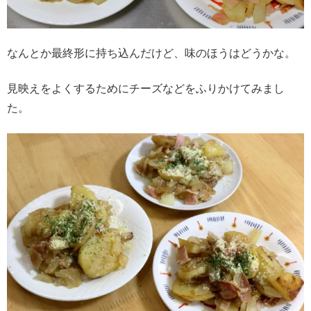
なんとか最終形に持ち込んだけど、味のほうはどうかな。
見映えをよくするためにチーズなどをふりかけてみまし
た。