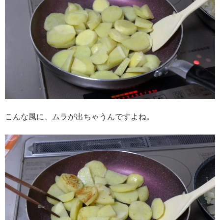
こんな風に、ムラが出ちゃうんですよね。