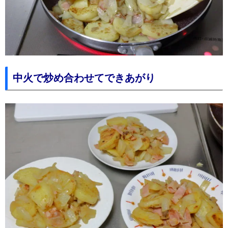
中火で炒め合わせてできあがり