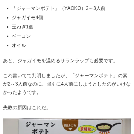
「ジャーマンポテト」（YAOKO）2～3人前
ジャガイモ4個
玉ねぎ1個
ベーコン
オイル
あと、ジャガイモを温めるサランラップも必要です。
これ書いてて判明しましたが、「ジャーマンポテト」の素
が2～3人前なのに、強引に4人前にしようとしたのがいけな
かったようです。
失敗の原因はこれだ。