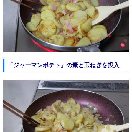
「ジャーマンポテト」の素と玉ねぎを投入