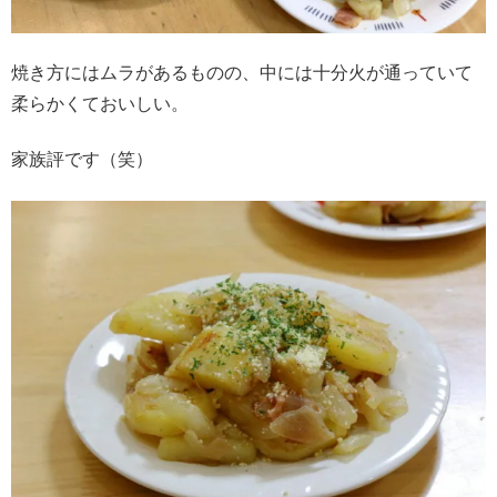
焼き方にはムラがあるものの、中には十分火が通っていて
柔らかくておいしい。
家族評です（笑）