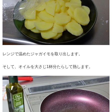
レンジで温めたジャガイモを取り出します。
そして、オイルを大さじ1杯分たらして熱します。