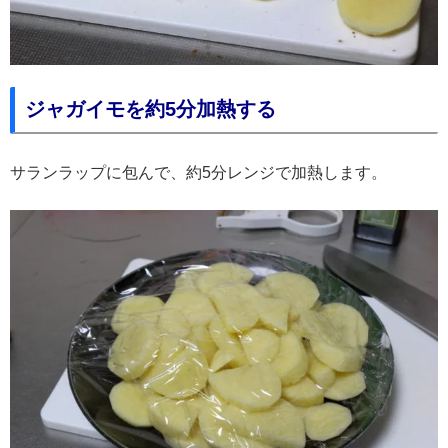
ジャガイモを約5分加熱する
サランラップに包んで、約5分レンジで加熱します。