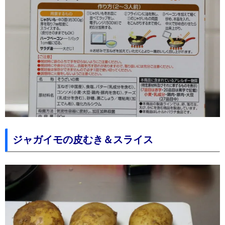
ジャガイモの皮むき＆スライス