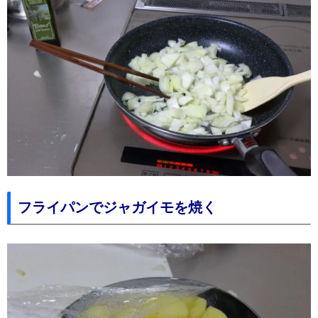
フライパンでジャガイモを焼く