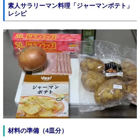
素人サラリーマン料理「ジャーマンポテト」
レシピ
材料の準備（4皿分）