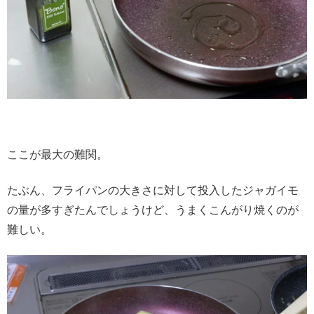
ここが最大の難関。
たぶん、フライパンの大きさに対して投入したジャガイモ
の量が多すぎたんでしょうけど、うまくこんがり焼くのが
難しい。