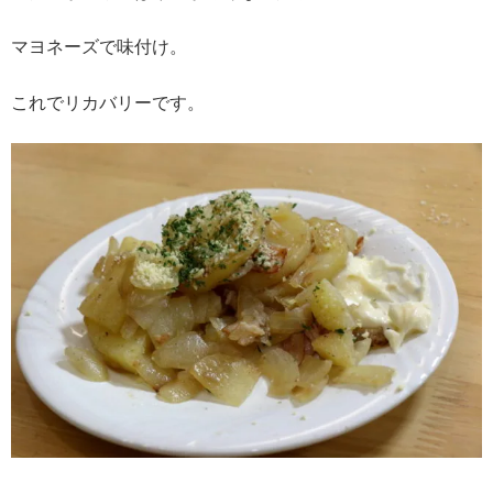
マヨネーズで味付け。
これでリカバリーです。