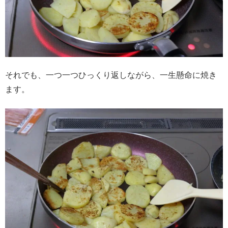
それでも、一つ一つひっくり返しながら、一生懸命に焼き
ます。