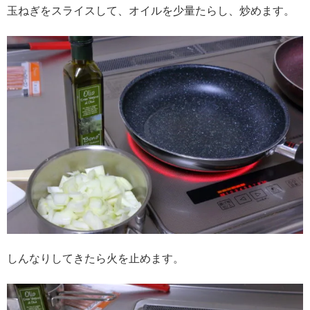
玉ねぎをスライスして、オイルを少量たらし、炒めます。
しんなりしてきたら火を止めます。