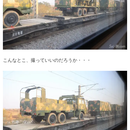
こんなとこ、撮っていいのだろうか・・・