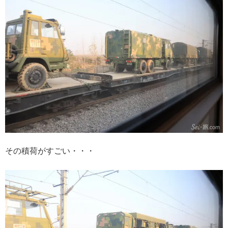
その積荷がすごい・・・