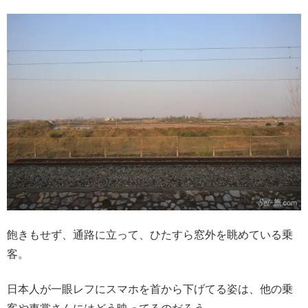
飽きもせず、通路に立って、ひたすら窓外を眺めている乗
客。
日本人が一眼レフにスマホを首から下げてる姿は、他の乗