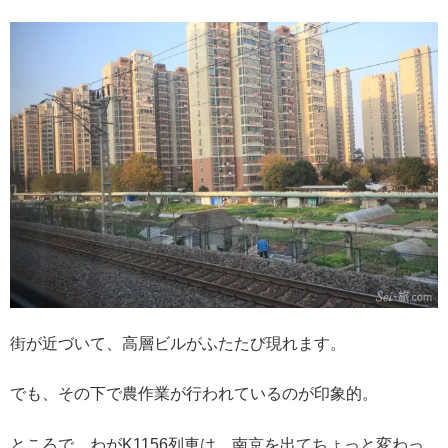
街が近づいて、高層ビルがふたたび現れます。
でも、その下で農作業が行われているのが印象的。
ところで、わがK1156列車は、南京を出てちょっと変わっ