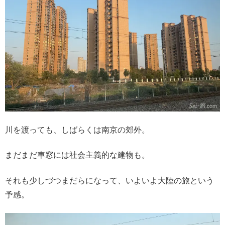
川を渡っても、しばらくは南京の郊外。
まだまだ車窓には社会主義的な建物も。
それも少しづつまだらになって、いよいよ大陸の旅という
予感。