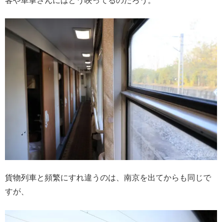
客や車掌さんにはどう映ってるのだろう。
貨物列車と頻繁にすれ違うのは、南京を出てからも同じで
すが、