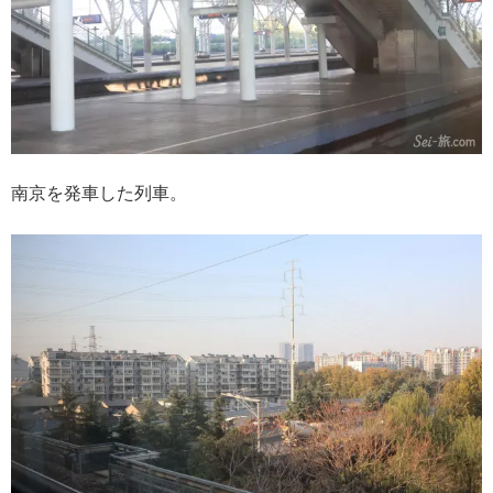
南京を発車した列車。