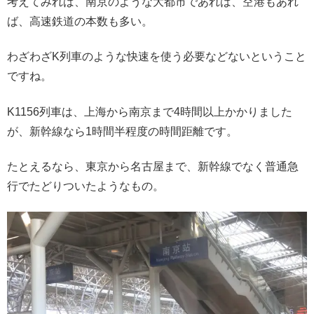
考えてみれば、南京のような大都市であれば、空港もあれ
ば、高速鉄道の本数も多い。
わざわざK列車のような快速を使う必要などないということ
ですね。
K1156列車は、上海から南京まで4時間以上かかりました
が、新幹線なら1時間半程度の時間距離です。
たとえるなら、東京から名古屋まで、新幹線でなく普通急
行でたどりついたようなもの。