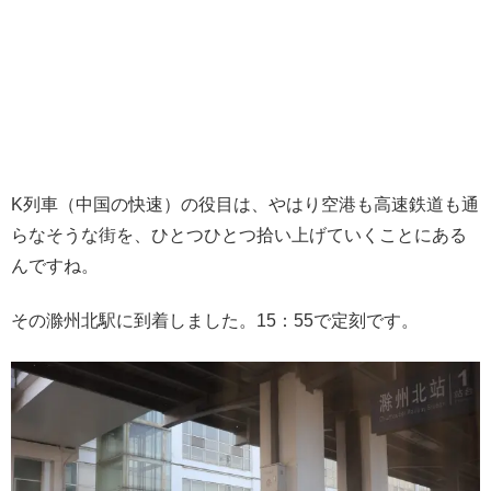
K列車（中国の快速）の役目は、やはり空港も高速鉄道も通
らなそうな街を、ひとつひとつ拾い上げていくことにある
んですね。
その滁州北駅に到着しました。15：55で定刻です。