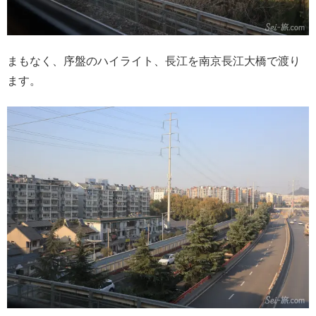
まもなく、序盤のハイライト、長江を南京長江大橋で渡り
ます。