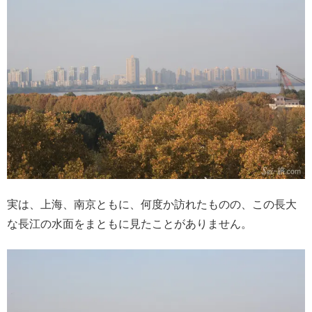
実は、上海、南京ともに、何度か訪れたものの、この長大
な長江の水面をまともに見たことがありません。