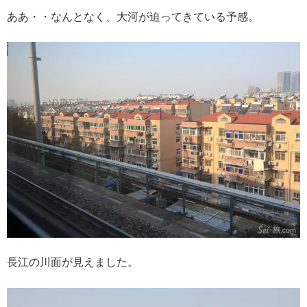
ああ・・なんとなく、大河が迫ってきている予感。
長江の川面が見えました。