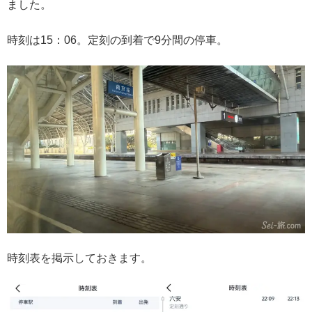
ました。
時刻は15：06。定刻の到着で9分間の停車。
時刻表を掲示しておきます。