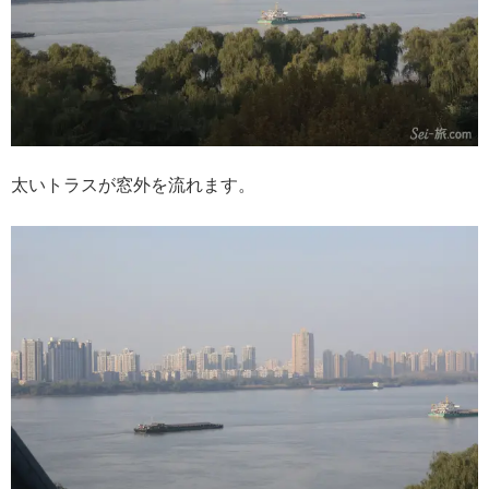
太いトラスが窓外を流れます。