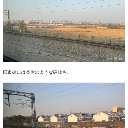
旧市街には長屋のような建物も。