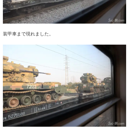
装甲車まで現れました。