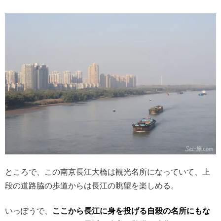
ところで、この南京長江大橋は観光名所になっていて、上
段の道路脇の歩道からは長江の眺望を楽しめる。
いっぽうで、
ここから長江に身を投げる自殺の名所にもな