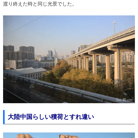
渡り終えた時と同じ光景でした。
大陸中国らしい積荷とすれ違い