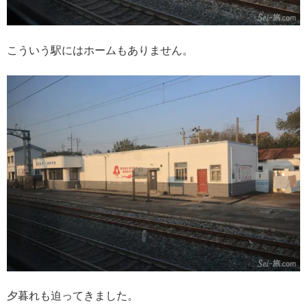
こういう駅にはホームもありません。
夕暮れも迫ってきました。