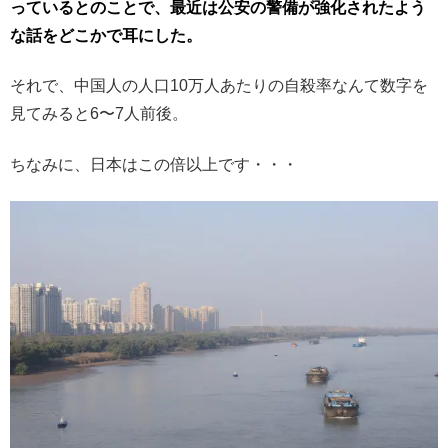
っているとのことで、最近は公安の警備が強化されたよう
な話をどこかで耳にした。
それで、中国人の人口10万人あたりの自殺率なんて数字を
見てみると6〜7人前後。
ちなみに、日本はこの倍以上です・・・