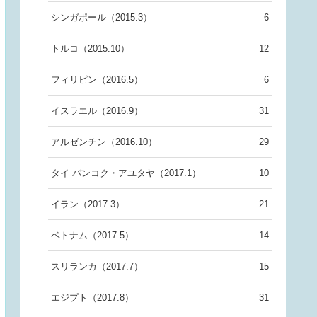
シンガポール（2015.3）
6
トルコ（2015.10）
12
フィリピン（2016.5）
6
イスラエル（2016.9）
31
アルゼンチン（2016.10）
29
タイ バンコク・アユタヤ（2017.1）
10
イラン（2017.3）
21
ベトナム（2017.5）
14
スリランカ（2017.7）
15
エジプト（2017.8）
31