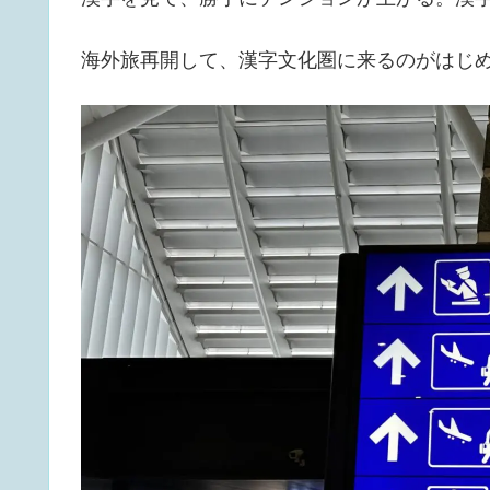
海外旅再開して、漢字文化圏に来るのがはじ