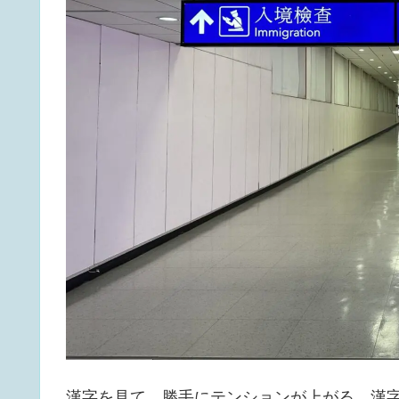
漢字を見て、勝手にテンションが上がる。漢