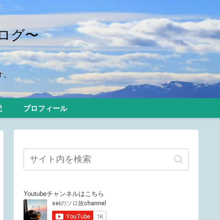
ログ〜
す。
記
プロフィール
Youtubeチャンネルはこちら