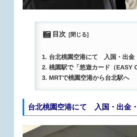
目次
台北桃園空港にて 入国・出金・
桃園駅で「悠遊カード（EASY 
MRTで桃園空港から台北駅へ
台北桃園空港にて 入国・出金・