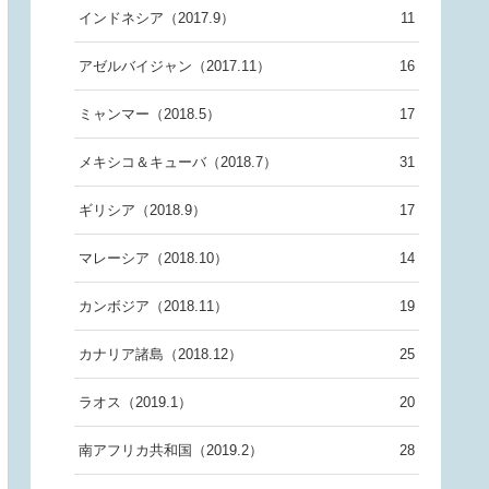
インドネシア（2017.9）
11
アゼルバイジャン（2017.11）
16
ミャンマー（2018.5）
17
メキシコ＆キューバ（2018.7）
31
ギリシア（2018.9）
17
マレーシア（2018.10）
14
カンボジア（2018.11）
19
カナリア諸島（2018.12）
25
ラオス（2019.1）
20
南アフリカ共和国（2019.2）
28