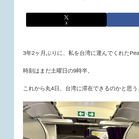
X
3年2ヶ月ぶりに、私を台湾に運んでくれたPea
時刻はまだ土曜日の9時半。
これから丸4日、台湾に滞在できるのかと思うと