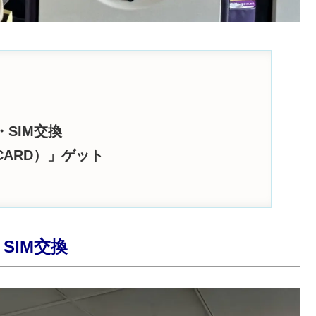
SIM交換
CARD）」ゲット
SIM交換