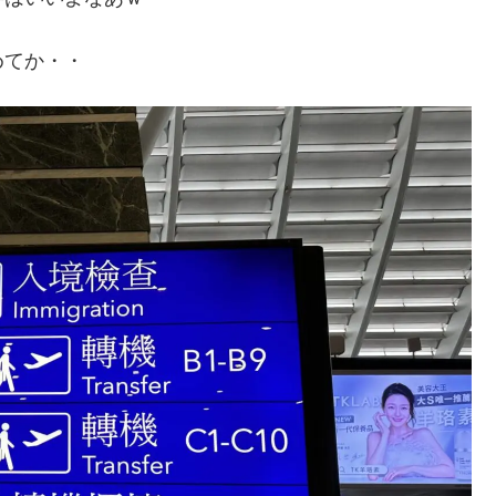
めてか・・