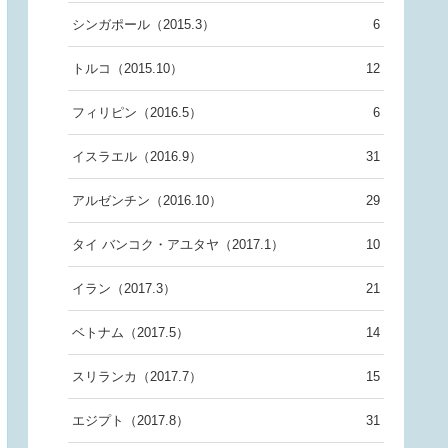
シンガポール（2015.3）
6
トルコ（2015.10）
12
フィリピン（2016.5）
6
イスラエル（2016.9）
31
アルゼンチン（2016.10）
29
タイ バンコク・アユタヤ（2017.1）
10
イラン（2017.3）
21
ベトナム（2017.5）
14
スリランカ（2017.7）
15
エジプト（2017.8）
31