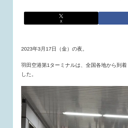
X
2023年3月17日（金）の夜。
羽田空港第1ターミナルは、全国各地から到
した。