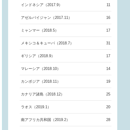
インドネシア（2017.9）
11
アゼルバイジャン（2017.11）
16
ミャンマー（2018.5）
17
メキシコ＆キューバ（2018.7）
31
ギリシア（2018.9）
17
マレーシア（2018.10）
14
カンボジア（2018.11）
19
カナリア諸島（2018.12）
25
ラオス（2019.1）
20
南アフリカ共和国（2019.2）
28