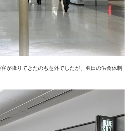
旅客が降りてきたのも意外でしたが、羽田の供食体制