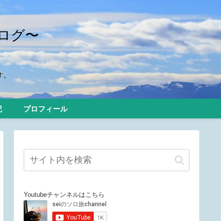
ログ〜
す。
記
プロフィール
Youtubeチャンネルはこちら