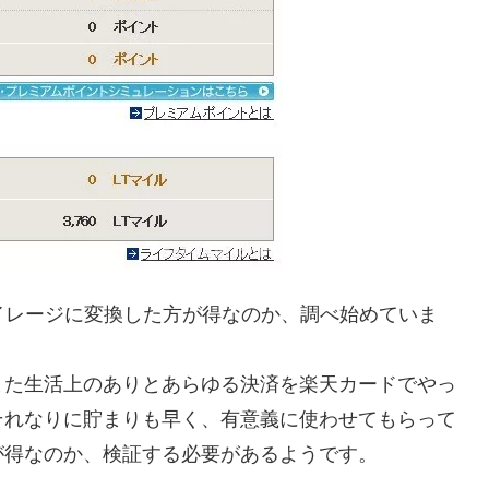
イレージに変換した方が得なのか、調べ始めていま
また生活上のありとあらゆる決済を楽天カードでやっ
それなりに貯まりも早く、有意義に使わせてもらって
が得なのか、検証する必要があるようです。