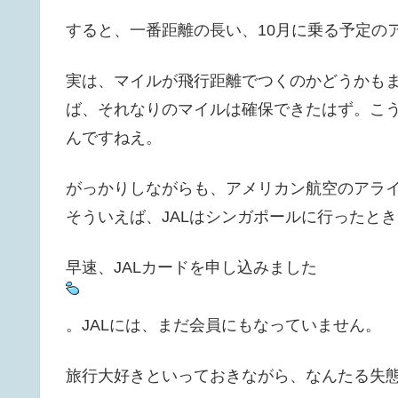
すると、一番距離の長い、10月に乗る予定のア
実は、マイルが飛行距離でつくのかどうかも
ば、それなりのマイルは確保できたはず。こ
んですねえ。
がっかりしながらも、アメリカン航空のアライ
そういえば、JALはシンガポールに行ったと
早速、JALカードを申し込みました
。JALには、まだ会員にもなっていません。
旅行大好きといっておきながら、なんたる失