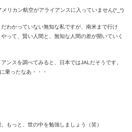
メリカン航空がアライアンスに入っていません(*_*)
まだわかっていない無知な私ですが、南米まで行け
うやって、賢い人間と、無知な人間の差が開いていく
アンスを調べてみると、日本ではJALだそうです。
きに乗ったなあ・・・
態。もっと、世の中を勉強しましょう（笑）