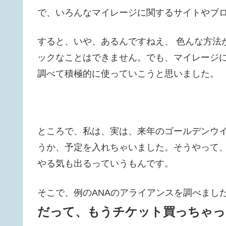
で、いろんなマイレージに関するサイトやブ
すると、いや、あるんですねえ、 色んな方法
ックなことはできません。でも、マイレージ
調べて積極的に使っていこうと思いました。
ところで、私は、実は、来年のゴールデンウ
うか、予定を入れちゃいました。そうやって
やる気も出るっていうもんです。
そこで、例のANAのアライアンスを調べまし
だって、もうチケット買っちゃっ