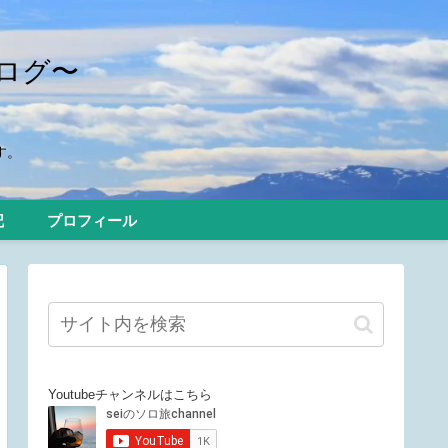
ログ〜
す。
記
プロフィール
Youtubeチャンネルはこちら