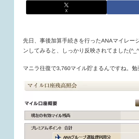
X
先日、事後加算手続きを行ったANAマイレー
ンしてみると、しっかり反映されてました(^_
マニラ往復で3,760マイル貯まるんですね