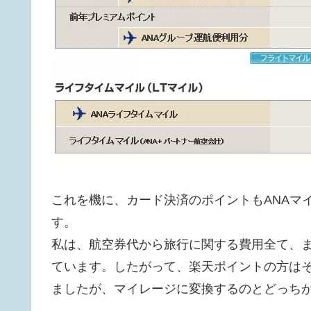
これを機に、カード決済のポイントもANAマ
す。
私は、航空券代から旅行に関する費用全て、
ています。したがって、楽天ポイントの方は
ましたが、マイレージに変換するのとどっち