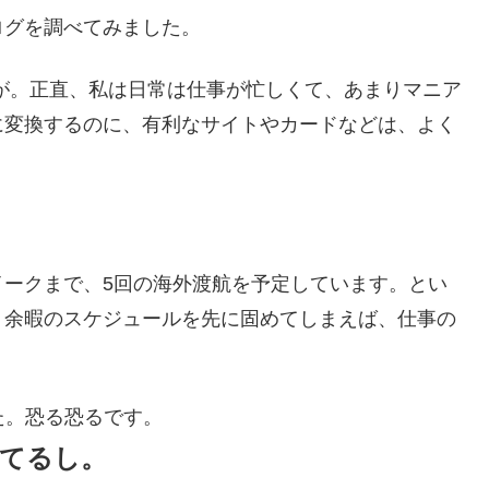
ログを調べてみました。
が。正直、私は日常は仕事が忙しくて、あまりマニア
に変換するのに、有利なサイトやカードなどは、よく
イークまで、5回の海外渡航を予定しています。とい
、余暇のスケジュールを先に固めてしまえば、仕事の
た。恐る恐るです。
てるし。