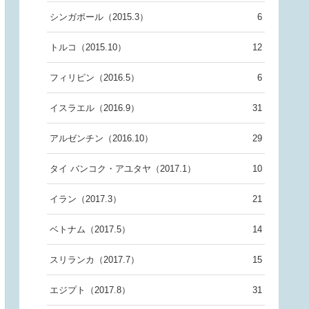
シンガポール（2015.3）
6
トルコ（2015.10）
12
フィリピン（2016.5）
6
イスラエル（2016.9）
31
アルゼンチン（2016.10）
29
タイ バンコク・アユタヤ（2017.1）
10
イラン（2017.3）
21
ベトナム（2017.5）
14
スリランカ（2017.7）
15
エジプト（2017.8）
31