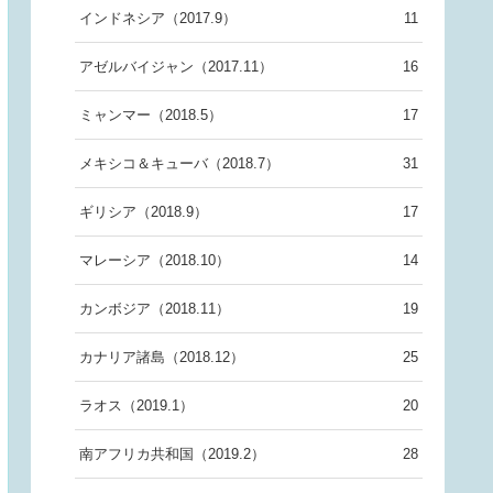
インドネシア（2017.9）
11
アゼルバイジャン（2017.11）
16
ミャンマー（2018.5）
17
メキシコ＆キューバ（2018.7）
31
ギリシア（2018.9）
17
マレーシア（2018.10）
14
カンボジア（2018.11）
19
カナリア諸島（2018.12）
25
ラオス（2019.1）
20
南アフリカ共和国（2019.2）
28