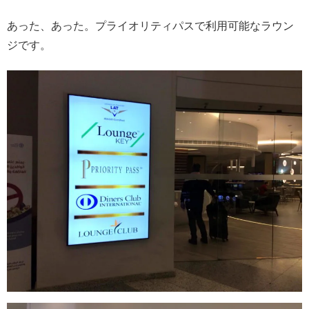
あった、あった。プライオリティパスで利用可能なラウン
ジです。