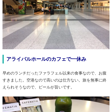
アライバルホールのカフェで一休み
早めのランチだったファラフェル以来の食事なので、お腹
すきました。空港なので高いのは仕方ない。旅を無事に終
えられそうなので、ビールが旨いです。