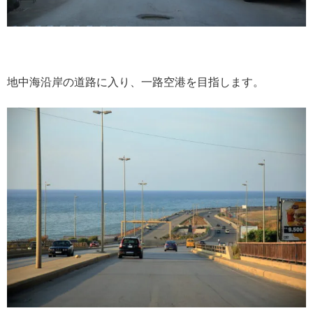
地中海沿岸の道路に入り、一路空港を目指します。