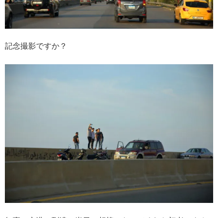
記念撮影ですか？