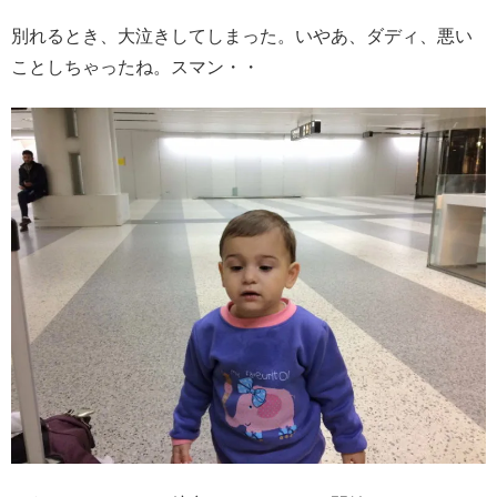
別れるとき、大泣きしてしまった。いやあ、ダディ、悪い
ことしちゃったね。スマン・・