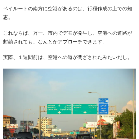
ベイルートの南方に空港があるのは、行程作成の上での知
恵。
これならば、万一、市内でデモが発生し、空港への道路が
封鎖されても、なんとかアプローチできます。
実際、１週間前は、空港への道が閉ざされたみたいだし。