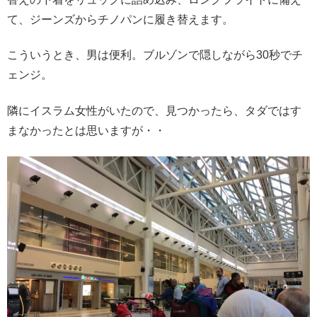
て、ジーンズからチノパンに履き替えます。
こういうとき、男は便利。ブルゾンで隠しながら30秒でチ
ェンジ。
隣にイスラム女性がいたので、見つかったら、タダではす
まなかったとは思いますが・・