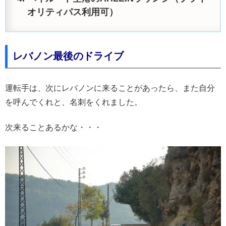
オリティパス利用可）
レバノン最後のドライブ
運転手は、次にレバノンに来ることがあったら、また自分
を呼んでくれと、名刺をくれました。
次来ることあるかな・・・