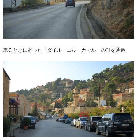
来るときに寄った「ダイル・エル・カマル」の町を通過。