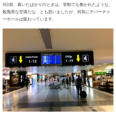
4日前、着いたばかりのときは、管制でも敷かれたような、
殺風景な空港だな、とも思いましたが、何気にデパーチャ
ーホールは賑わっています。