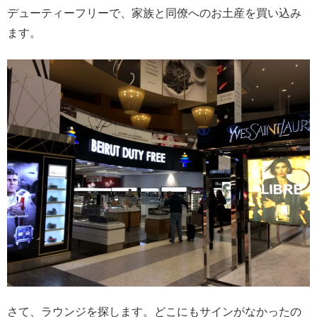
デューティーフリーで、家族と同僚へのお土産を買い込み
ます。
さて、ラウンジを探します。どこにもサインがなかったの