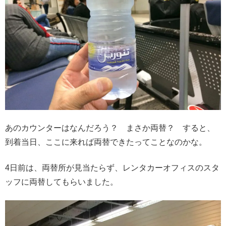
あのカウンターはなんだろう？ まさか両替？ すると、
到着当日、ここに来れば両替できたってことなのかな。
4日前は、両替所が見当たらず、レンタカーオフィスのスタ
ッフに両替してもらいました。