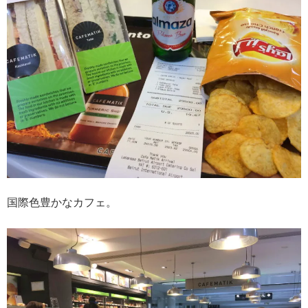
国際色豊かなカフェ。