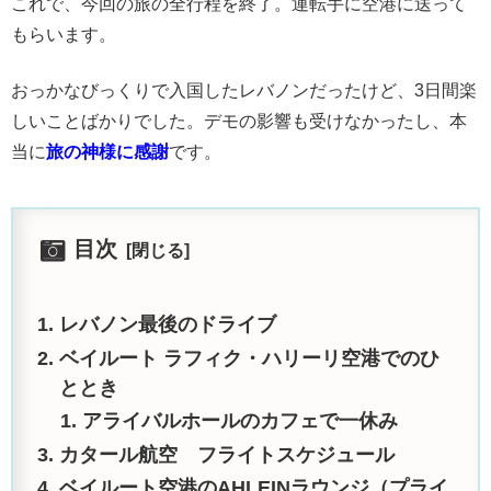
これで、今回の旅の全行程を終了。運転手に空港に送って
もらいます。
おっかなびっくりで入国したレバノンだったけど、3日間楽
しいことばかりでした。デモの影響も受けなかったし、本
当に
旅の神様に感謝
です。
目次
レバノン最後のドライブ
ベイルート ラフィク・ハリーリ空港でのひ
ととき
アライバルホールのカフェで一休み
カタール航空 フライトスケジュール
ベイルート空港のAHLEINラウンジ（プライ