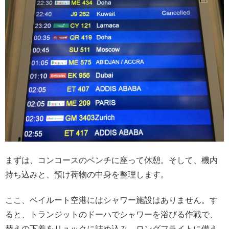
まずは、コンコースのベンチに座って休憩。そして、機内
持ち込みと、預け荷物の中身を整理します。
ここ、ベイルート空港にはシャワー施設はありません。す
ると、トランジットのドーハでシャワーを浴びる作戦で、
替えの下着をリュックに詰め込み、ロングフライトに備え