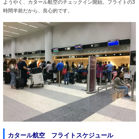
ようやく、カタール航空のチェックイン開始。フライトの3
時間半前だから、良心的です。
カタール航空 フライトスケジュール