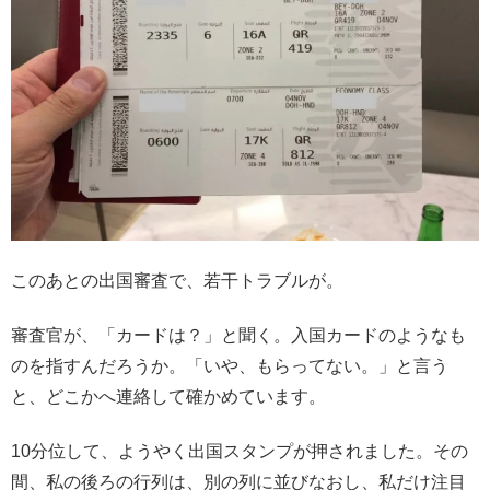
このあとの出国審査で、若干トラブルが。
審査官が、「カードは？」と聞く。入国カードのようなも
のを指すんだろうか。「いや、もらってない。」と言う
と、どこかへ連絡して確かめています。
10分位して、ようやく出国スタンプが押されました。その
間、私の後ろの行列は、別の列に並びなおし、私だけ注目