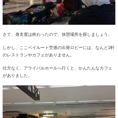
さて、身支度は終わったので、休憩場所を探しましょう。
しかし、ここベイルート空港の出発ロビーには、なんと1軒
のレストランやカフェがありません。
仕方なく、アライバルホールへ行くと、かんたんなカフェ
がありました。