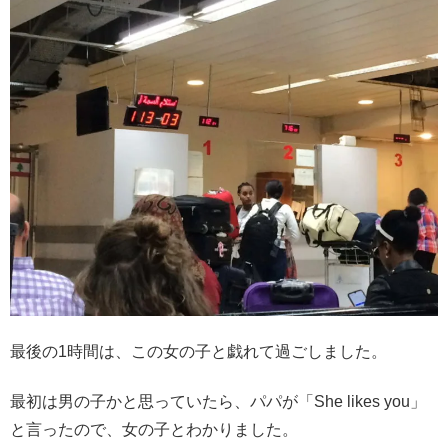
最後の1時間は、この女の子と戯れて過ごしました。
最初は男の子かと思っていたら、パパが「She likes you」
と言ったので、女の子とわかりました。