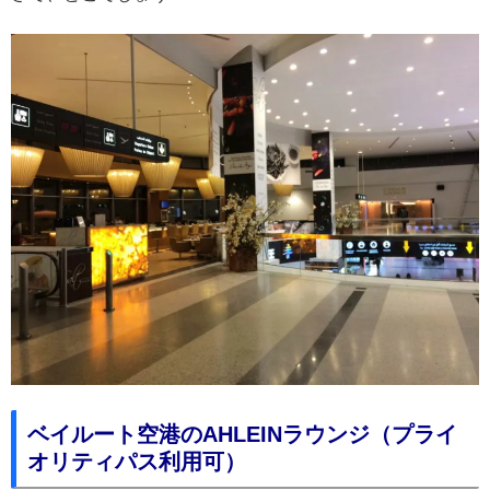
ベイルート空港のAHLEINラウンジ（プライ
オリティパス利用可）