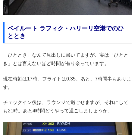
ベイルート ラフィク・ハリーリ空港でのひ
ととき
「ひととき」なんて見出しに書いてますが、実は「ひとと
き」とは言えないほど時間が有り余っています。
現在時刻は17時。フライトは0:35。あと、7時間半もありま
す。
チェックイン後は、ラウンジで過ごせますが、それにして
も21時。あと4時間どうやって過ごしましょうか。