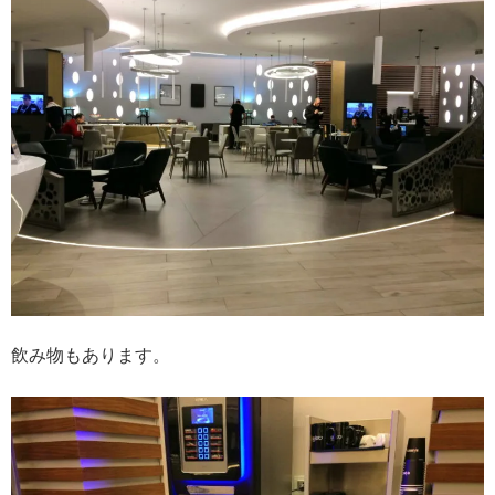
飲み物もあります。