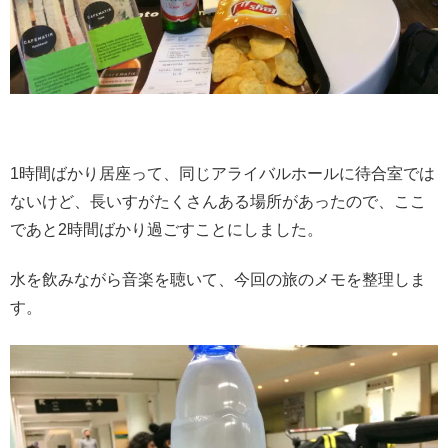
1時間ばかり居座って、同じアライバルホールに待合室では
ないけど、長いすがたくさんある場所があったので、ここ
であと2時間ばかり過ごすことにしました。
水を飲みながら音楽を聴いて、今回の旅のメモを整理しま
す。