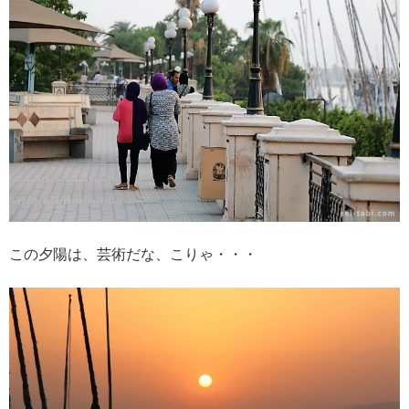
この夕陽は、芸術だな、こりゃ・・・