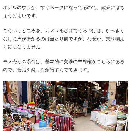
ホテルのウラが、すぐスークになってるので、散策にはち
ょうどよいです。
こういうところを、カメラをさげてうろつけば、ひっきり
なしに声が掛かるのは当たり前ですが、なぜか、乗り物よ
り気になりません。
モノ売りの場合は、基本的に交渉の主導権がこちらにある
ので、会話を楽しむ余裕すらでてきます。