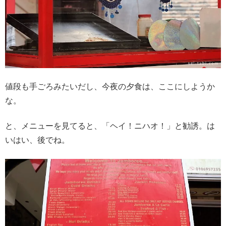
値段も手ごろみたいだし、今夜の夕食は、ここにしようか
な。
と、メニューを見てると、「ヘイ！ニハオ！」と勧誘。は
いはい、後でね。