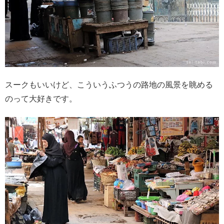
スークもいいけど、こういうふつうの路地の風景を眺める
のって大好きです。