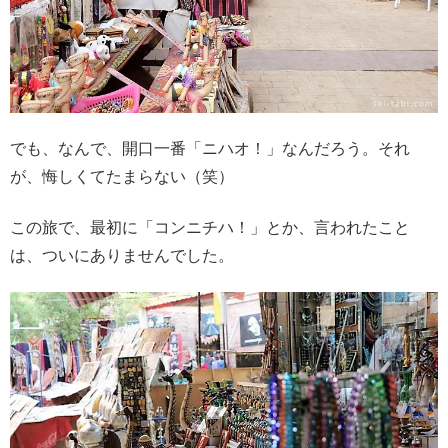
でも、なんで、開口一番「ニハオ！」なんだろう。それ
が、悔しくてたまらない（笑）
この旅で、最初に「コンニチハ！」とか、言われたこと
は、ついにありませんでした。