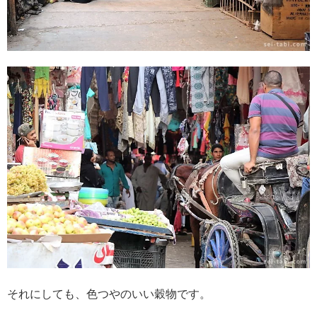
それにしても、色つやのいい穀物です。