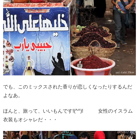
でも、このミックスされた香りが恋しくなったりするんだ
よなあ。
ほんと、旅って、いいもんです!(^^)! 女性のイスラム
衣装もオシャレだ・・・