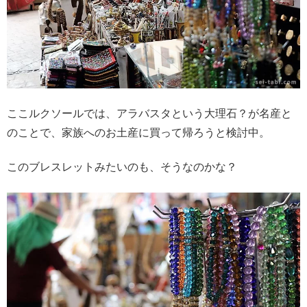
ここルクソールでは、アラバスタという大理石？が名産と
のことで、家族へのお土産に買って帰ろうと検討中。
このブレスレットみたいのも、そうなのかな？