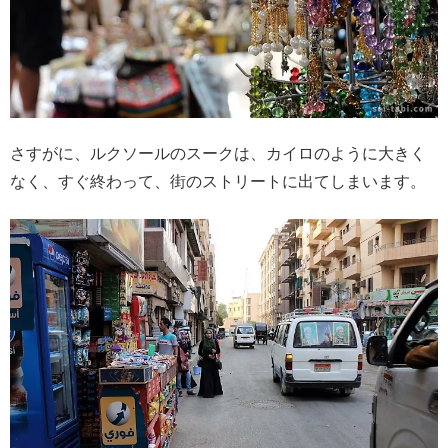
さすがに、ルクソールのスークは、カイロのように大きく
なく、すぐ終わって、街のストリートに出てしまいます。