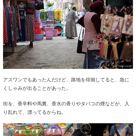
アスワンでもあったんだけど、路地を徘徊してると、急に
くしゃみが出ることがあった。
街を、香辛料や馬糞、香水の香りやタバコの煙などが、入
り乱れて、漂ってるからね。