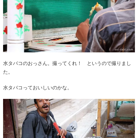
水タバコのおっさん。撮ってくれ！ というので撮りまし
た。
水タバコっておいしいのかな。