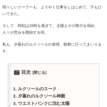
弱々しいクーラーも、ようやく仕事をしはじめて、汗もひ
いてきた。
そして、時刻は16時を過ぎて、太陽もその勢力を弱め、
人々が営みを開始する頃。
私も、夕暮れのルクソールの表情、観察に行ってまいりま
す。
目次
ルクソールのスーク
夕暮れのルクソール神殿
ウエストバンクに沈む太陽