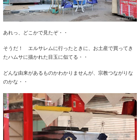
あれっ、どこかで見たぞ・・
そうだ！ エルサレムに行ったときに、お土産で買ってき
たハムサに描かれた目玉に似てる・・
どんな由来があるものかわかりませんが、宗教つながりな
のかな・・