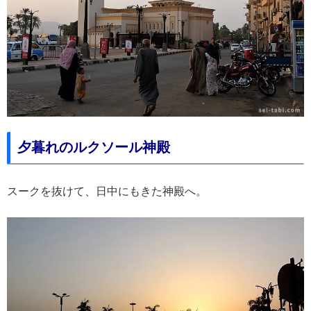
夕暮れのルクソール神殿
スークを抜けて、日中にもきた神殿へ。