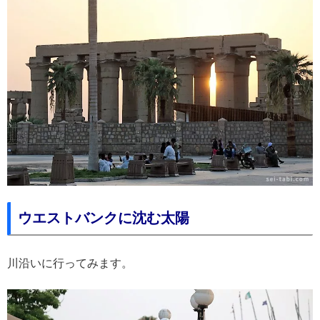
ウエストバンクに沈む太陽
川沿いに行ってみます。