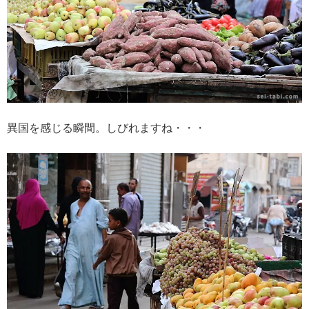
異国を感じる瞬間。しびれますね・・・