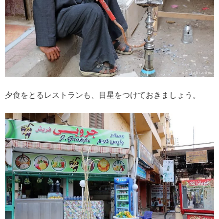
夕食をとるレストランも、目星をつけておきましょう。