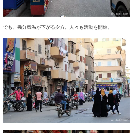
でも、幾分気温が下がる夕方。人々も活動を開始。