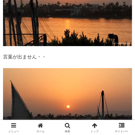
言葉が出ません・・
メニュー
ホーム
検索
トップ
サイドバー