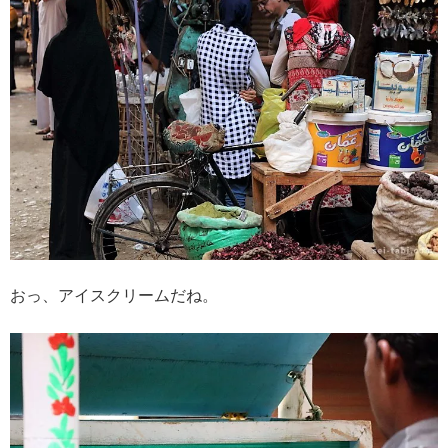
おっ、アイスクリームだね。