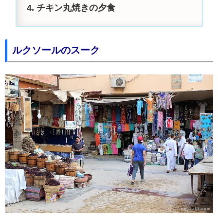
チキン丸焼きの夕食
ルクソールのスーク