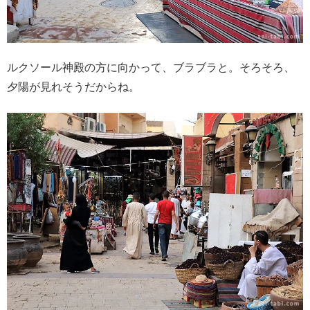
ルクソール神殿の方に向かって、ブラブラと。そろそろ、
夕陽が見れそうだからね。