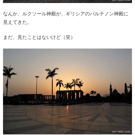
なんか、ルクソール神殿が、ギリシアのパルテノン神殿に
見えてきた。
まだ、見たことはないけど（笑）