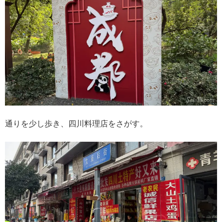
通りを少し歩き、四川料理店をさがす。