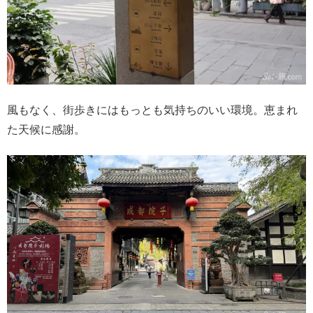
風もなく、街歩きにはもっとも気持ちのいい環境。恵まれ
た天候に感謝。