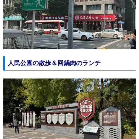
人民公園の散歩＆回鍋肉のランチ