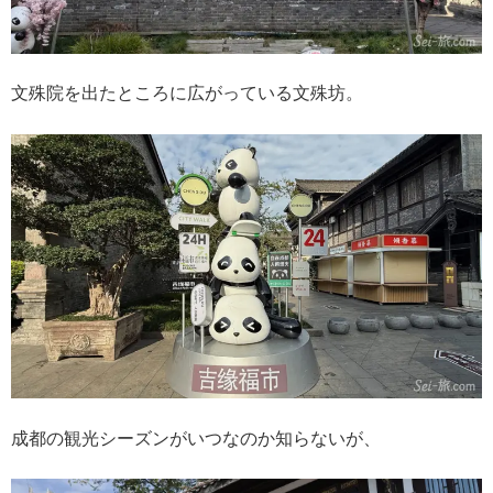
文殊院を出たところに広がっている文殊坊。
成都の観光シーズンがいつなのか知らないが、