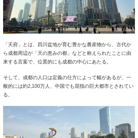
「天府」とは、四川盆地が育む豊かな農産物から、古代か
ら成都周辺が「天の恵みの都」などと称えられたことに由
来する言葉で、位置的にも成都の中心にあたる。
そして、成都の人口は定義の仕方によって幅があるが、一
般的には約2,100万人、中国でも屈指の巨大都市とされてい
る。