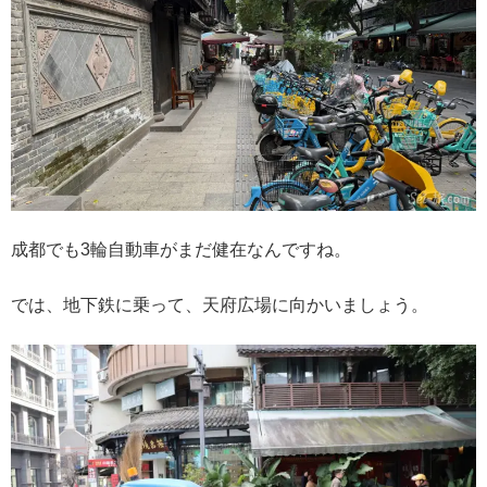
成都でも3輪自動車がまだ健在なんですね。
では、地下鉄に乗って、天府広場に向かいましょう。