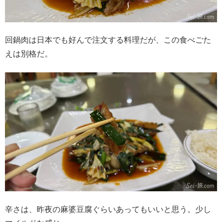
回鍋肉は日本でも好んで注文する料理だが、この食べごた
えは別格だ。
辛さは、昨夜の麻婆豆腐ぐらいあってもいいと思う。少し