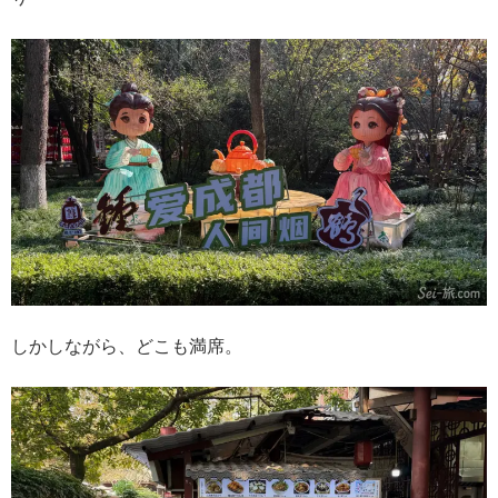
しかしながら、どこも満席。