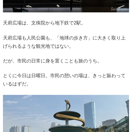
天府広場は、文殊院から地下鉄で2駅。
天府広場も人民公園も、「地球の歩き方」に大きく取り上
げられるような観光地ではない。
だが、市民の日常に身を置くことも旅のうち。
とくに今日は日曜日。市民の憩いの場は、きっと賑わって
いるはずだ。