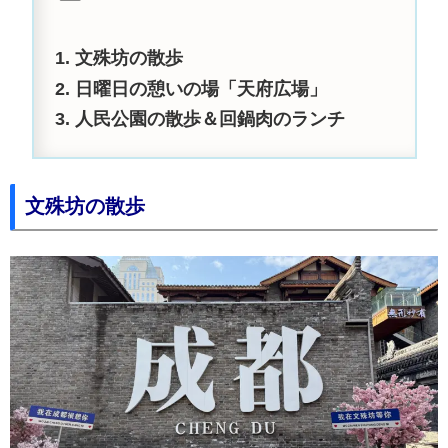
文殊坊の散歩
日曜日の憩いの場「天府広場」
人民公園の散歩＆回鍋肉のランチ
文殊坊の散歩