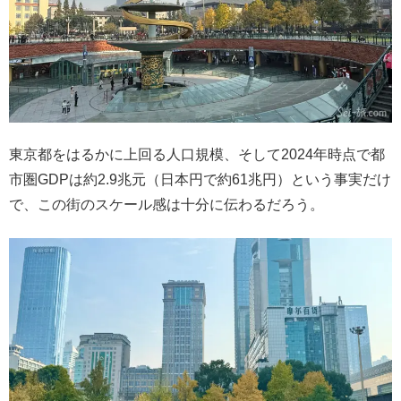
東京都をはるかに上回る人口規模、そして2024年時点で都
市圏GDPは約2.9兆元（日本円で約61兆円）という事実だけ
で、この街のスケール感は十分に伝わるだろう。