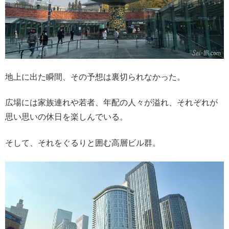
地上に出た瞬間、その予想は裏切られなかった。
広場には家族連れや若者、年配の人々が溢れ、それぞれが
思い思いの休日を楽しんでいる。
そして、それをぐるりと囲む高層ビル群。