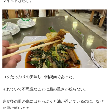
マイルドな感じ。
コクたっぷりの美味しい回鍋肉であった。
それでいて不思議なことに脂の重さが残らない。
完食後の皿の底にはたっぷりと油が浮いているのに、なぜ
か胃は軽いまま。