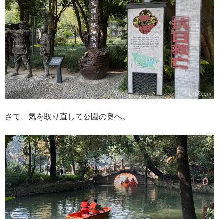
さて、気を取り直して公園の奥へ。