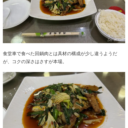
食堂車で食べた回鍋肉とは具材の構成が少し違うようだ
が、コクの深さはさすが本場。