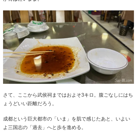
さて、ここから武侯祠まではおよそ3キロ。腹ごなしにはち
ょうどいい距離だろう。
成都という巨大都市の「いま」を肌で感じたあと、いよい
よ三国志の「過去」へと歩を進める。