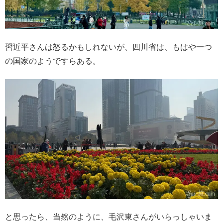
習近平さんは怒るかもしれないが、四川省は、もはや一つ
の国家のようですらある。
と思ったら、当然のように、毛沢東さんがいらっしゃいま