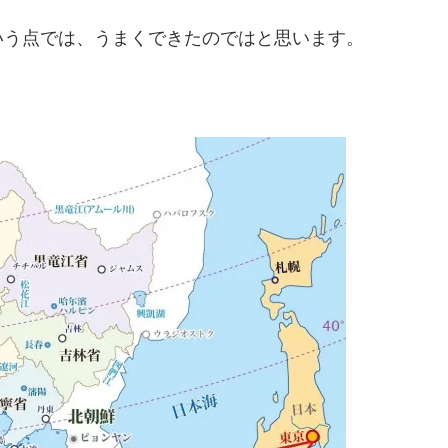
いう点では、うまくできたのではと思います。