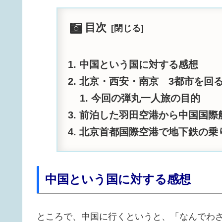
目次
中国という国に対する感想
北京・西安・南京 3都市を回
今回の弾丸一人旅の目的
前泊した羽田空港から中国国際
北京首都国際空港で地下鉄の乗
中国という国に対する感想
ところで、中国に行くというと、「なんでわ