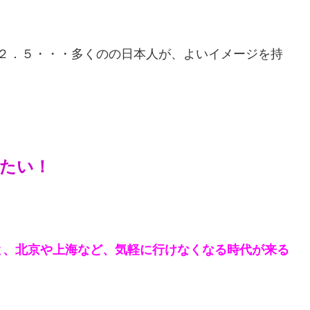
２．５・・・多くのの日本人が、よいイメージを持
たい！
と、北京や上海など、気軽に行けなくなる時代が来る