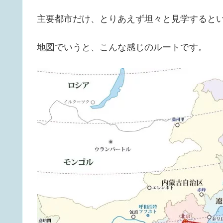
主要都市だけ、とりあえず坦々と見学すると
地図でいうと、こんな感じのルートです。