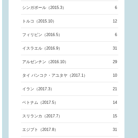
シンガポール（2015.3）
6
トルコ（2015.10）
12
フィリピン（2016.5）
6
イスラエル（2016.9）
31
アルゼンチン（2016.10）
29
タイ バンコク・アユタヤ（2017.1）
10
イラン（2017.3）
21
ベトナム（2017.5）
14
スリランカ（2017.7）
15
エジプト（2017.8）
31