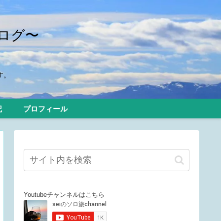
ログ〜
す。
記
プロフィール
Youtubeチャンネルはこちら