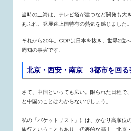
当時の上海は、テレビ塔が建つなど開発も大
あふれ、発展途上国特有の熱気を感じました
それから20年。GDPは日本を抜き、世界2
周知の事実です。
北京・西安・南京 3都市を回る
さて、中国といっても広い。限られた日程で
と中国のことはわからないでしょう。
私の「バケットリスト」には、かなり高順位
旅行ということもあり、代表的な都市、北京