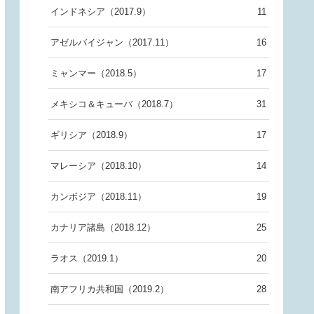
インドネシア（2017.9）
11
アゼルバイジャン（2017.11）
16
ミャンマー（2018.5）
17
メキシコ＆キューバ（2018.7）
31
ギリシア（2018.9）
17
マレーシア（2018.10）
14
カンボジア（2018.11）
19
カナリア諸島（2018.12）
25
ラオス（2019.1）
20
南アフリカ共和国（2019.2）
28