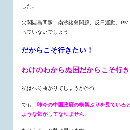
した。
尖閣諸島問題、南沙諸島問題、反日運動、PM
っていないでしょう。
だからこそ行きたい！
わけのわからぬ国だからこそ行き
私はへそ曲がりでしょうか(^-^)
でも、
昨今の中国政府の横暴ぶりを見ている
ような気がしてなりません。