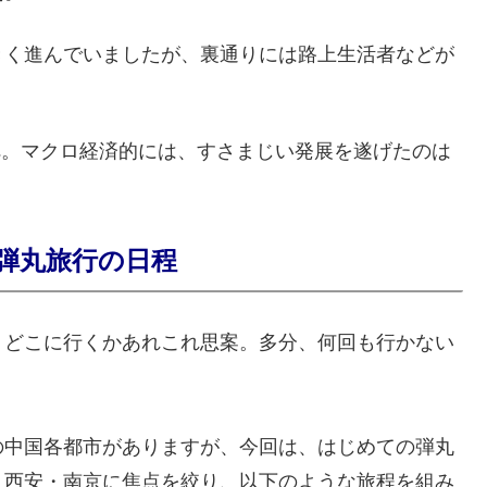
きく進んでいましたが、裏通りには路上生活者などが
。
位へ。マクロ経済的には、すさまじい発展を遂げたのは
弾丸旅行の日程
、どこに行くかあれこれ思案。多分、何回も行かない
の中国各都市がありますが、今回は、はじめての弾丸
・西安・南京に焦点を絞り、以下のような旅程を組み