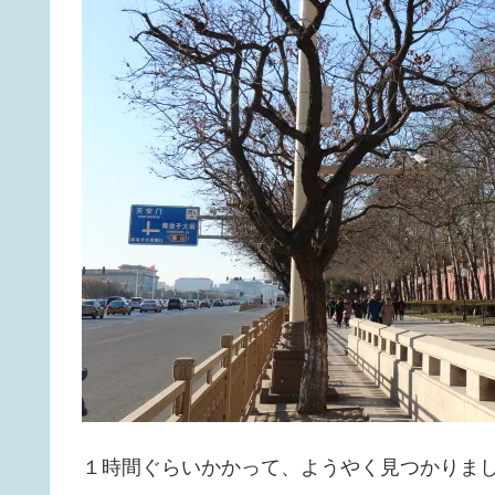
１時間ぐらいかかって、ようやく見つかりま