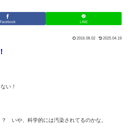
Facebook
LINE
2016.08.02
2025.04.19
！
もない！
？？ いや、科学的には汚染されてるのかな。