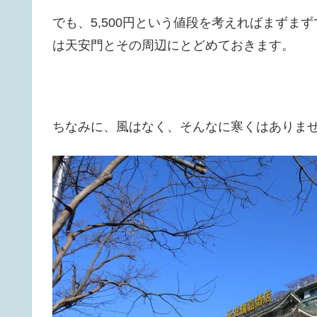
でも、5,500円という値段を考えればまず
は天安門とその周辺にとどめておきます。
ちなみに、風はなく、そんなに寒くはありま