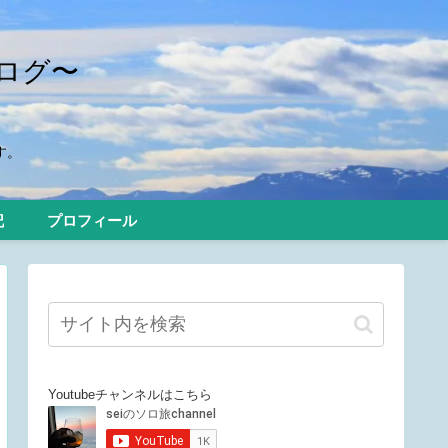
ログ〜
す。
記
プロフィール
Youtubeチャンネルはこちら