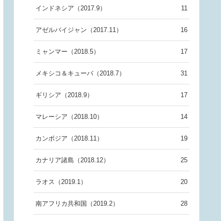
インドネシア（2017.9）
11
アゼルバイジャン（2017.11）
16
ミャンマー（2018.5）
17
メキシコ＆キューバ（2018.7）
31
ギリシア（2018.9）
17
マレーシア（2018.10）
14
カンボジア（2018.11）
19
カナリア諸島（2018.12）
25
ラオス（2019.1）
20
南アフリカ共和国（2019.2）
28