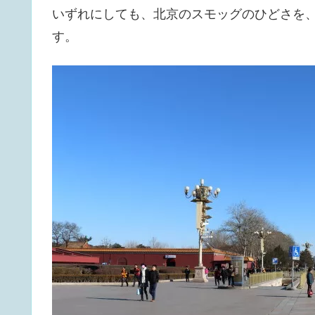
いずれにしても、北京のスモッグのひどさを
す。