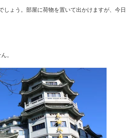
まずでしょう。部屋に荷物を置いて出かけますが、今日
せん。