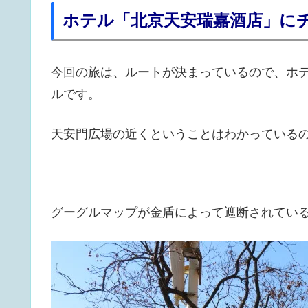
ホテル「北京天安瑞嘉酒店」に
今回の旅は、ルートが決まっているので、ホ
ルです。
天安門広場の近くということはわかっている
グーグルマップが金盾によって遮断されてい