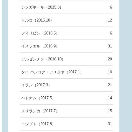
シンガポール（2015.3）
6
トルコ（2015.10）
12
フィリピン（2016.5）
6
イスラエル（2016.9）
31
アルゼンチン（2016.10）
29
タイ バンコク・アユタヤ（2017.1）
10
イラン（2017.3）
21
ベトナム（2017.5）
14
スリランカ（2017.7）
15
エジプト（2017.8）
31