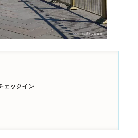
チェックイン