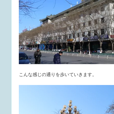
こんな感じの通りを歩いていきます。