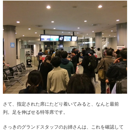
さて、指定された席にたどり着いてみると、なんと最前
列。足を伸ばせる特等席です。
さっきのグランドスタッフのお姉さんは、これを確認して