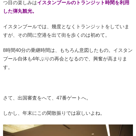
つ目の楽しみは
イスタンブールのトランジット時間を利用
した弾丸観光。
イスタンブールでは、幾度となくトランジットをしていま
すが、その間に空港を出て街を歩くのは初めて。
8時間40分の乗継時間は、もちろん意図したもの。イスタン
ブール自体も4年ぶりの再会となるので、興奮が高まりま
す。
さて、出国審査をへて、47番ゲートへ。
しかし、年末にこの閑散振りでは寂しいよね。