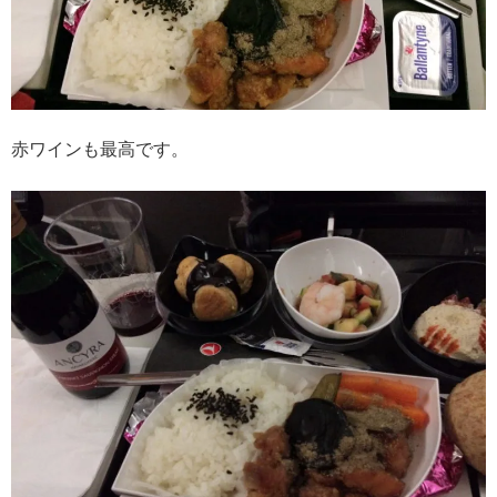
赤ワインも最高です。