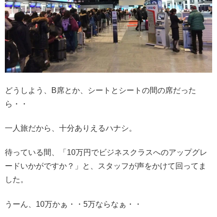
どうしよう、B席とか、シートとシートの間の席だった
ら・・
一人旅だから、十分ありえるハナシ。
待っている間、「10万円でビジネスクラスへのアップグレ
ードいかがですか？」と、スタッフが声をかけて回ってま
した。
うーん、10万かぁ・・5万ならなぁ・・