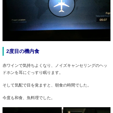
2度目の機内食
赤ワインで気持ちよくなり、ノイズキャンセリングのヘッ
ドホンを耳にぐっすり眠ります。
そして気配で目を覚ますと、朝食の時間でした。
今度も和食、魚料理でした。