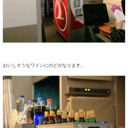
おいしそうなワインにのどがなります。