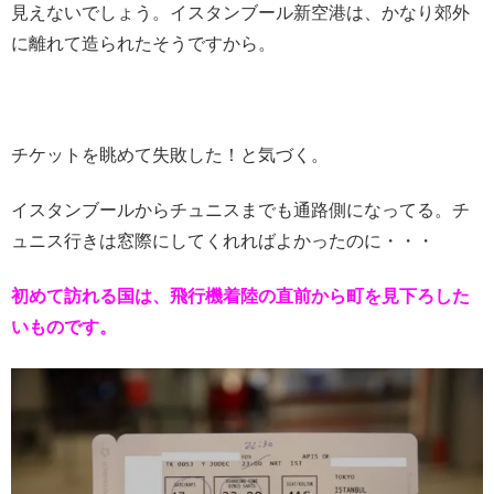
見えないでしょう。イスタンブール新空港は、かなり郊外
に離れて造られたそうですから。
チケットを眺めて失敗した！と気づく。
イスタンブールからチュニスまでも通路側になってる。チ
ュニス行きは窓際にしてくれればよかったのに・・・
初めて訪れる国は、飛行機着陸の直前から町を見下ろした
いものです。