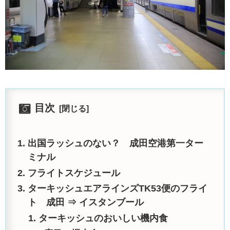
目次
出国ラッシュのない？ 成田空港第一ター
ミナル
フライトスケジュール
ターキッシュエアラインズTK53便のフライ
ト 成田 ⇒ イスタンブール
ターキッシュのおいしい機内食