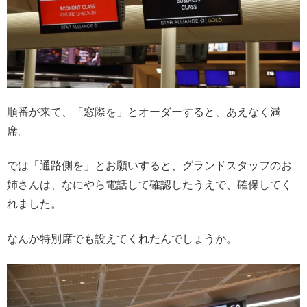
順番が来て、「窓際を」とオーダーすると、あえなく満
席。
では「通路側を」とお願いすると、グランドスタッフのお
姉さんは、なにやら電話して確認したうえで、確保してく
れました。
なんか特別席でも設えてくれたんでしょうか。