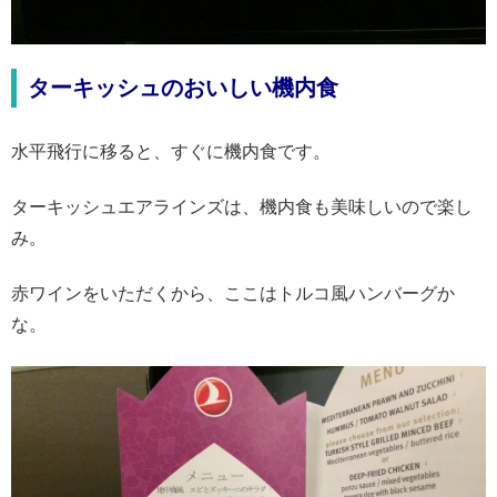
ターキッシュのおいしい機内食
水平飛行に移ると、すぐに機内食です。
ターキッシュエアラインズは、機内食も美味しいので楽し
み。
赤ワインをいただくから、ここはトルコ風ハンバーグか
な。