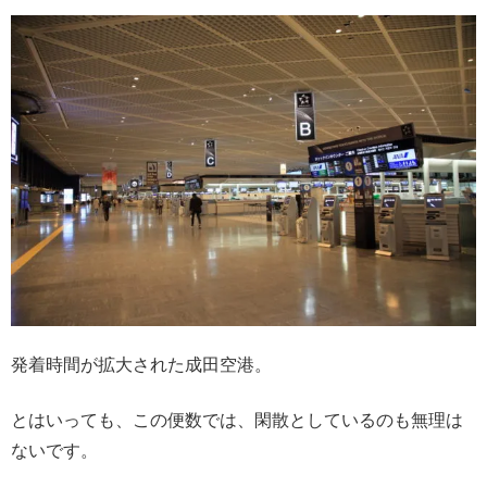
発着時間が拡大された成田空港。
とはいっても、この便数では、閑散としているのも無理は
ないです。