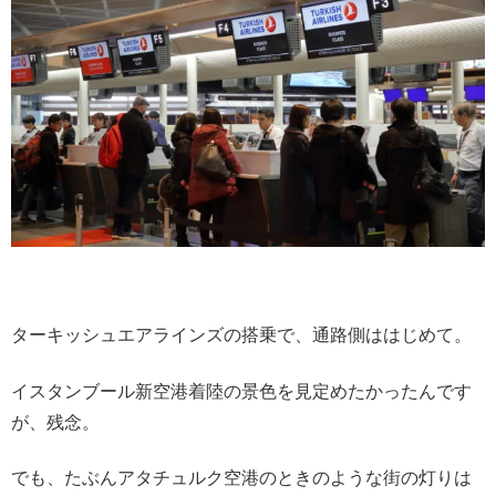
ターキッシュエアラインズの搭乗で、通路側ははじめて。
イスタンブール新空港着陸の景色を見定めたかったんです
が、残念。
でも、たぶんアタチュルク空港のときのような街の灯りは