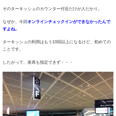
そのターキッシュのカウンター付近だけが人だかり。
なぜか、今回
オンラインチェックインができなかったんで
すよね。
ターキッシュの利用はもう10回以上になるけど、初めての
ことです。
したがって、座席も指定できず・・・