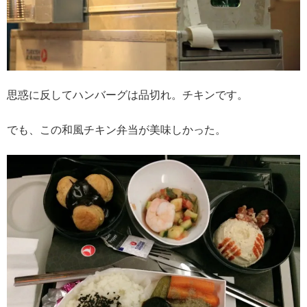
思惑に反してハンバーグは品切れ。チキンです。
でも、この和風チキン弁当が美味しかった。