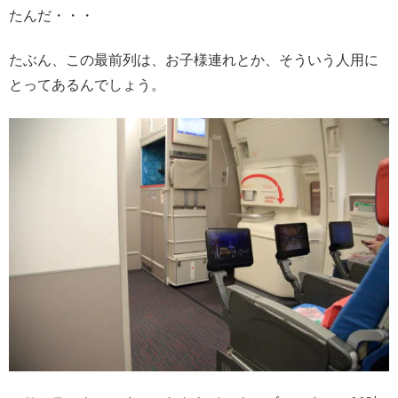
たんだ・・・
たぶん、この最前列は、お子様連れとか、そういう人用に
とってあるんでしょう。