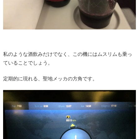
私のような酒飲みだけでなく、この機にはムスリムも乗っ
ていることでしょう。
定期的に現れる、聖地メッカの方角です。