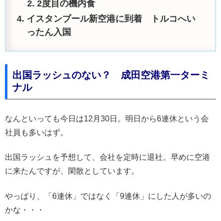
2度目の機内食
イスタンブール新空港に到着 トルコへい
ったん入国
出国ラッシュのない？ 成田空港第一ターミ
ナル
なんといっても今日は12月30日。明日から6連休という会
社員も多いはず。
出国ラッシュを予想して、会社を定時に退社。早めに空港
に来たんですが、閑散としています。
やっぱり、「6連休」ではなく「9連休」にした人が多いの
かな・・・