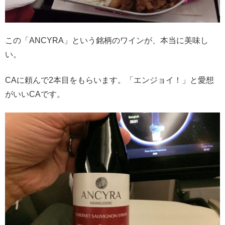
この「ANCYRA」という銘柄のワインが、本当に美味し
い。
CAに頼んで2本目をもらいます。「エンジョイ！」と愛想
がいいCAです。