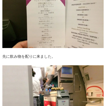
先に飲み物を配りに来ました。