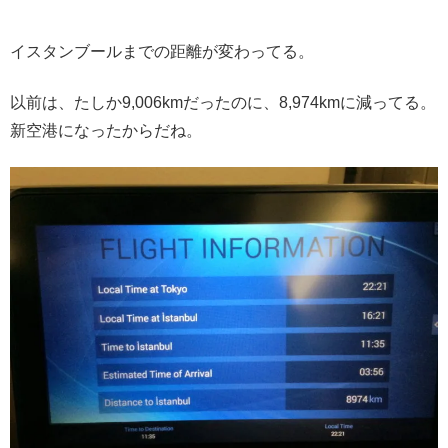
イスタンブールまでの距離が変わってる。
以前は、たしか9,006kmだったのに、8,974kmに減ってる。
新空港になったからだね。