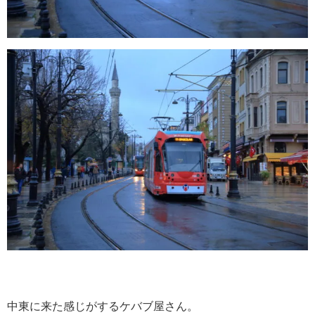
中東に来た感じがするケバブ屋さん。