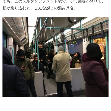
でも、このスルタンアフメット駅で、少し乗客が降りて、
私が乗り込むと、こんな感じの混み具合。