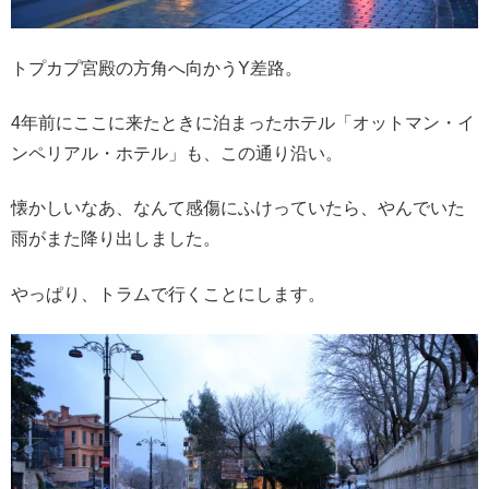
トプカプ宮殿の方角へ向かうY差路。
4年前にここに来たときに泊まったホテル「オットマン・イ
ンペリアル・ホテル」も、この通り沿い。
懐かしいなあ、なんて感傷にふけっていたら、やんでいた
雨がまた降り出しました。
やっぱり、トラムで行くことにします。