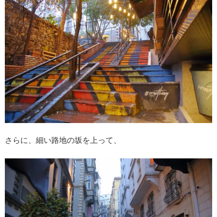
さらに、細い路地の坂を上って、