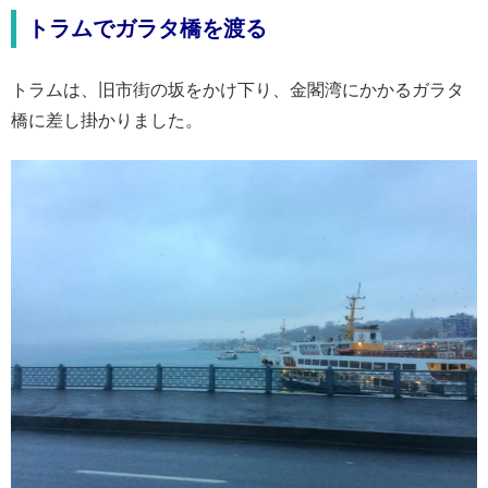
トラムでガラタ橋を渡る
トラムは、旧市街の坂をかけ下り、金閣湾にかかるガラタ
橋に差し掛かりました。