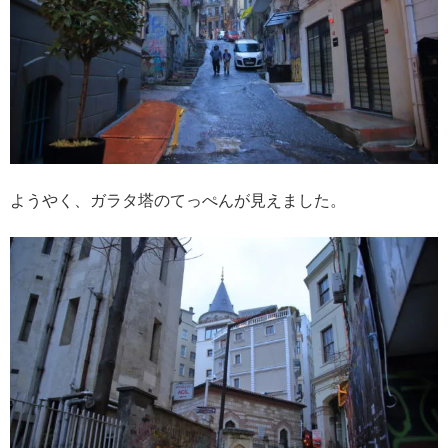
ようやく、ガラタ塔のてっぺんが見えました。