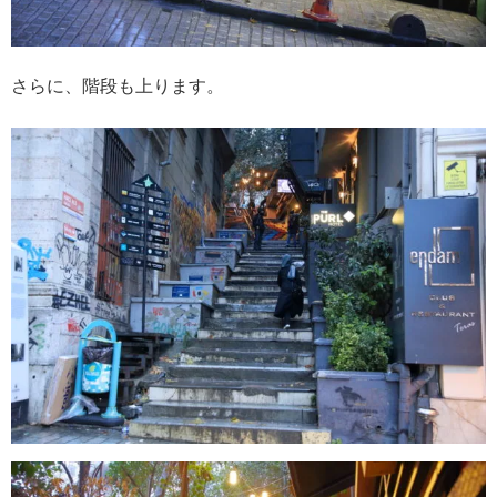
さらに、階段も上ります。