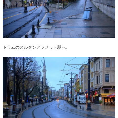
トラムのスルタンアフメット駅へ。