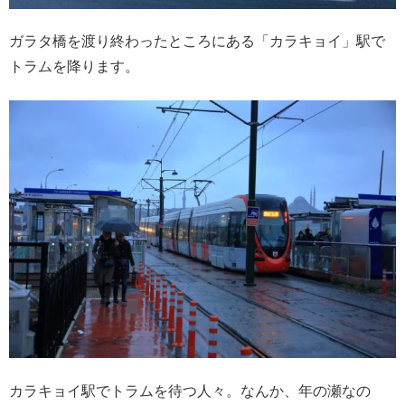
ガラタ橋を渡り終わったところにある「カラキョイ」駅で
トラムを降ります。
カラキョイ駅でトラムを待つ人々。なんか、年の瀬なの