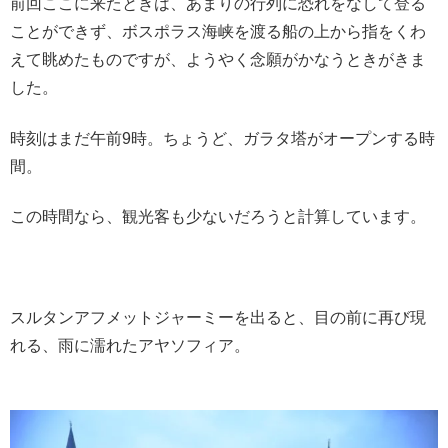
前回ここに来たときは、あまりの行列に恐れをなして登る
ことができず、ボスポラス海峡を渡る船の上から指をくわ
えて眺めたものですが、ようやく念願がかなうときがきま
した。
時刻はまだ午前9時。ちょうど、ガラタ塔がオープンする時
間。
この時間なら、観光客も少ないだろうと計算しています。
スルタンアフメットジャーミーを出ると、目の前に再び現
れる、雨に濡れたアヤソフィア。