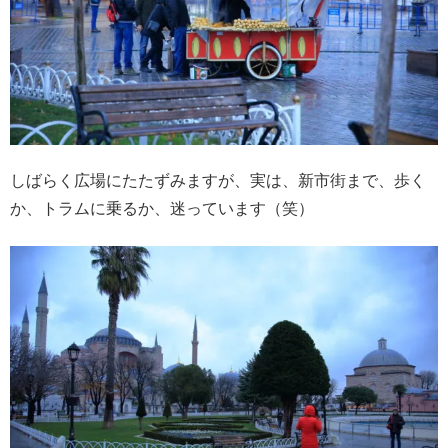
しばらく広場にたたずみますが、実は、新市街まで、歩く
か、トラムに乗るか、迷っています（笑）