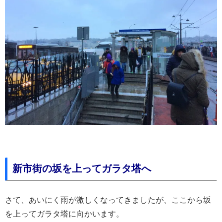
新市街の坂を上ってガラタ塔へ
さて、あいにく雨が激しくなってきましたが、ここから坂
を上ってガラタ塔に向かいます。