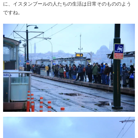
に、イスタンブールの人たちの生活は日常そのもののよう
ですね。