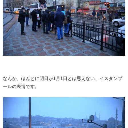
なんか、ほんとに明日が1月1日とは思えない、イスタンブ
ールの表情です。