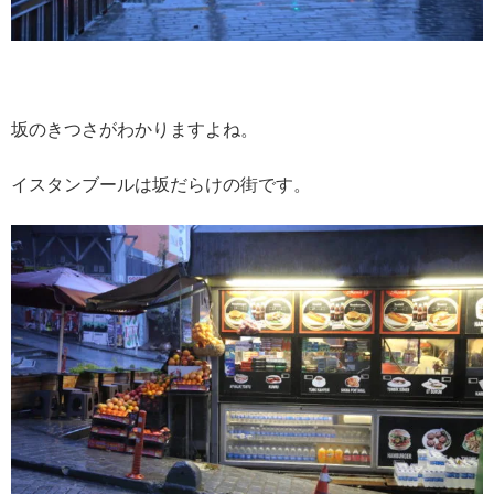
坂のきつさがわかりますよね。
イスタンブールは坂だらけの街です。