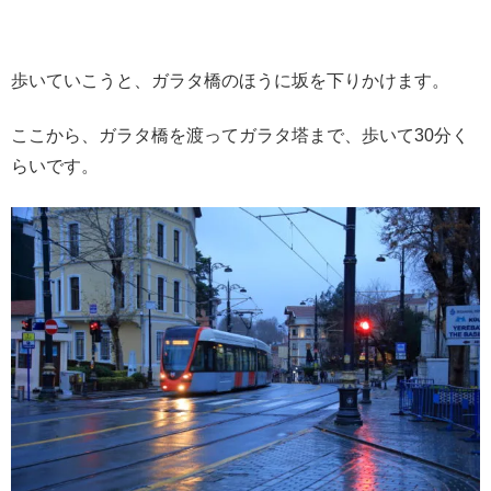
歩いていこうと、ガラタ橋のほうに坂を下りかけます。
ここから、ガラタ橋を渡ってガラタ塔まで、歩いて30分く
らいです。