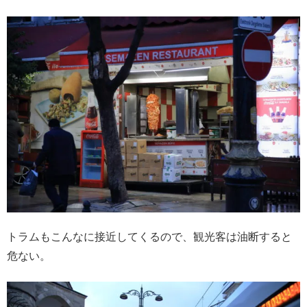
トラムもこんなに接近してくるので、観光客は油断すると
危ない。