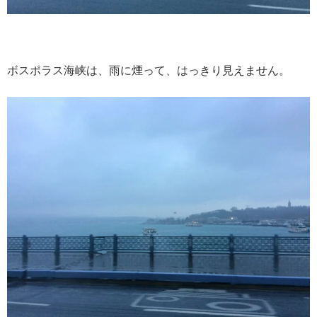
ボスポラス海峡は、雨に煙って、はっきり見えません。