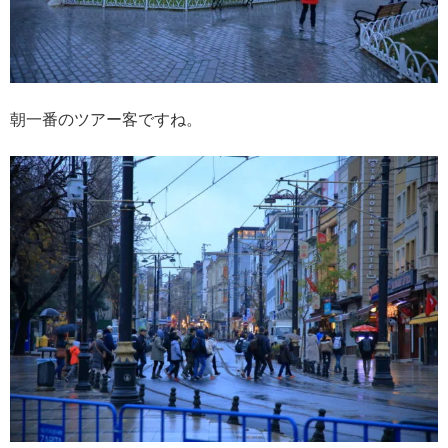
朝一番のツアー客ですね。