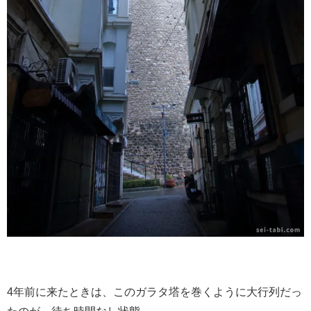
4年前に来たときは、このガラタ塔を巻くように大行列だっ