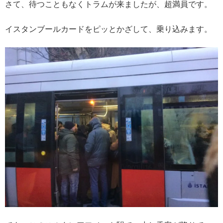
さて、待つこともなくトラムが来ましたが、超満員です。
イスタンブールカードをピッとかざして、乗り込みます。