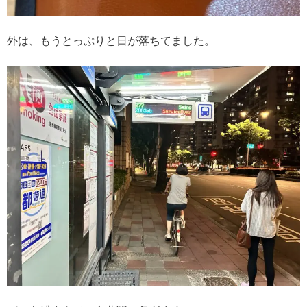
外は、もうとっぷりと日が落ちてました。