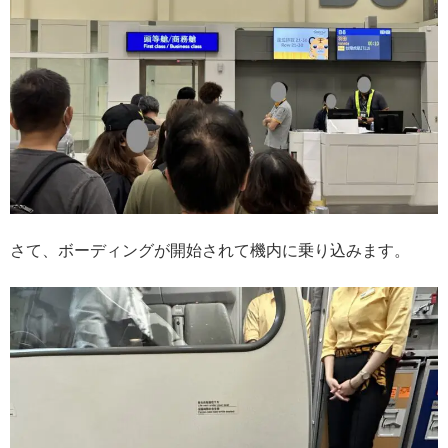
さて、ボーディングが開始されて機内に乗り込みます。