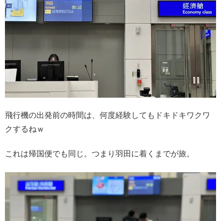
飛行機の出発前の時間は、何度経験してもドキドキワクワ
クするねｗ
これは帰国便でも同じ。つまり羽田に着くまでが旅。