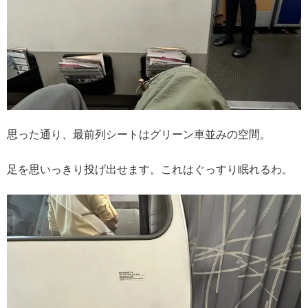
思った通り、最前列シートはグリーン車並みの空間。
足を思いっきり投げ出せます。これはぐっすり眠れるわ。