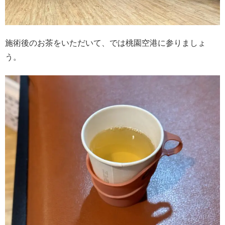
施術後のお茶をいただいて、では桃園空港に参りましょ
う。