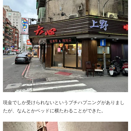
現金でしか受けられないというプチハプニングがありまし
たが、なんとかベッドに横たわることができた。