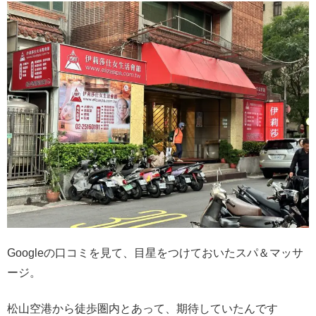
Googleの口コミを見て、目星をつけておいたスパ＆マッサ
ージ。
松山空港から徒歩圏内とあって、期待していたんです