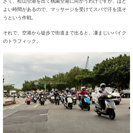
さて、松山空港を出て桃園空港に向かうわけですが、ほど
よい時間があるので、マッサージを受けてスパで汗を流そ
うという作戦。
それで、空港から徒歩で街道まで出ると、凄まじいバイク
のトラフィック。