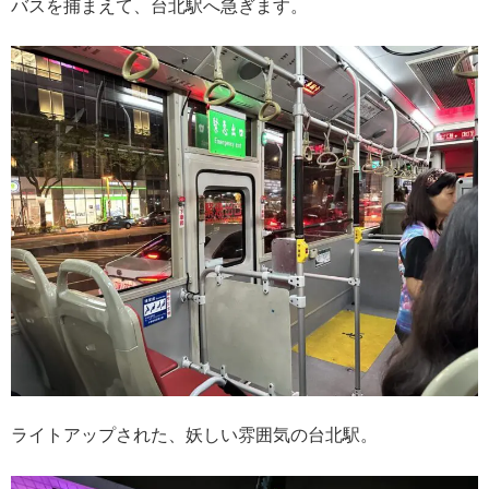
バスを捕まえて、台北駅へ急ぎます。
ライトアップされた、妖しい雰囲気の台北駅。