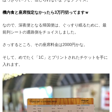
機内食と座席指定なかったら3万円切ってますｗ
なので、深夜便となる帰国便は、ぐっすり眠るために、最
前列シートの通路側をチョイスしました。
さっするところ、その座席料金は2000円かな。
そして、めでたく「1C」とプリントされたチケットを手に
入れます。