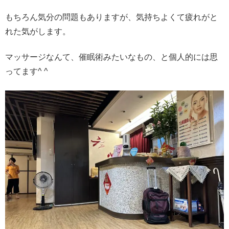
もちろん気分の問題もありますが、気持ちよくて疲れがと
れた気がします。
マッサージなんて、催眠術みたいなもの、と個人的には思
ってます^ ^