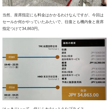
当然、座席指定にも料金はかかるわけなんですが、今回は
セールか何かやっていたみたいで、往復とも機内食と座席
指定つけて34,863円。
はっきりいって、信じられないようなプライス。