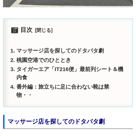
目次
マッサージ店を探してのドタバタ劇
桃園空港でのひととき
タイガーエア「IT216便」最前列シート＆機
内食
番外編：旅立ちに足に合わない靴は禁
物・・
マッサージ店を探してのドタバタ劇