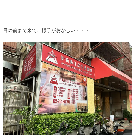
目の前まで来て、様子がおかしい・・・