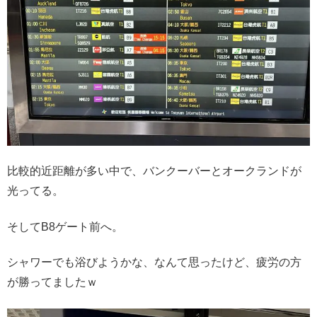
比較的近距離が多い中で、バンクーバーとオークランドが
光ってる。
そしてB8ゲート前へ。
シャワーでも浴びようかな、なんて思ったけど、疲労の方
が勝ってましたｗ