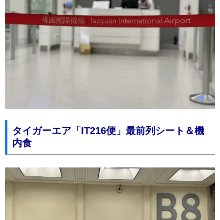
タイガーエア「IT216便」最前列シート＆機
内食