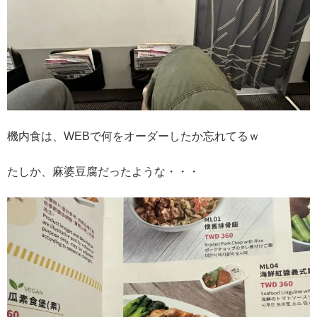
機内食は、WEBで何をオーダーしたか忘れてるｗ
たしか、麻婆豆腐だったような・・・