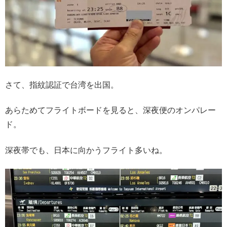
さて、指紋認証で台湾を出国。
あらためてフライトボードを見ると、深夜便のオンパレー
ド。
深夜帯でも、日本に向かうフライト多いね。