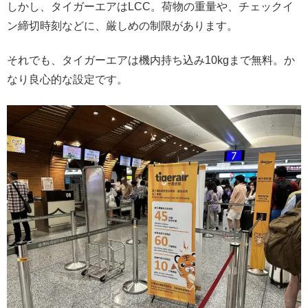
しかし、タイガーエアはLCC。荷物の重量や、チェックイ
ン締切時刻などに、厳しめの制限があります。
それでも、タイガーエアは機内持ち込み10kgまで無料。か
なり良心的な設定です。