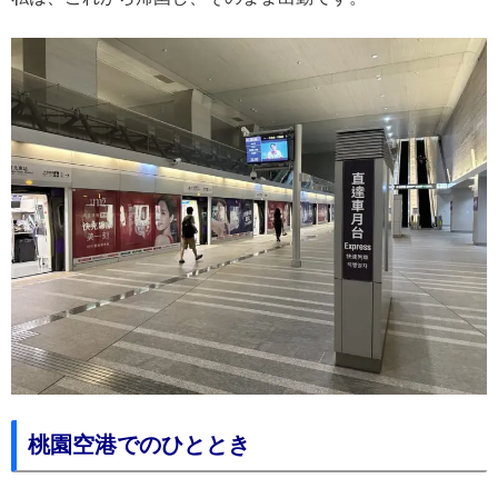
桃園空港でのひととき