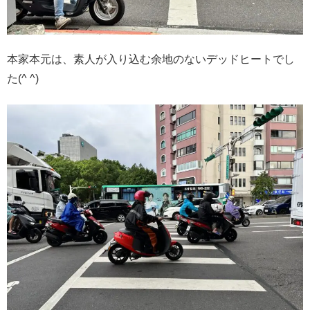
本家本元は、素人が入り込む余地のないデッドヒートでし
た(^ ^)