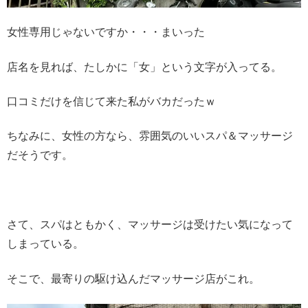
女性専用じゃないですか・・・まいった
店名を見れば、たしかに「女」という文字が入ってる。
口コミだけを信じて来た私がバカだったｗ
ちなみに、女性の方なら、雰囲気のいいスパ＆マッサージ
だそうです。
さて、スパはともかく、マッサージは受けたい気になって
しまっている。
そこで、最寄りの駆け込んだマッサージ店がこれ。