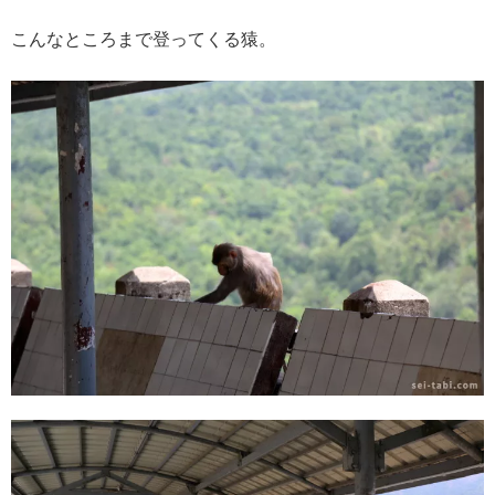
こんなところまで登ってくる猿。