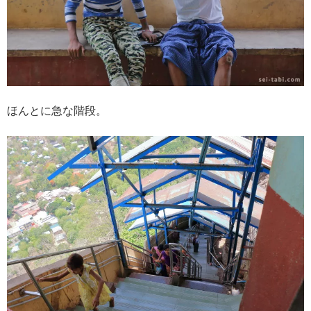
ほんとに急な階段。