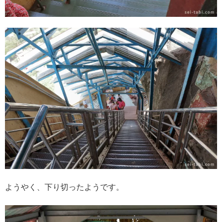
ようやく、下り切ったようです。