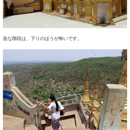
急な階段は、下りのほうが怖いです。