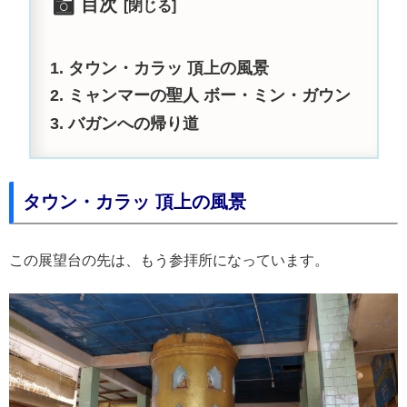
目次
タウン・カラッ 頂上の風景
ミャンマーの聖人 ボー・ミン・ガウン
バガンへの帰り道
タウン・カラッ 頂上の風景
この展望台の先は、もう参拝所になっています。