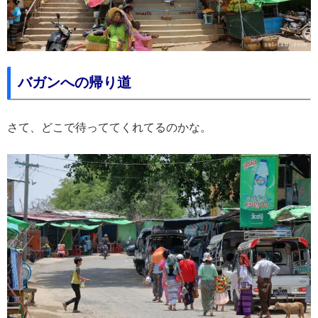
バガンへの帰り道
さて、どこで待っててくれてるのかな。