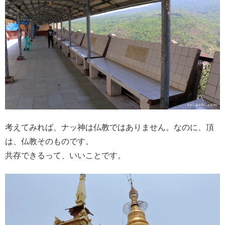
考えてみれば、ナッ神は仏教ではありません。なのに、頂
は、仏教そのものです。
共存できるって、いいことです。