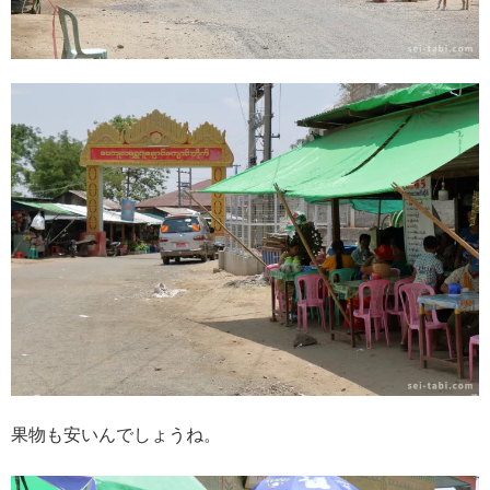
果物も安いんでしょうね。