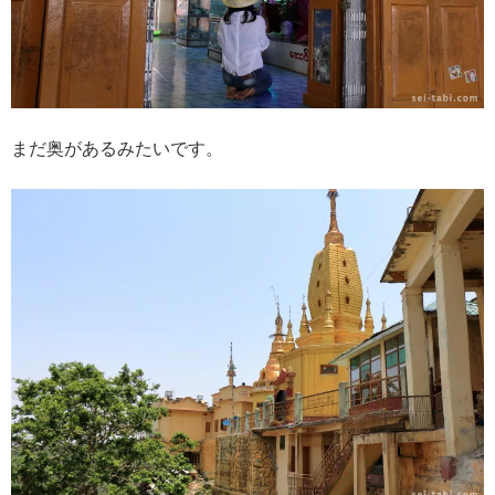
まだ奥があるみたいです。