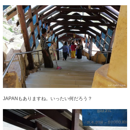
JAPANもありますね。いったい何だろう？