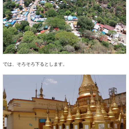
では、そろそろ下るとします。