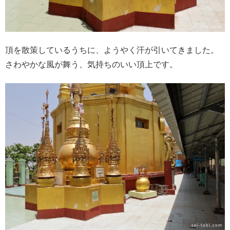
頂を散策しているうちに、ようやく汗が引いてきました。
さわやかな風が舞う、気持ちのいい頂上です。