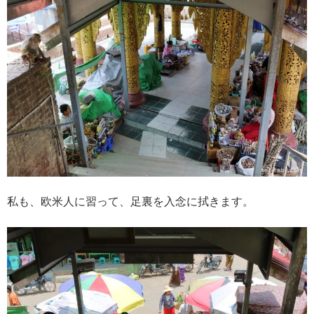
私も、欧米人に習って、足裏を入念に拭きます。