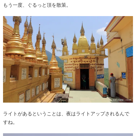
もう一度、ぐるっと頂を散策。
ライトがあるということは、夜はライトアップされるんで
すね。