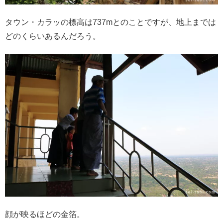
タウン・カラッの標高は737mとのことですが、地上までは
どのくらいあるんだろう。
顔が映るほどの金箔。