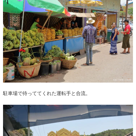
駐車場で待っててくれた運転手と合流。