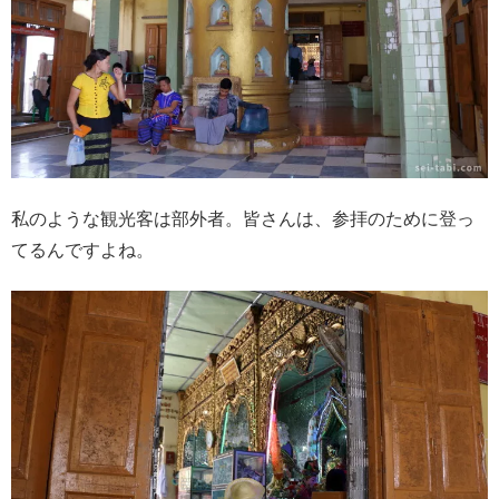
私のような観光客は部外者。皆さんは、参拝のために登っ
てるんですよね。