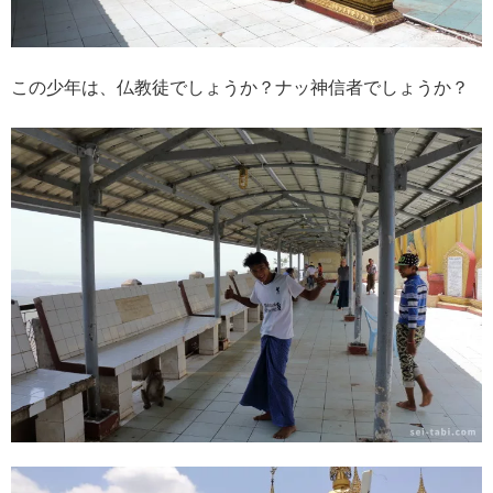
この少年は、仏教徒でしょうか？ナッ神信者でしょうか？