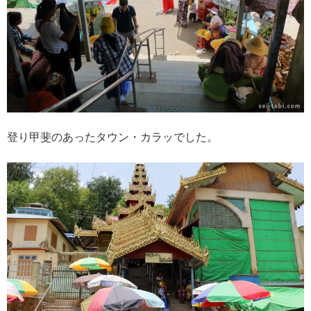
登り甲斐のあったタウン・カラッでした。