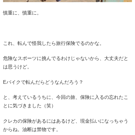
慎重に、慎重に。
これ、転んで怪我したら旅行保険でるのかな。
危険なスポーツに挑んでるわけじゃないから、大丈夫だと
は思うけど。
Eバイクで転んだらどうなんだろう？
と、考えているうちに、今回の旅、保険に入るの忘れたこ
とに気づきました（笑）
クレカの保険があるにはあるけど、現金払いになっちゃう
からね。油断は禁物です。