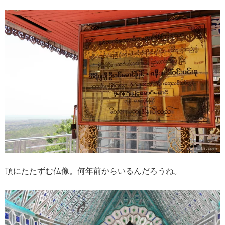
頂にたたずむ仏像。何年前からいるんだろうね。