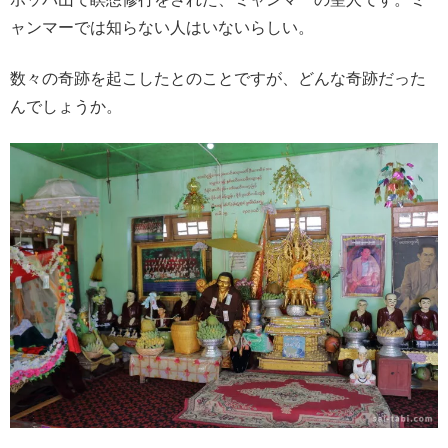
ャンマーでは知らない人はいないらしい。
数々の奇跡を起こしたとのことですが、どんな奇跡だった
んでしょうか。