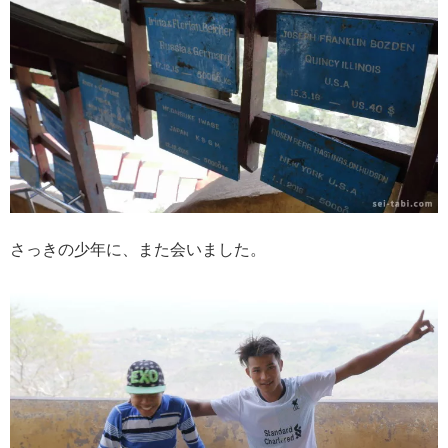
さっきの少年に、また会いました。