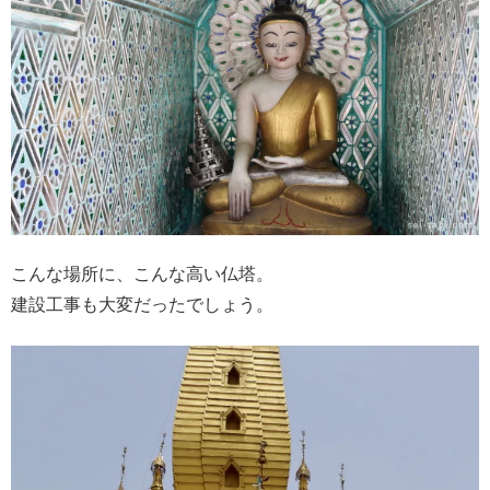
こんな場所に、こんな高い仏塔。
建設工事も大変だったでしょう。