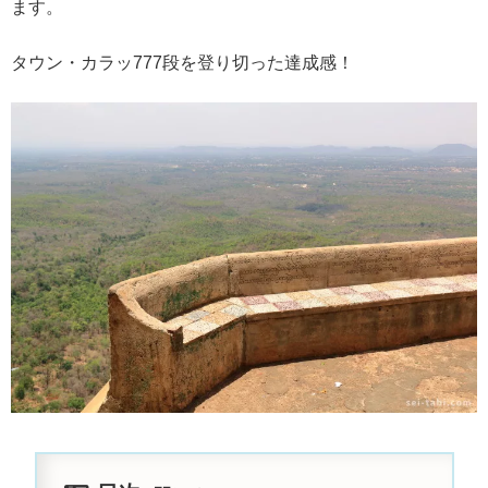
ます。
タウン・カラッ777段を登り切った達成感！