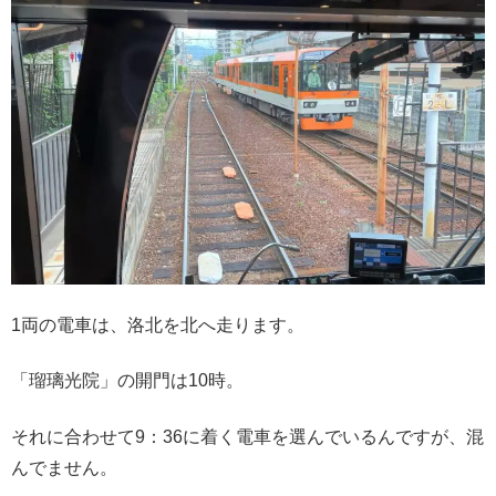
1両の電車は、洛北を北へ走ります。
「瑠璃光院」の開門は10時。
それに合わせて9：36に着く電車を選んでいるんですが、混
んでません。