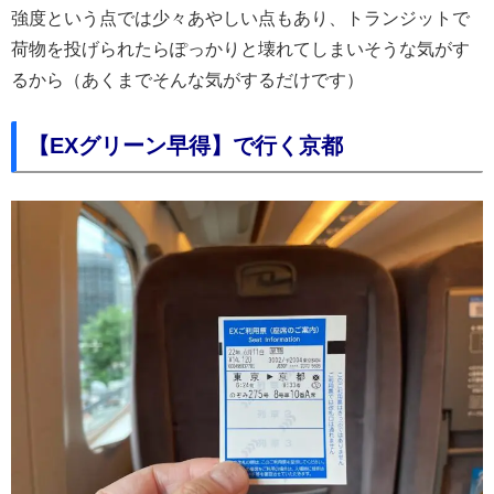
強度という点では少々あやしい点もあり、トランジットで
荷物を投げられたらぽっかりと壊れてしまいそうな気がす
るから（あくまでそんな気がするだけです）
【EXグリーン早得】で行く京都