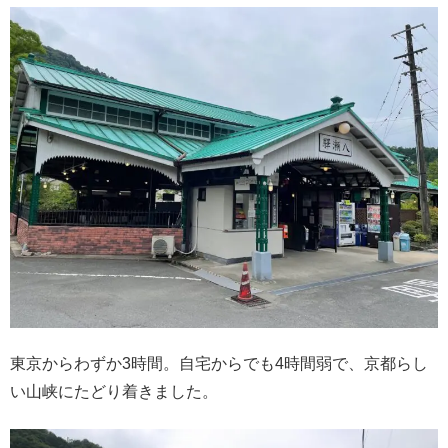
東京からわずか3時間。自宅からでも4時間弱で、京都らし
い山峡にたどり着きました。