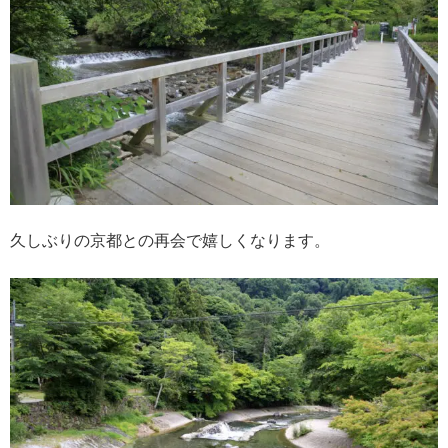
久しぶりの京都との再会で嬉しくなります。