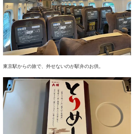
東京駅からの旅で、外せないのが駅弁のお供。