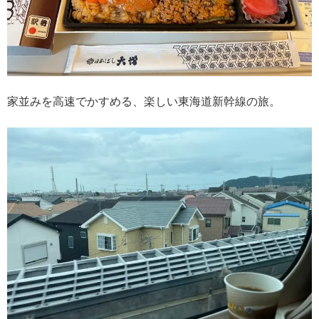
家並みを高速でかすめる、楽しい東海道新幹線の旅。