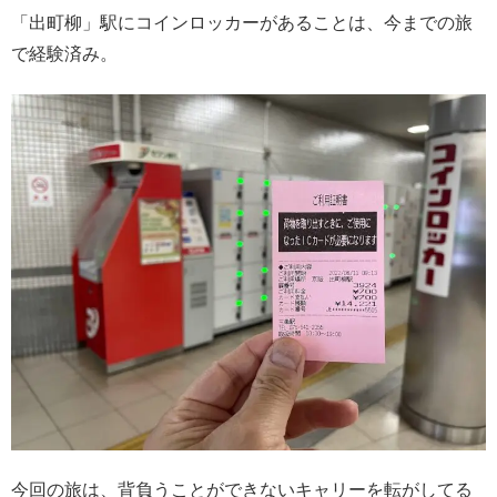
「出町柳」駅にコインロッカーがあることは、今までの旅
で経験済み。
今回の旅は、背負うことができないキャリーを転がしてる