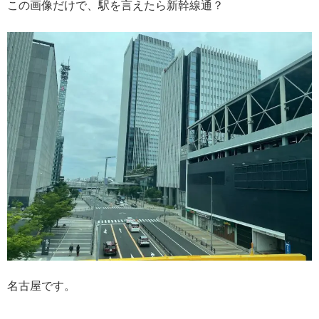
この画像だけで、駅を言えたら新幹線通？
名古屋です。