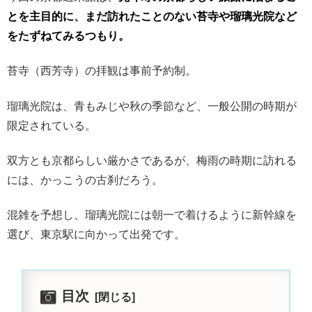
とを主目的に、まだ訪れたことのない苔寺や瑠璃光院など
をたずねてみるつもり。
苔寺（西芳寺）の拝観は事前予約制。
瑠璃光院は、青もみじや秋の季節など、一般公開の時期が
限定されている。
双方とも京都らしい厳かさであるが、梅雨の時期に訪れる
には、かっこうの古刹だろう。
混雑を予想し、瑠璃光院には朝一で着けるように新幹線を
選び、東京駅に向かって出発です。
目次