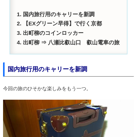
国内旅行用のキャリーを新調
【EXグリーン早得】で行く京都
出町柳のコインロッカー
出町柳 ⇒ 八瀬比叡山口 叡山電車の旅
国内旅行用のキャリーを新調
今回の旅のひそかな楽しみをもう一つ。