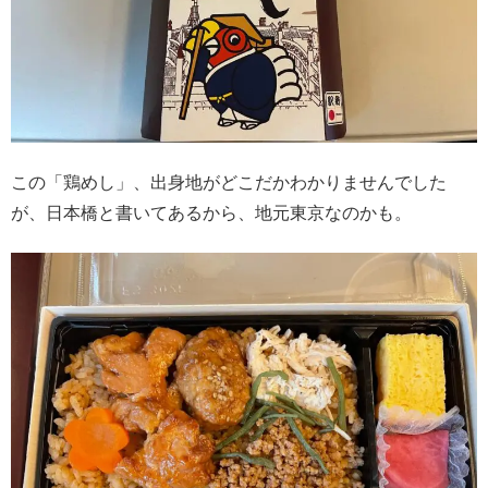
この「鶏めし」、出身地がどこだかわかりませんでした
が、日本橋と書いてあるから、地元東京なのかも。