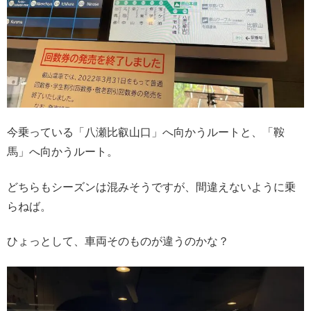
今乗っている「八瀬比叡山口」へ向かうルートと、「鞍
馬」へ向かうルート。
どちらもシーズンは混みそうですが、間違えないように乗
らねば。
ひょっとして、車両そのものが違うのかな？