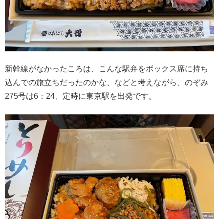
新幹線がなかったころは、こんな駅弁をボックス席に持ち
込んでの旅立ちだったのかな、などと考えながら、のぞみ
275号は6：24、定時に東京駅を出発です。