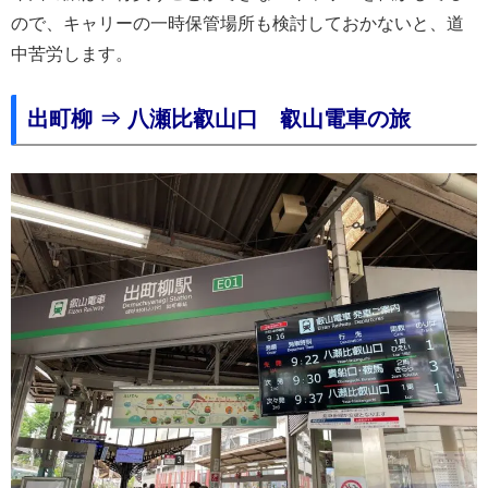
ので、キャリーの一時保管場所も検討しておかないと、道
中苦労します。
出町柳 ⇒ 八瀬比叡山口 叡山電車の旅