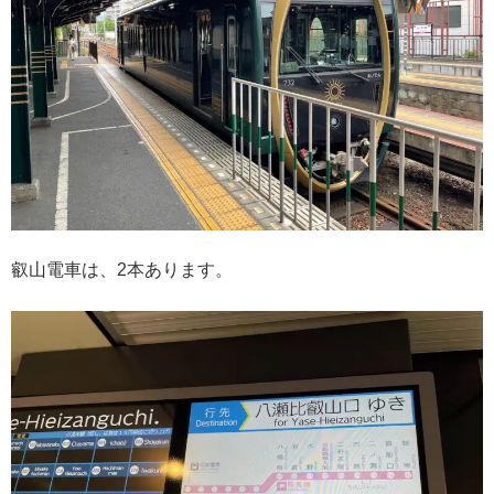
叡山電車は、2本あります。