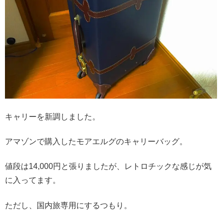
キャリーを新調しました。
アマゾンで購入したモアエルグのキャリーバッグ。
値段は14,000円と張りましたが、レトロチックな感じが気
に入ってます。
ただし、国内旅専用にするつもり。