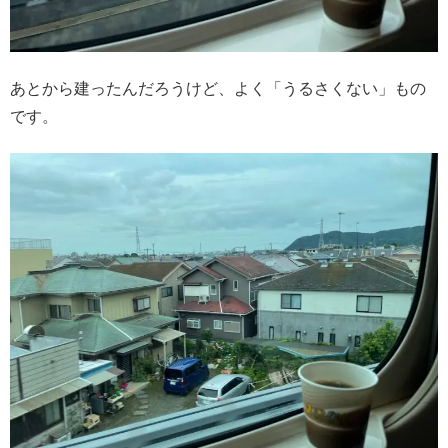
あとから建ったんだろうけど、よく「うるさくない」もの
です。