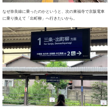
なぜ奈良線に乗ったのかというと、次の東福寺で京阪電車
に乗り換えて「出町柳」へ行きたいから。