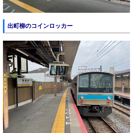
出町柳のコインロッカー