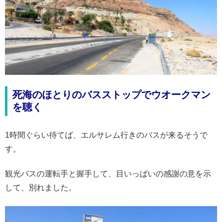
死海のほとりのバスストップでウオークマン
を聴く
1時間ぐらい待てば、エルサレム行きのバスが来るそうで
す。
観光バスの運転手と握手して、目いっぱいの感謝の意を示
して、別れました。