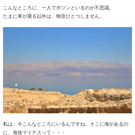
こんなところに、一人でポツンといるのが不思議。
たまに車が通る以外は、物音ひとつしません。
私は、今こんなところにいるんですね。そこに海があるの
に、海抜マイナスって・・・