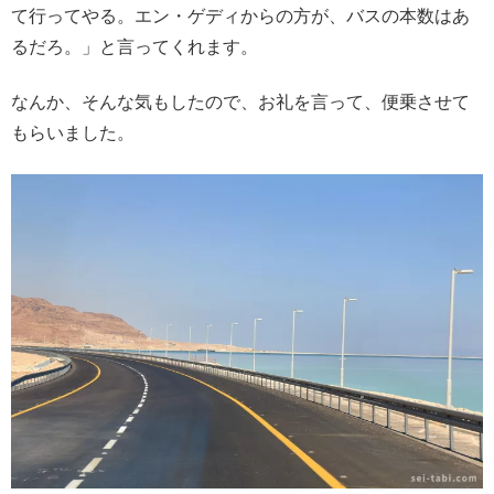
て行ってやる。エン・ゲディからの方が、バスの本数はあ
るだろ。」と言ってくれます。
なんか、そんな気もしたので、お礼を言って、便乗させて
もらいました。