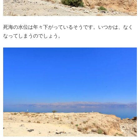
死海の水位は年々下がっているそうです。いつかは、なく
なってしまうのでしょう。