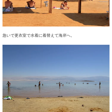
急いで更衣室で水着に着替えて海岸へ。