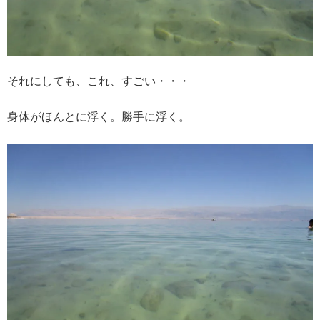
それにしても、これ、すごい・・・
身体がほんとに浮く。勝手に浮く。