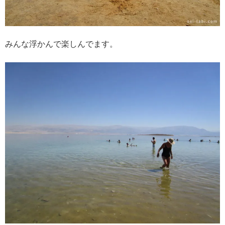
みんな浮かんで楽しんでます。