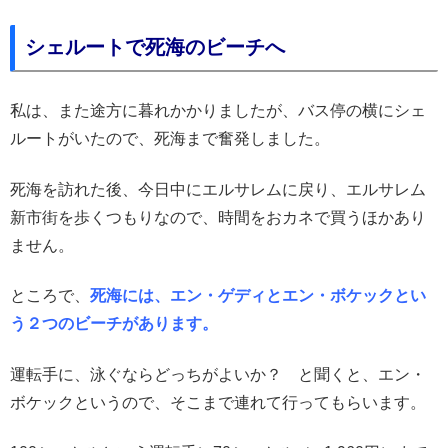
シェルートで死海のビーチへ
私は、また途方に暮れかかりましたが、バス停の横にシェ
ルートがいたので、死海まで奮発しました。
死海を訪れた後、今日中にエルサレムに戻り、エルサレム
新市街を歩くつもりなので、時間をおカネで買うほかあり
ません。
ところで、
死海には、エン・ゲディとエン・ボケックとい
う２つのビーチがあります。
運転手に、泳ぐならどっちがよいか？ と聞くと、エン・
ボケックというので、そこまで連れて行ってもらいます。