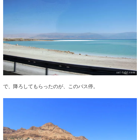
で、降ろしてもらったのが、このバス停。