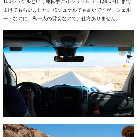
100シュケルという運転手に70シュケル（≒1,960円）まで
まけてもらいました。70シュケルでも高いですが、シェル
ートなのに、私一人の貸切なので、仕方ありません。