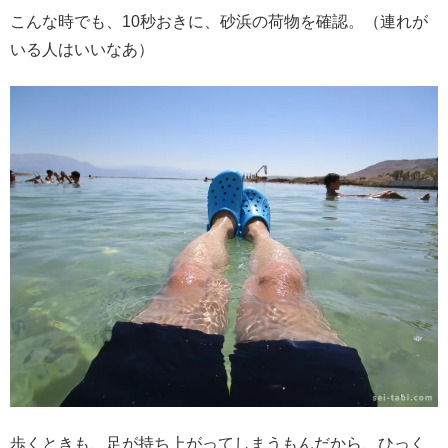
こんな時でも、10秒おきに、砂浜の荷物を確認。（連れが
いる人はいいなあ）
歩くときも、足が持ち上がってしまうもんだから、ひっく