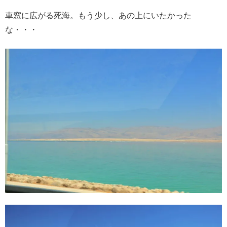
車窓に広がる死海。もう少し、あの上にいたかった
な・・・