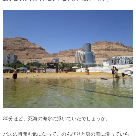
30分ほど、死海の海水に浮いていたでしょうか。
バスの時間も気になって、のんびりと塩の海に浸っていら