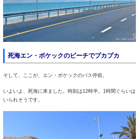
死海エン・ボケックのビーチでプカプカ
そして、ここが、エン・ボケックのバス停前。
いよいよ、死海に来ました。時刻は12時半。1時間ぐらいは
いられそうです。