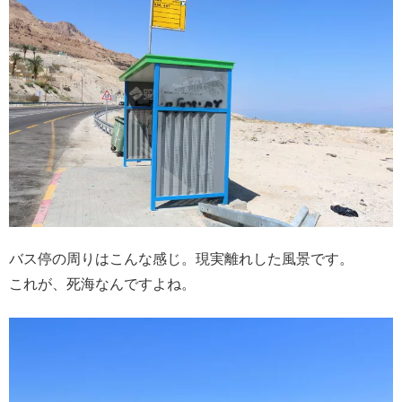
バス停の周りはこんな感じ。現実離れした風景です。
これが、死海なんですよね。