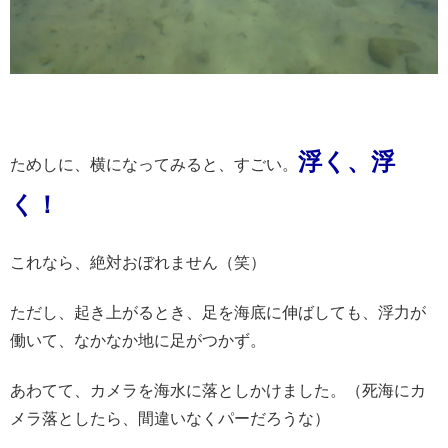
浮く、浮
ためしに、横になってみると、すごい。
く！
これなら、絶対おぼれません（笑）
ただし、起き上がるとき、足を海底に伸ばしても、浮力が
働いて、なかなか地に足がつかず。
あわてて、カメラを海水に落としかけました。（死海にカ
メラ落としたら、間違いなくパーだろうな）