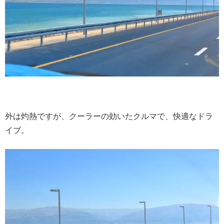
外は灼熱ですが、クーラーの効いたクルマで、快適なドラ
イブ。