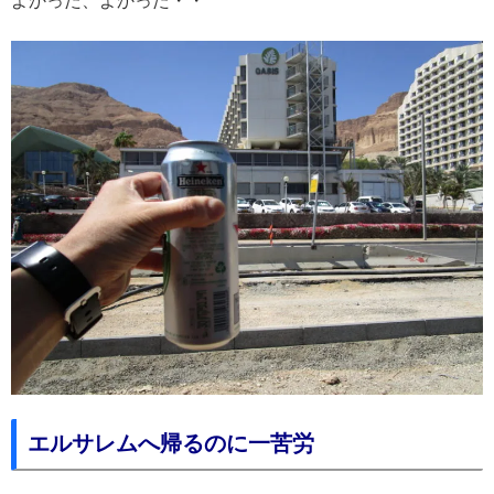
よかった、よかった・・
エルサレムへ帰るのに一苦労