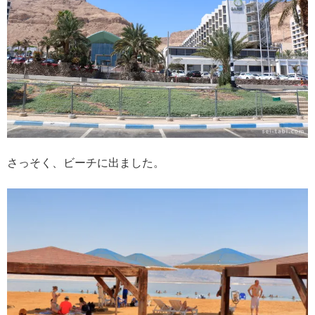
さっそく、ビーチに出ました。