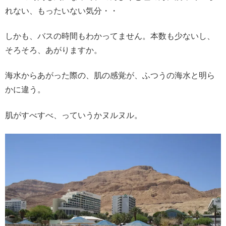
れない、もったいない気分・・
しかも、バスの時間もわかってません。本数も少ないし、
そろそろ、あがりますか。
海水からあがった際の、肌の感覚が、ふつうの海水と明ら
かに違う。
肌がすべすべ、っていうかヌルヌル。