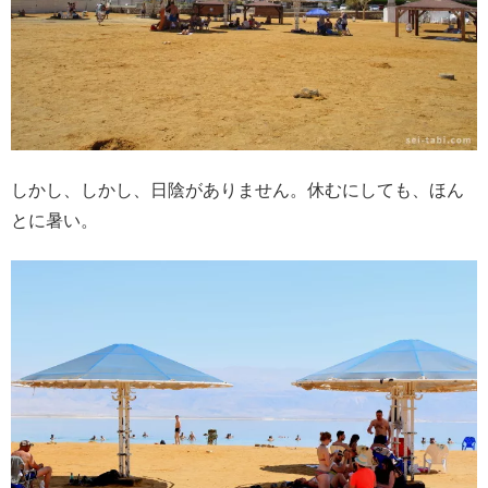
しかし、しかし、日陰がありません。休むにしても、ほん
とに暑い。