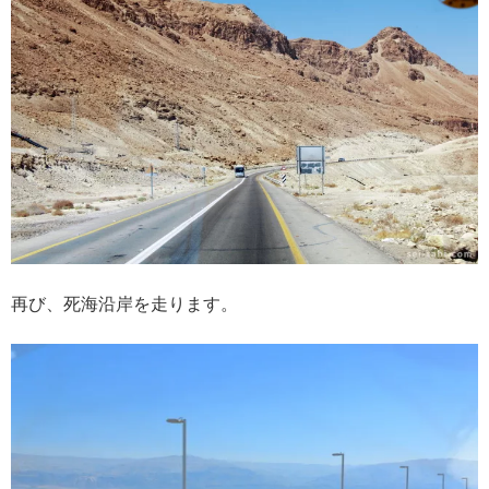
再び、死海沿岸を走ります。