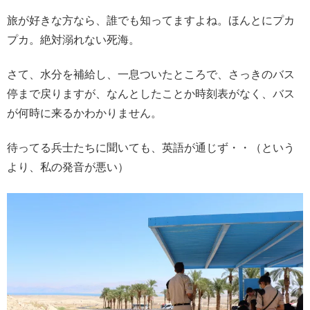
旅が好きな方なら、誰でも知ってますよね。ほんとにプカ
プカ。絶対溺れない死海。
さて、水分を補給し、一息ついたところで、さっきのバス
停まで戻りますが、なんとしたことか時刻表がなく、バス
が何時に来るかわかりません。
待ってる兵士たちに聞いても、英語が通じず・・（という
より、私の発音が悪い）