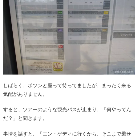
しばらく、ポツンと座って待ってましたが、まったく来る
気配がありません。
すると、ツアーのような観光バスが止まり、「何やってん
だ？」と聞きます。
事情を話すと、「エン・ゲディに行くから、そこまで乗せ