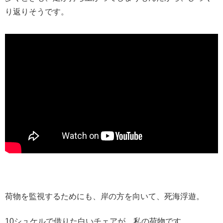
り返りそうです。
荷物を監視するためにも、岸の方を向いて、死海浮遊。
10シュケルで借りた白いチェアが、私の荷物です。