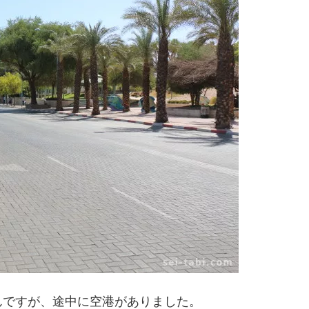
んですが、途中に空港がありました。