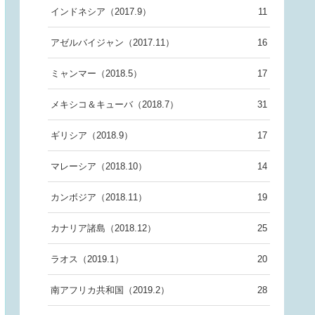
インドネシア（2017.9）
11
アゼルバイジャン（2017.11）
16
ミャンマー（2018.5）
17
メキシコ＆キューバ（2018.7）
31
ギリシア（2018.9）
17
マレーシア（2018.10）
14
カンボジア（2018.11）
19
カナリア諸島（2018.12）
25
ラオス（2019.1）
20
南アフリカ共和国（2019.2）
28