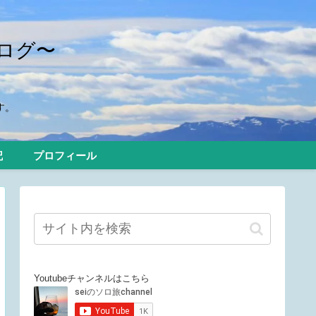
ログ〜
す。
記
プロフィール
Youtubeチャンネルはこちら