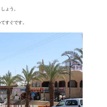
ましょう。
いてすぐです。