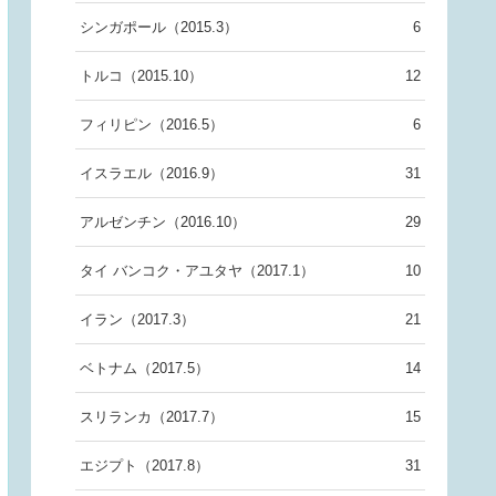
シンガポール（2015.3）
6
トルコ（2015.10）
12
フィリピン（2016.5）
6
イスラエル（2016.9）
31
アルゼンチン（2016.10）
29
タイ バンコク・アユタヤ（2017.1）
10
イラン（2017.3）
21
ベトナム（2017.5）
14
スリランカ（2017.7）
15
エジプト（2017.8）
31