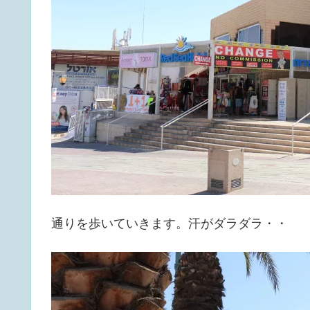
通りを歩いていきます。汗がダラダラ・・