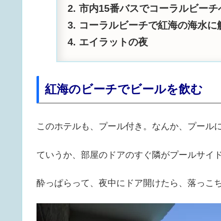
市内15番バスでコーラルビーチ
コーラルビーチで紅海の海水に
エイラットの夜
紅海のビーチでビールを飲む
このホテルも、プール付き。なんか、プール
ていうか、部屋のドアのすぐ隣がプールサイ
酔っぱらって、夜中にドア開けたら、落っこ