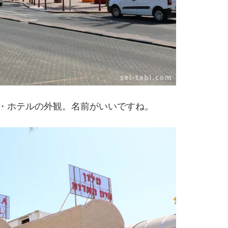
・ホテルの外観。名前がいいですね。