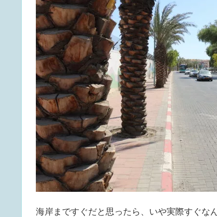
海岸まですぐだと思ったら、いや実際すぐな