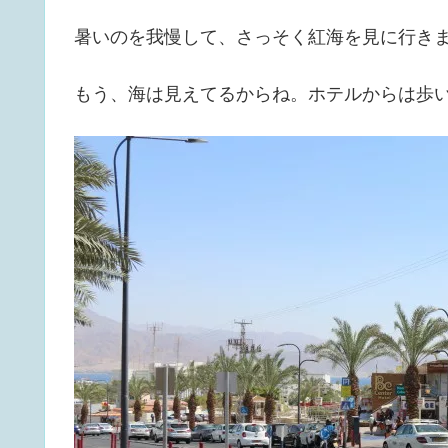
暑いのを我慢して、さっそく紅海を見に行き
もう、海は見えてるからね。ホテルからは歩