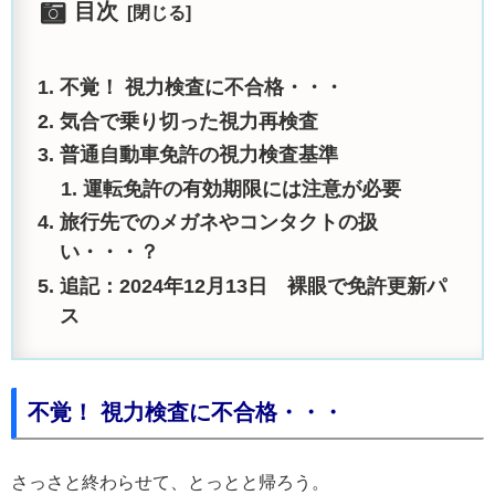
目次
不覚！ 視力検査に不合格・・・
気合で乗り切った視力再検査
普通自動車免許の視力検査基準
運転免許の有効期限には注意が必要
旅行先でのメガネやコンタクトの扱
い・・・？
追記：2024年12月13日 裸眼で免許更新パ
ス
不覚！ 視力検査に不合格・・・
さっさと終わらせて、とっとと帰ろう。