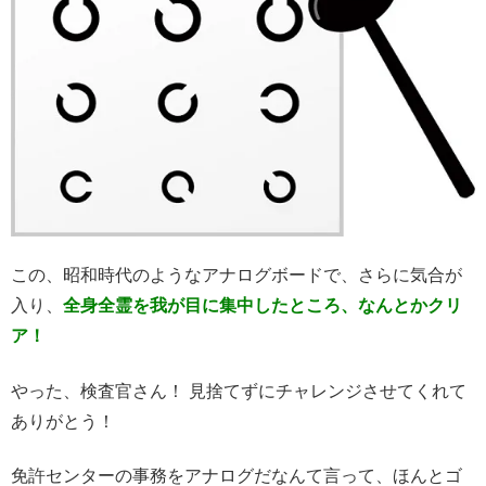
この、昭和時代のようなアナログボードで、さらに気合が
入り、
全身全霊を我が目に集中したところ、なんとかクリ
ア！
やった、検査官さん！ 見捨てずにチャレンジさせてくれて
ありがとう！
免許センターの事務をアナログだなんて言って、ほんとゴ