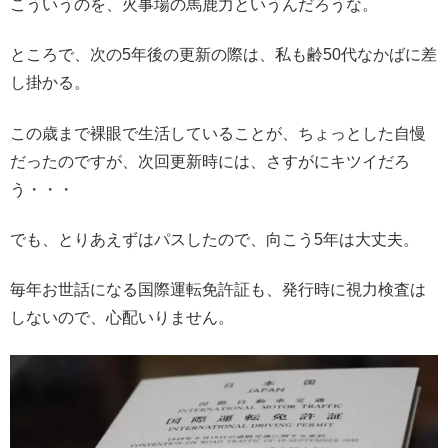
こういうのを、火事場の馬鹿力というんだろうな。
ところで、次の5年後の更新の際は、私も齢50代なかばに差
し掛かる。
この歳まで裸眼で生活していることが、ちょっとした自慢
だったのですが、次回更新時には、さすがにキツイだろ
う・・・
でも、とりあえずはパスしたので、向こう5年は大丈夫。
毎年お世話になる国際運転免許証も、発行時に視力検査は
しないので、心配いりません。