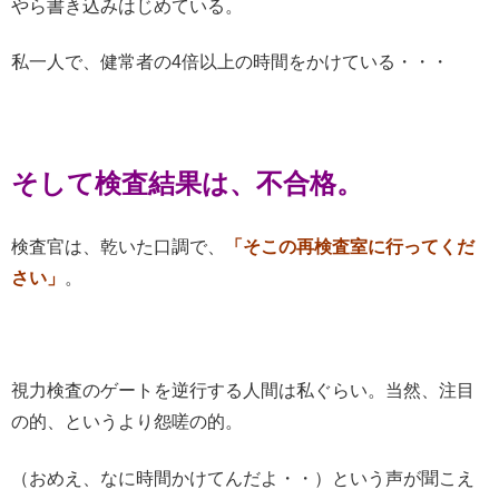
やら書き込みはじめている。
私一人で、健常者の4倍以上の時間をかけている・・・
そして検査結果は、不合格。
検査官は、乾いた口調で、
「そこの再検査室に行ってくだ
さい」
。
視力検査のゲートを逆行する人間は私ぐらい。当然、注目
の的、というより怨嗟の的。
（おめえ、なに時間かけてんだよ・・）という声が聞こえ