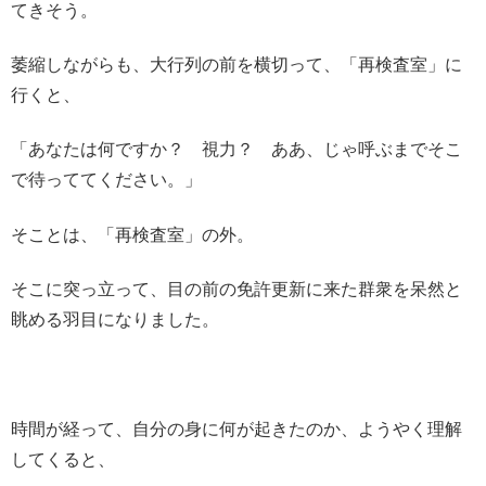
てきそう。
萎縮しながらも、大行列の前を横切って、「再検査室」に
行くと、
「あなたは何ですか？ 視力？ ああ、じゃ呼ぶまでそこ
で待っててください。」
そことは、「再検査室」の外。
そこに突っ立って、目の前の免許更新に来た群衆を呆然と
眺める羽目になりました。
時間が経って、自分の身に何が起きたのか、ようやく理解
してくると、