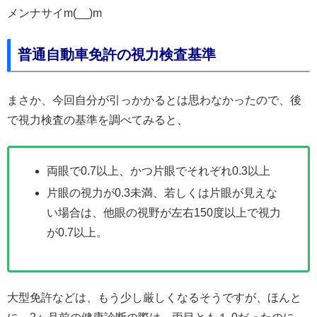
メンナサイm(__)m
普通自動車免許の視力検査基準
まさか、今回自分が引っかかるとは思わなかったので、後
で視力検査の基準を調べてみると、
両眼で0.7以上、かつ片眼でそれぞれ0.3以上
片眼の視力が0.3未満、若しくは片眼が見えな
い場合は、他眼の視野が左右150度以上で視力
が0.7以上。
大型免許などは、もう少し厳しくなるそうですが、ほんと