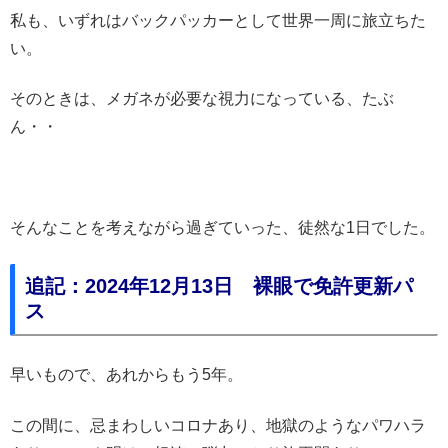
私も、いずれはバックパッカーとして世界一周に旅立ちた
い。
そのときは、メガネが必要な視力になっている、たぶ
ん・・
そんなことを考えながら過ぎていった、徒然な1日でした。
追記：2024年12月13日 裸眼で免許更新パ
ス
早いもので、あれからもう5年。
この間に、忌まわしいコロナあり、地獄のようなパワハラ