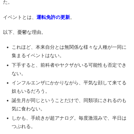
た。
イベントとは、
運転免許の更新
。
以下、憂鬱な理由。
これほど、本来自分とは無関係な様々な人種が一同に
集まるイベントはない。
下手すると、前科者やヤクザがいる可能性も否定でき
ない。
インフルエンザにかかりながら、平気な顔して来てる
奴もいるだろう。
誕生月が同じということだけで、同類項にされるのも
気に食わない。
しかも、手続きが超アナログ。毎度激混みで、半日は
つぶれる。