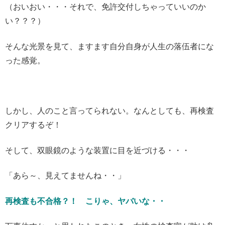
（おいおい・・・それで、免許交付しちゃっていいのか
い？？？）
そんな光景を見て、ますます自分自身が人生の落伍者にな
った感覚。
しかし、人のこと言ってられない。なんとしても、再検査
クリアするぞ！
そして、双眼鏡のような装置に目を近づける・・・
「あら～、見えてませんね・・」
再検査も不合格？！ こりゃ、ヤバいな・・