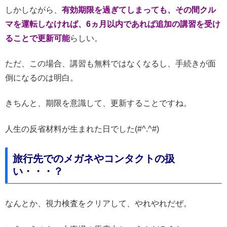
しかしながら、
有効期限を過ぎてしまっても、その間クル
マを運転しなければ、6ヵ月以内であれば追加の講習を受け
ることで更新可能
らしい。
ただ、この場合、講習も無料ではなくなるし、手続きが面
倒になるのは明白。
きちんと、期限を意識して、更新することですね。
人生の反省材料が生まれた日でした(#^.^#)
旅行先でのメガネやコンタクトの扱
い・・・？
なんとか、視力検査をクリアして、やれやれだぜ。