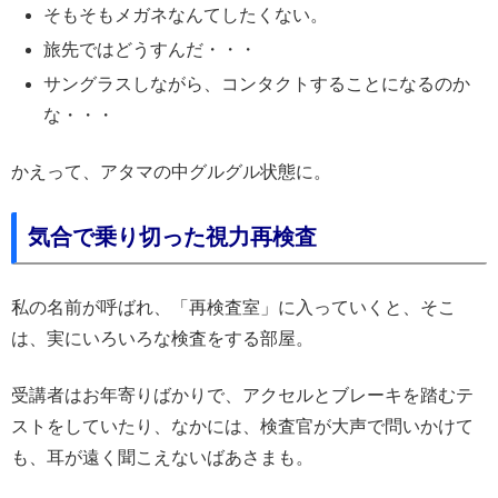
そもそもメガネなんてしたくない。
旅先ではどうすんだ・・・
サングラスしながら、コンタクトすることになるのか
な・・・
かえって、アタマの中グルグル状態に。
気合で乗り切った視力再検査
私の名前が呼ばれ、「再検査室」に入っていくと、そこ
は、実にいろいろな検査をする部屋。
受講者はお年寄りばかりで、アクセルとブレーキを踏むテ
ストをしていたり、なかには、検査官が大声で問いかけて
も、耳が遠く聞こえないばあさまも。