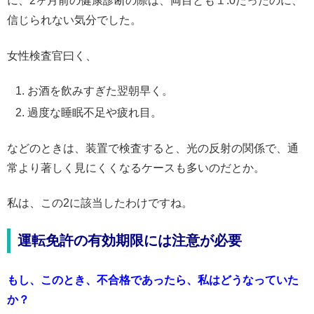
に、2ヶ月前の健康診断の際は、両目とも１.0だったのに、
信じられない気分でした。
女性検査官曰く、
お酒を飲みすぎた翌朝早く。
過度な睡眠不足や疲れ目。
などのときは、装置で検査すると、光の反射の関係で、通
常より著しく見にくくなるケースも多いのだとか。
私は、この2に該当したわけですね。
運転免許の有効期限には注意が必要
もし、このとき、不合格であったら、私はどうなっていた
か？