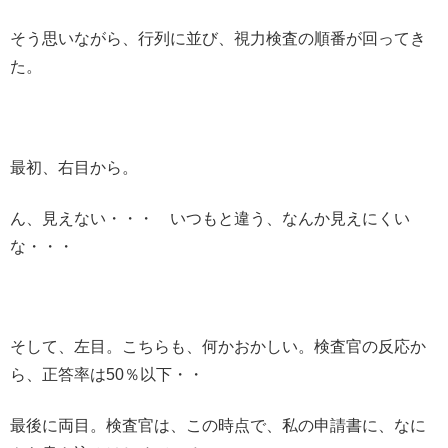
そう思いながら、行列に並び、視力検査の順番が回ってき
た。
最初、右目から。
ん、見えない・・・ いつもと違う、なんか見えにくい
な・・・
そして、左目。こちらも、何かおかしい。検査官の反応か
ら、正答率は50％以下・・
最後に両目。検査官は、この時点で、私の申請書に、なに