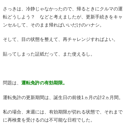
さっきは、冷静じゃなかったので、帰るときにクルマの運
転どうしよう？ などと考えましたが、更新手続きをキャ
ンセルして、そのまま帰ればいいだけのハナシ。
そして、目の状態を整えて、再チャレンジすればよい。
貼ってしまった証紙だって、また使えるし。
問題は、
運転免許の有効期限。
運転免許の更新期間は、誕生日の前後1ヵ月の計2ヵ月間。
私の場合、来週には、有効期限が切れる状態で、それまで
に再検査を受けるのは不可能な日程でした。