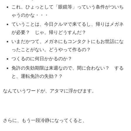
これ、ひょっとして「眼鏡等」っていう条件がついち
ゃうのかな・・・
ていうことは、今日クルマで来てるし、帰りはメガネ
が必要？ じゃ、帰りどうすんだ？
いまだかつて、メガネにもコンタクトにもお世話にな
ったことがない。どうやって作るの？
つくるのに何日かかるのか？
免許の失効期限は来週なので、間に合わない？ する
と、運転免許の失効？？
なんていうワードが、アタマに浮かびます。
さらに、もう一段冷静になってくると、