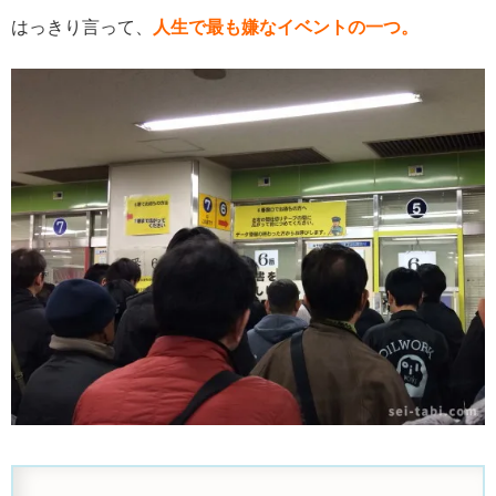
はっきり言って、
人生で最も嫌なイベントの一つ。