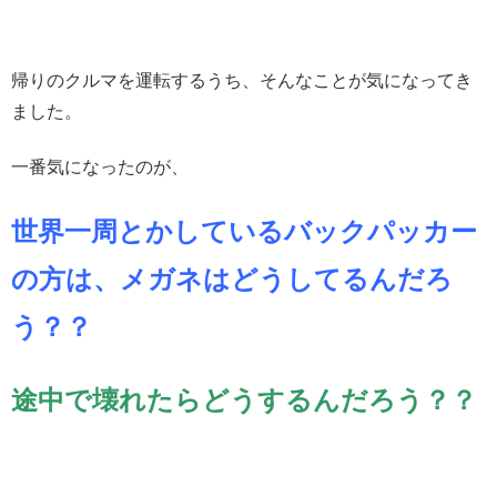
帰りのクルマを運転するうち、そんなことが気になってき
ました。
一番気になったのが、
世界一周とかしているバックパッカー
の方は、メガネはどうしてるんだろ
う？？
途中で壊れたらどうするんだろう？？