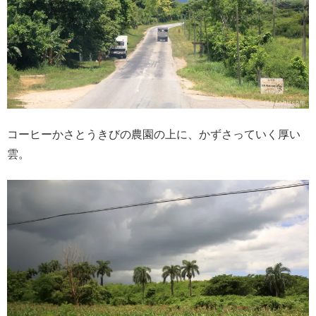
コーヒーかさとうきびの農園の上に、かずさっていく厚い
雲。