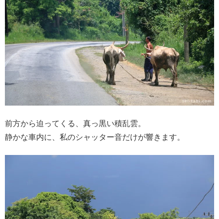
前方から迫ってくる、真っ黒い積乱雲。
静かな車内に、私のシャッター音だけが響きます。