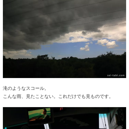
滝のようなスコール。
こんな雨、見たことない。これだけでも見ものです。