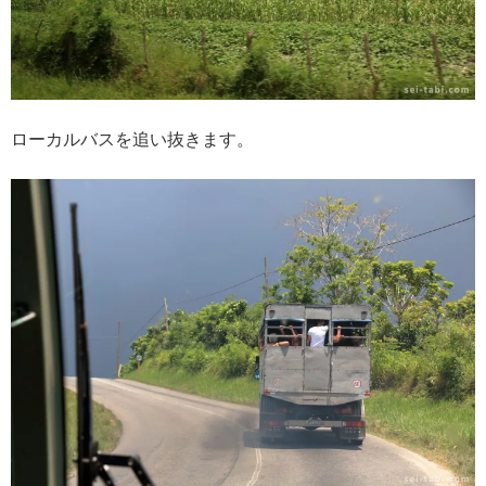
ローカルバスを追い抜きます。