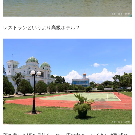
レストランというより高級ホテル？