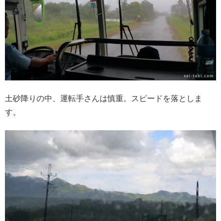
土砂降りの中、運転手さんは慎重。スピードを落としま
す。