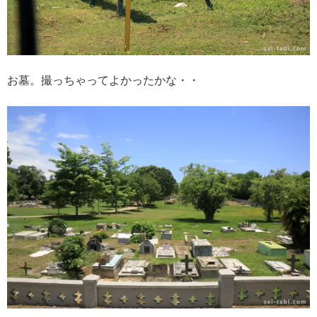
お墓。撮っちゃってよかったかな・・