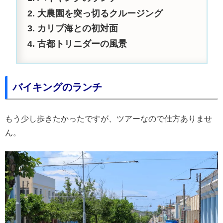
大農園を突っ切るクルージング
カリブ海との初対面
古都トリニダーの風景
バイキングのランチ
もう少し歩きたかったですが、ツアーなので仕方ありませ
ん。