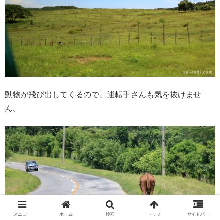
動物が飛び出してくるので、運転手さんも気を抜けませ
ん。
メニュー
ホーム
検索
トップ
サイドバー