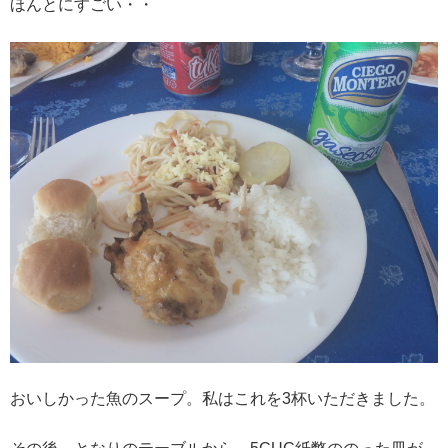
ほんとにすごい・・
おいしかった魚のスープ。私はこれを3杯いただきました。