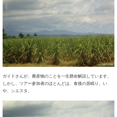
ガイドさんが、農産物のことを一生懸命解説しています。
しかし、ツアー参加者のほとんどは、食後の居眠り。い
や、シエスタ。