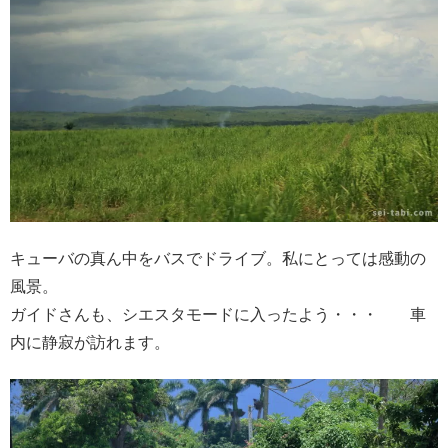
キューバの真ん中をバスでドライブ。私にとっては感動の
風景。
ガイドさんも、シエスタモードに入ったよう・・・ 車
内に静寂が訪れます。