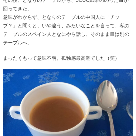
その後、となりのテーブルから、5CUC紙幣ののった皿が
回ってきた。
意味がわからず、となりのテーブルの中国人に「チッ
プ？」と聞くと、いや違う、みたいなことを言って、私の
テーブルのスペイン人となにやら話し、そのまま皿は別の
テーブルへ。
まったくもって意味不明。孤独感最高潮でした（笑）