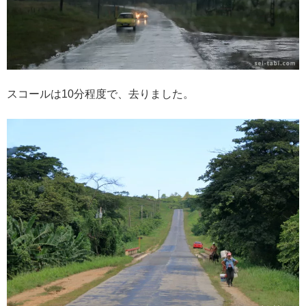
スコールは10分程度で、去りました。