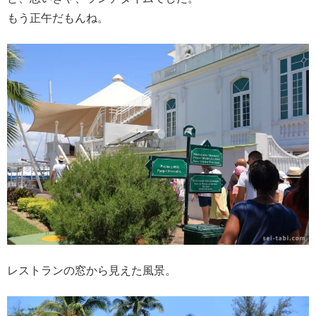
もう正午だもんね。
レストランの窓から見えた風景。