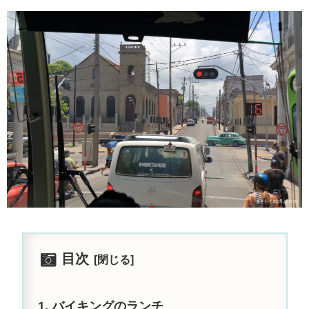
目次
バイキングのランチ