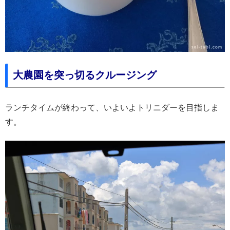
大農園を突っ切るクルージング
ランチタイムが終わって、いよいよトリニダーを目指しま
す。