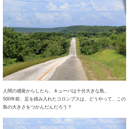
人間の感覚からしたら、キューバは十分大きな島。
500年前、足を踏み入れたコロンブスは、どうやって、この
島の大きさをつかんだんだろう？