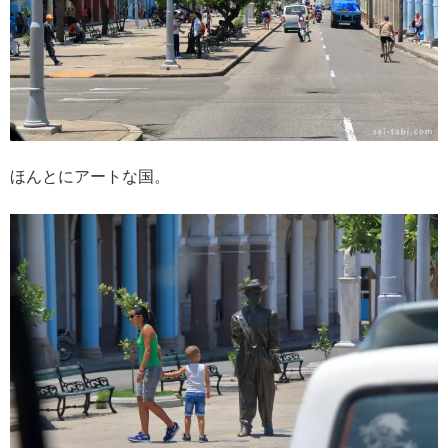
ほんとにアートな国。