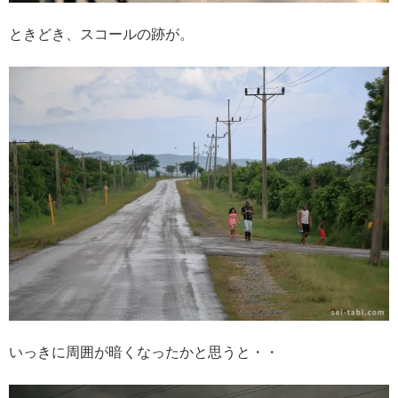
ときどき、スコールの跡が。
いっきに周囲が暗くなったかと思うと・・