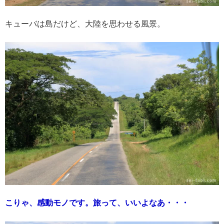
キューバは島だけど、大陸を思わせる風景。
こりゃ、感動モノです。旅って、いいよなあ・・・