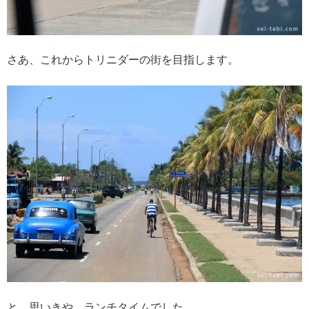
さあ、これからトリニダーの街を目指します。
と、思いきや、ランチタイムでした。