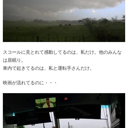
スコールに見とれて感動してるのは、私だけ。他のみんな
は居眠り。
車内で起きてるのは、私と運転手さんだけ。
映画が流れてるのに・・・