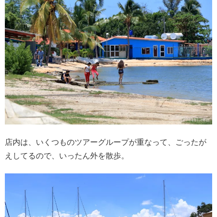
店内は、いくつものツアーグループが重なって、ごったが
えしてるので、いったん外を散歩。