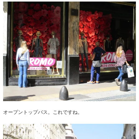
オープントップバス。これですね。