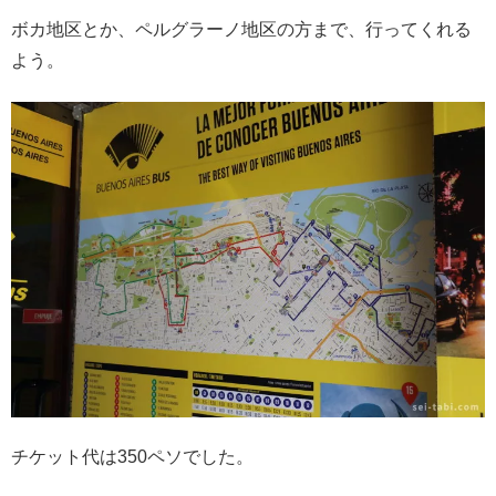
ボカ地区とか、ペルグラーノ地区の方まで、行ってくれる
よう。
チケット代は350ペソでした。