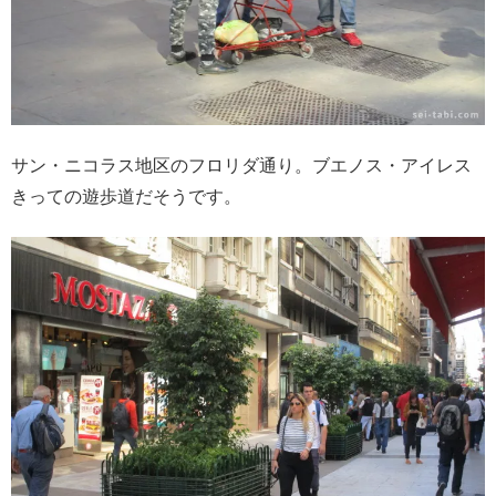
サン・ニコラス地区のフロリダ通り。ブエノス・アイレス
きっての遊歩道だそうです。