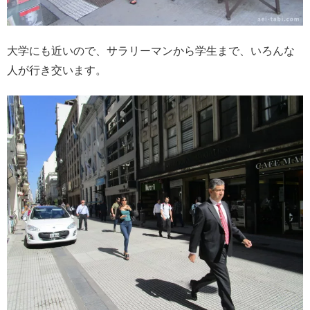
大学にも近いので、サラリーマンから学生まで、いろんな
人が行き交います。