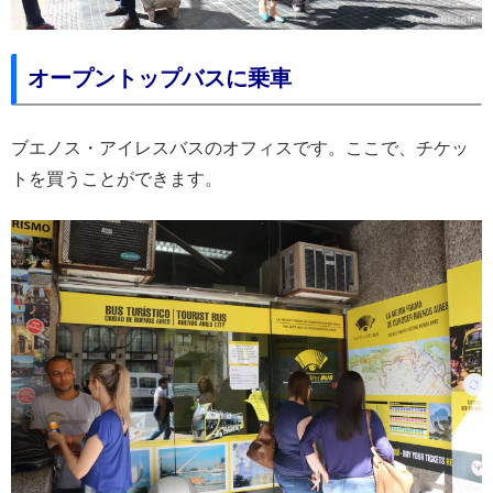
オープントップバスに乗車
ブエノス・アイレスバスのオフィスです。ここで、チケッ
トを買うことができます。