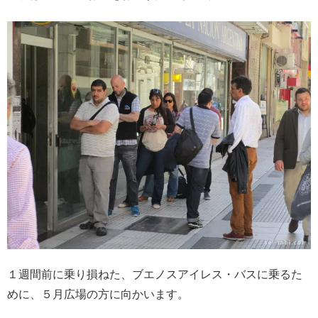
１週間前に乗り損ねた、ブエノスアイレス・バスに乗るた
めに、５月広場の方に向かいます。