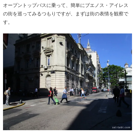
オープントップバスに乗って、簡単にブエノス・アイレス
の街を巡ってみるつもりですが、まずは街の表情を観察で
す。