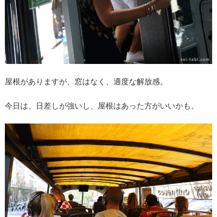
屋根がありますが、窓はなく、適度な解放感。
今日は、日差しが強いし、屋根はあった方がいいかも。