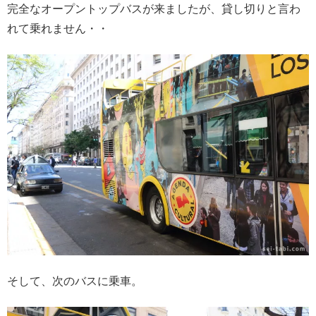
完全なオープントップバスが来ましたが、貸し切りと言わ
れて乗れません・・
そして、次のバスに乗車。