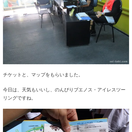
チケットと、マップをもらいました。
今日は、天気もいいし、のんびりブエノス・アイレスツー
リングですね。