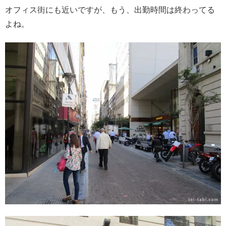
オフィス街にも近いですが、もう、出勤時間は終わってる
よね。