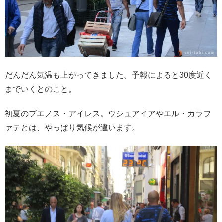
だんだん気温も上がってきました。予報によると30度近く
までいくとのこと。
初夏のブエノス・アイレス。ウシュアイアやエル・カラフ
ァテとは、やっぱり気候が違います。