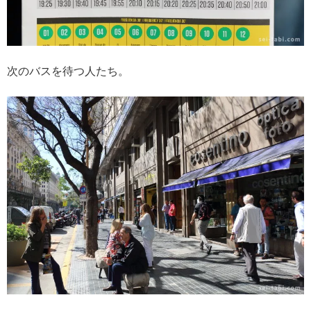
次のバスを待つ人たち。