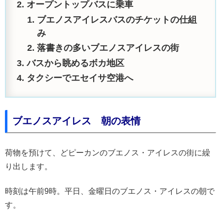
オープントップバスに乗車
ブエノスアイレスバスのチケットの仕組
み
落書きの多いブエノスアイレスの街
バスから眺めるボカ地区
タクシーでエセイサ空港へ
ブエノスアイレス 朝の表情
荷物を預けて、どピーカンのブエノス・アイレスの街に繰
り出します。
時刻は午前9時。平日、金曜日のブエノス・アイレスの朝で
す。