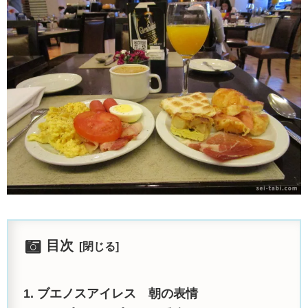
目次
ブエノスアイレス 朝の表情