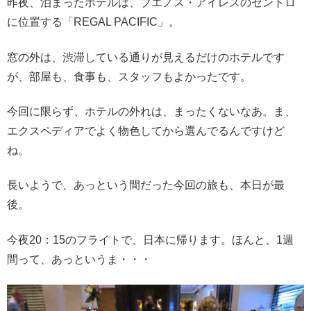
昨夜、泊まったホテルは、ブエノス・アイレスのセントロ
に位置する「REGAL PACIFIC」。
窓の外は、渋滞している通りが見えるだけのホテルです
が、部屋も、食事も、スタッフもよかったです。
今回に限らず、ホテルの外れは、まったくないなあ。ま、
エクスペディアでよく物色してから選んでるんですけど
ね。
長いようで、あっという間だった今回の旅も、本日が最
後。
今夜20：15のフライトで、日本に帰ります。ほんと、1週
間って、あっというま・・・