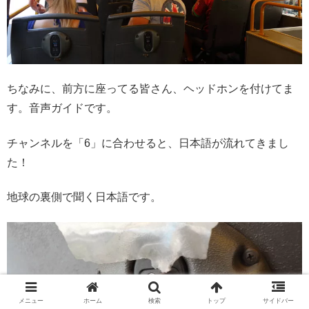
ちなみに、前方に座ってる皆さん、ヘッドホンを付けてま
す。音声ガイドです。
チャンネルを「6」に合わせると、日本語が流れてきまし
た！
地球の裏側で聞く日本語です。
メニュー
ホーム
検索
トップ
サイドバー