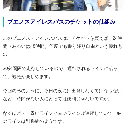
ブエノスアイレスバスのチケットの仕組み
このブエノス・アイレスバスは、チケットを買えば、24時
間（あるいは48時間）何度でも乗り降り自由という優れも
の。
20分間隔で走行しているので、運行されるラインに沿っ
て、観光が楽しめます。
今回の私のように、今日の夜には出発しなくてはならない
など、時間がない人にとっては便利じゃないですか。
なるほど・・青いラインと赤いラインは連続していて、緑
のラインは別系統のようです。