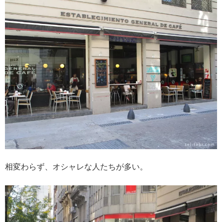
相変わらず、オシャレな人たちが多い。