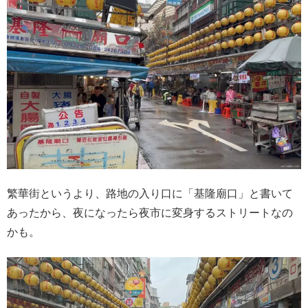
繁華街というより、路地の入り口に「基隆廟口」と書いて
あったから、夜になったら夜市に変身するストリートなの
かも。