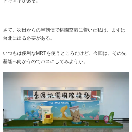
トキメキがある。
さて、羽田からの早朝便で桃園空港に着いた私は、まずは
台北に出る必要がある。
いつもは便利なMRTを使うところだけど、今回は、その先
基隆へ向かうのでバスにしてみようか。