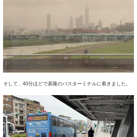
そして、40分ほどで基隆のバスターミナルに着きました。