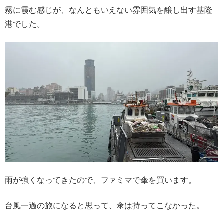
霧に霞む感じが、なんともいえない雰囲気を醸し出す基隆
港でした。
雨が強くなってきたので、ファミマで傘を買います。
台風一過の旅になると思って、傘は持ってこなかった。