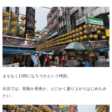
まもなく11時になろうかという時刻。
出店では、朝食か昼食か、とにかく盛り上がりはじめたみ
たい。