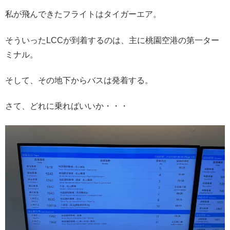
私が飛んできたフライトはタイガーエア。
そういったLCCが到着するのは、主に桃園空港の第一ター
ミナル。
そして、その地下からバスは発着する。
さて、どれに乗ればいいか・・・