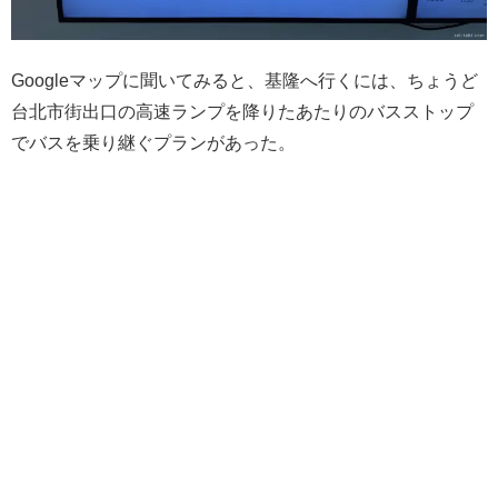
Googleマップに聞いてみると、基隆へ行くには、ちょうど
台北市街出口の高速ランプを降りたあたりのバスストップ
でバスを乗り継ぐプランがあった。