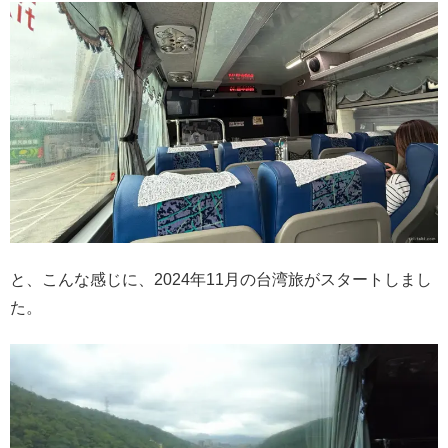
と、こんな感じに、2024年11月の台湾旅がスタートしまし
た。