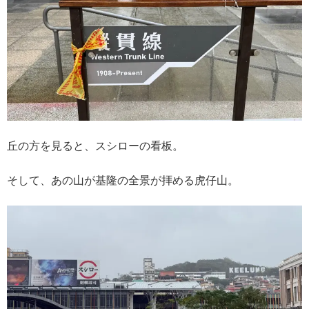
丘の方を見ると、スシローの看板。
そして、あの山が基隆の全景が拝める虎仔山。