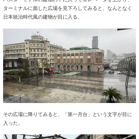
ターミナルに面した広場を見下ろしてみると、なんとなく
日本統治時代風の建物が目に入る。
その広場に降りてみると、「第一月台」という文字が目に
入った。