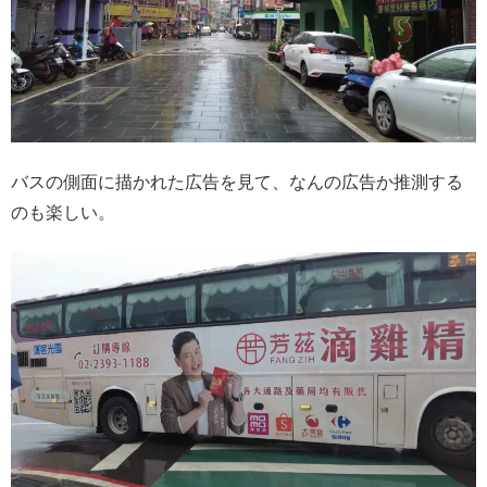
バスの側面に描かれた広告を見て、なんの広告か推測する
のも楽しい。