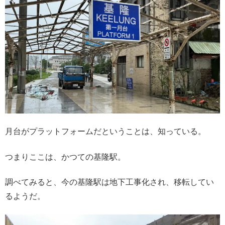
月台がプラットフォームだということは、知っている。
つまりここは、かつての基隆駅。
調べてみると、今の基隆駅は地下工事化され、移転してい
るようだ。