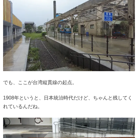
でも、ここが台湾縦貫線の起点。
1908年というと、日本統治時代だけど、ちゃんと残してく
れているんだね。