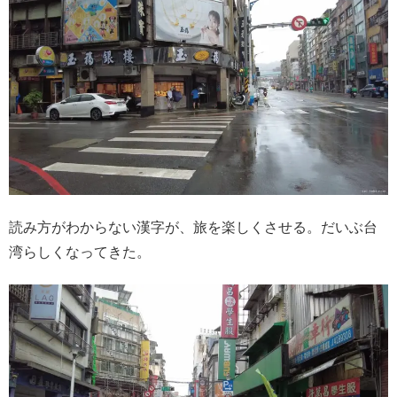
読み方がわからない漢字が、旅を楽しくさせる。だいぶ台
湾らしくなってきた。