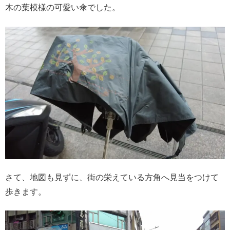
木の葉模様の可愛い傘でした。
さて、地図も見ずに、街の栄えている方角へ見当をつけて
歩きます。