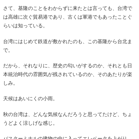
さて、基隆のことをわからずに来たとは言っても、台湾で
は高雄に次ぐ貿易港であり、古くは軍港でもあったことぐ
らいは知っている。
台湾にはじめて鉄道が敷かれたのも、この基隆から台北ま
で。
だから、それなりに、歴史の匂いがするのか、それとも日
本統治時代の雰囲気が残されているのか、そのあたりが楽
しみ。
天候はあいにくの小雨。
秋の台湾は、どんな気候なんだろうと思ってたけど、ちょ
うどよく涼しげな感じ。
バスターミナルの建物の中に入ってエレベータを上がり、