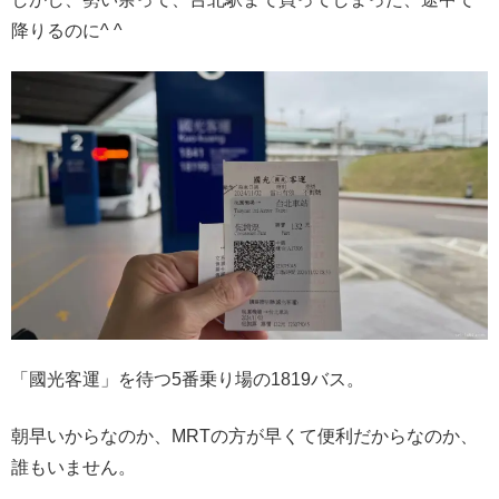
降りるのに^ ^
「國光客運」を待つ5番乗り場の1819バス。
朝早いからなのか、MRTの方が早くて便利だからなのか、
誰もいません。