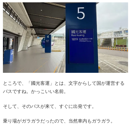
ところで、「國光客運」とは、文字からして国が運営する
バスですね。かっこいい名前。
そして、そのバスが来て、すぐに出発です。
乗り場がガラガラだったので、当然車内もガラガラ。