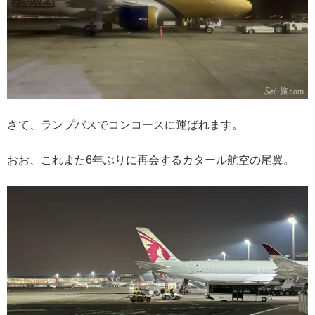
さて、ランプバスでコンコースに運ばれます。
おお、これまた6年ぶりに再会するカタール航空の尾翼。