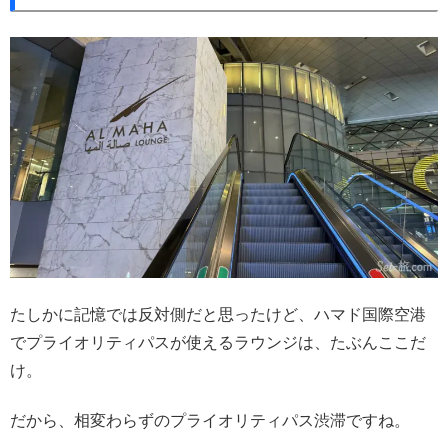
たしかに記憶では反対側だと思ったけど、ハマド国際空港
でプライオリティパスが使えるラウンジは、たぶんここだ
け。
だから、相変わらずのプライオリティパス渋滞ですね。