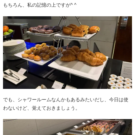
もちろん、私の記憶の上ですが^ ^
でも、シャワールームなんかもあるみたいだし、今日は使
わないけど、覚えておきましょう。