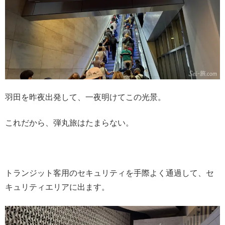
羽田を昨夜出発して、一夜明けてこの光景。
これだから、弾丸旅はたまらない。
トランジット客用のセキュリティを手際よく通過して、セ
キュリティエリアに出ます。