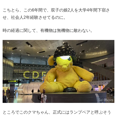
こちとら、この6年間で、双子の娘2人を大学4年間下宿さ
せ、社会人2年経験させてるのに。
時の経過に関して、有機物は無機物に敵わない。
ところでこのクマちゃん、正式にはランプベアと呼ぶそう