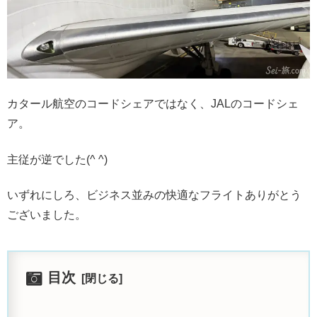
カタール航空のコードシェアではなく、JALのコードシェ
ア。
主従が逆でした(^ ^)
いずれにしろ、ビジネス並みの快適なフライトありがとう
ございました。
目次