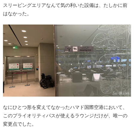
スリーピングエリアなんて気の利いた設備は、たしかに前
はなかった。
なにひとつ形を変えてなかったハマド国際空港において、
このプライオリティパスが使えるラウンジだけが、唯一の
変更点でした。