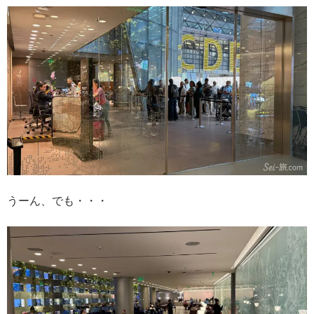
うーん、でも・・・