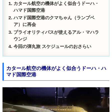
カタール航空の機体がよく似合うドーハ・
ハマド国際空港
ハマド国際空港のクマちゃん（ランプベ
ア）に再会
プライオリティパスが使えるアル・マハラ
ウンジ
今回の弾丸旅 スケジュールのおさらい
カタール航空の機体がよく似合うドーハ・ハ
マド国際空港