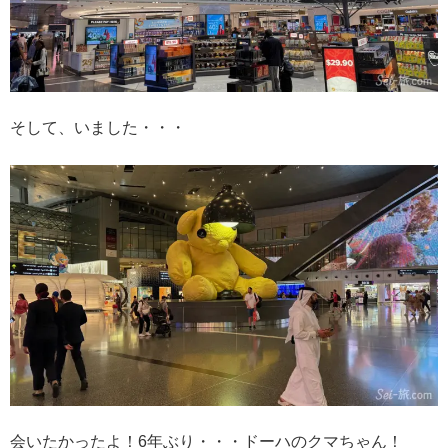
そして、いました・・・
会いたかったよ！6年ぶり・・・ドーハのクマちゃん！