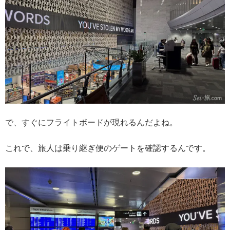
で、すぐにフライトボードが現れるんだよね。
これで、旅人は乗り継ぎ便のゲートを確認するんです。