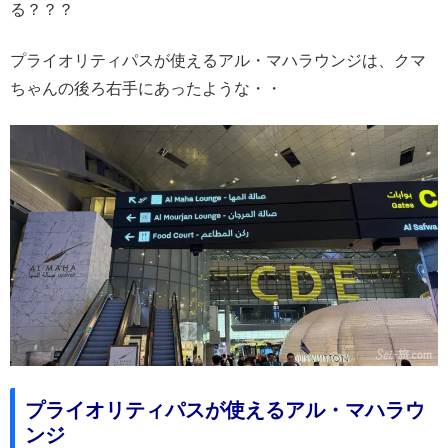
る？？？
プライオリティパスが使えるアル・マハラウンジは、クマ
ちゃんの後ろ右手にあったような・・
プライオリティパスが使えるアル・マハラウ
ンジ