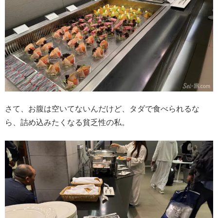
さて、お腹は空いてないんだけど、タダで食べられるな
ら、詰め込みたくなる貧乏性の私。