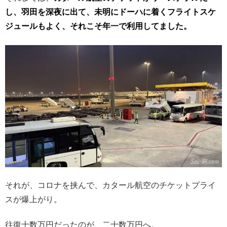
し、羽田を深夜に出て、未明にドーハに着くフライトスケ
ジュールもよく、それこそ年一で利用してました。
それが、コロナを挟んで、カタール航空のチケットプライ
スが爆上がり。
往復十数万円だったのが、二十数万円へ。