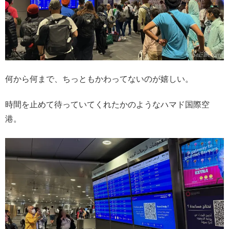
何から何まで、ちっともかわってないのが嬉しい。
時間を止めて待っていてくれたかのようなハマド国際空
港。