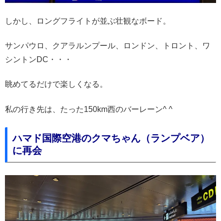
しかし、ロングフライトが並ぶ壮観なボード。
サンパウロ、クアラルンプール、ロンドン、トロント、ワ
シントンDC・・・
眺めてるだけで楽しくなる。
私の行き先は、たった150km西のバーレーン^ ^
ハマド国際空港のクマちゃん（ランプベア）
に再会