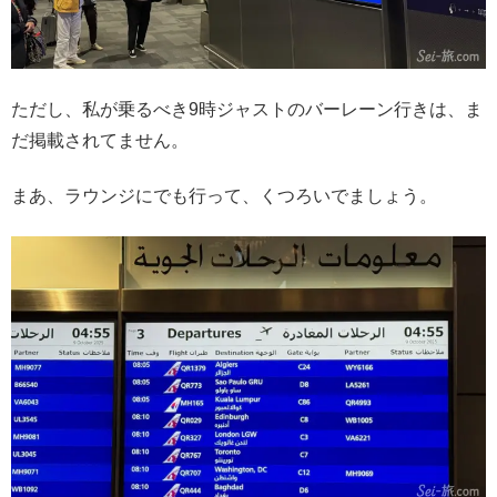
ただし、私が乗るべき9時ジャストのバーレーン行きは、ま
だ掲載されてません。
まあ、ラウンジにでも行って、くつろいでましょう。