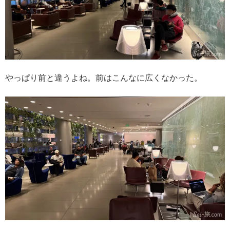
やっぱり前と違うよね。前はこんなに広くなかった。