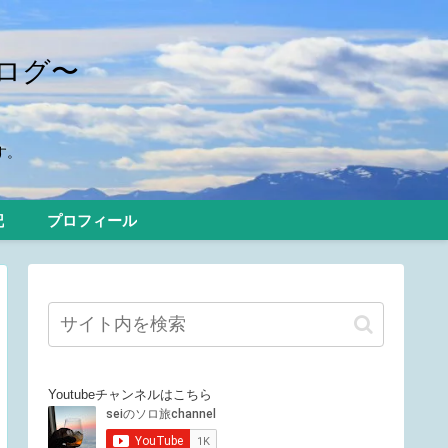
ログ〜
す。
記
プロフィール
Youtubeチャンネルはこちら