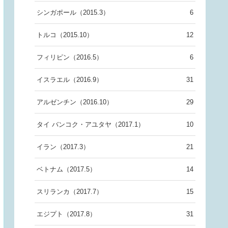
シンガポール（2015.3）
6
トルコ（2015.10）
12
フィリピン（2016.5）
6
イスラエル（2016.9）
31
アルゼンチン（2016.10）
29
タイ バンコク・アユタヤ（2017.1）
10
イラン（2017.3）
21
ベトナム（2017.5）
14
スリランカ（2017.7）
15
エジプト（2017.8）
31