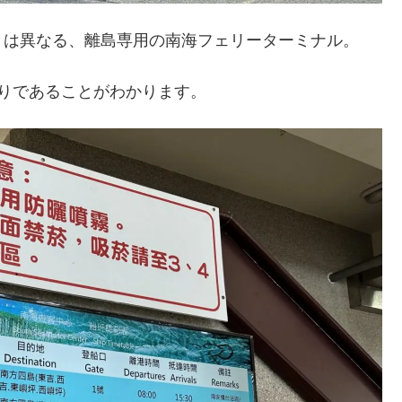
とは異なる、離島専用の南海フェリーターミナル。
りであることがわかります。