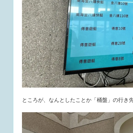
ところが、なんとしたことか「桶盤」の行き