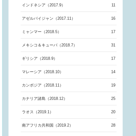
インドネシア（2017.9）
11
アゼルバイジャン（2017.11）
16
ミャンマー（2018.5）
17
メキシコ＆キューバ（2018.7）
31
ギリシア（2018.9）
17
マレーシア（2018.10）
14
カンボジア（2018.11）
19
カナリア諸島（2018.12）
25
ラオス（2019.1）
20
南アフリカ共和国（2019.2）
28