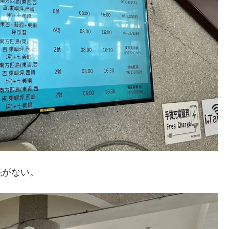
先がない。