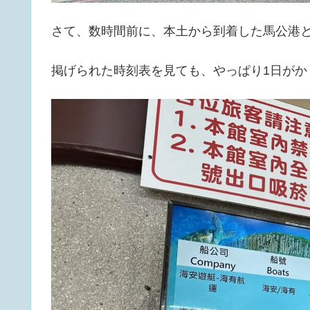
さて、数時間前に、本土から到着した馬公港
掲げられた時刻表を見ても、やっぱり1日がか