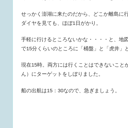
せっかく澎湖に来たのだから、どこか離島に
ダイヤを見ても、ほぼ1日がかり。
手軽に行けるところないかな・・・・と、地
で15分くらいのところに「桶盤」と「虎井」
現在15時。両方には行くことはできないこと
ん）にターゲットをしぼりました。
船の出航は15：30なので、急ぎましょう。