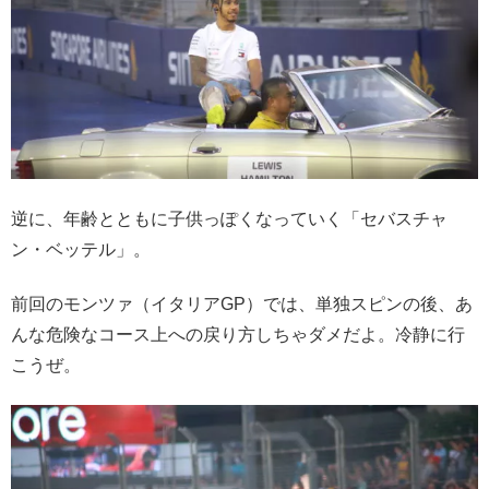
逆に、年齢とともに子供っぽくなっていく「セバスチャ
ン・ベッテル」。
前回のモンツァ（イタリアGP）では、単独スピンの後、あ
んな危険なコース上への戻り方しちゃダメだよ。冷静に行
こうぜ。