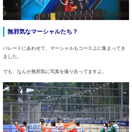
無邪気なマーシャルたち？
パレードにあわせて、マーシャルもコース上に集まってき
ました。
でも、なんか無邪気に写真を撮り合ってますよ。