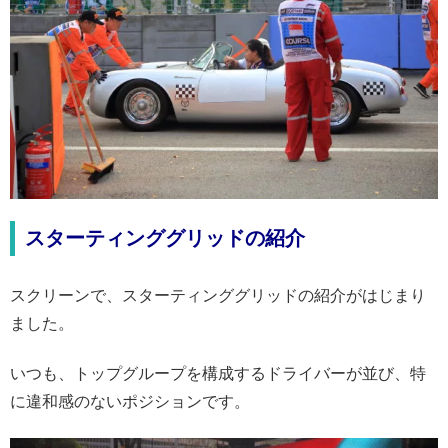
スターティンググリッドの紹介
スクリーンで、スターティンググリッドの紹介がはじまり
ました。
いつも、トップグループを構成するドライバーが並び、特
に違和感のないポジションです。