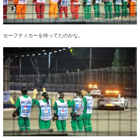
セーフティカーを待ってたのかな。