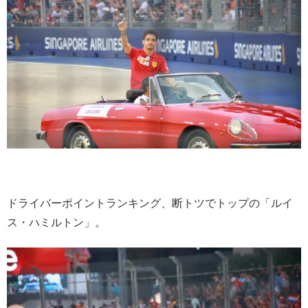
ドライバーポイントランキング、断トツでトップの「ルイ
ス・ハミルトン」。