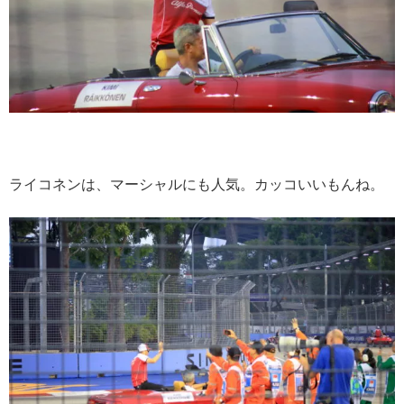
ライコネンは、マーシャルにも人気。カッコいいもんね。