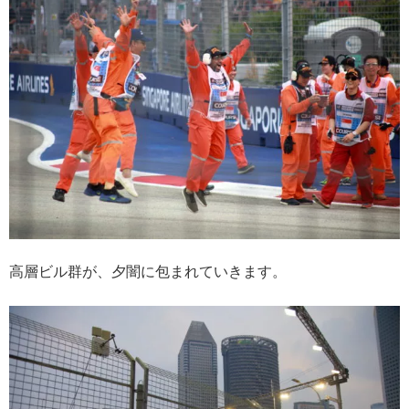
高層ビル群が、夕闇に包まれていきます。