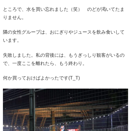
ところで、水を買い忘れました（笑） のどが渇いてたま
りません。
隣の女性グループは、おにぎりやジュースを飲み食いして
います。
失敗しました。私の背後には、もうぎっしり観客がいるの
で、一度ここを離れたら、もう終わり。
何か買っておけばよかったです(T_T)