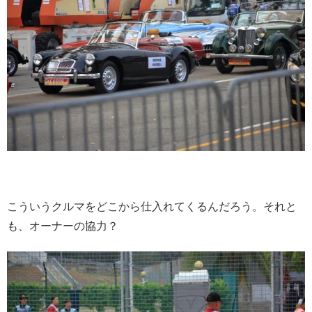
こういうクルマをどこから仕入れてくるんだろう。それと
も、オーナーの協力？