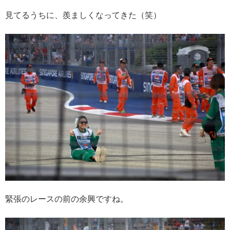
見てるうちに、羨ましくなってきた（笑）
緊張のレースの前の余興ですね。