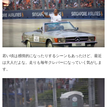
若い頃は感情的になったりするシーンもあったけど、最近
は大人だよな。走りも毎年クレバーになっていく気がしま
す。