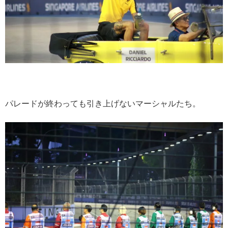
パレードが終わっても引き上げないマーシャルたち。