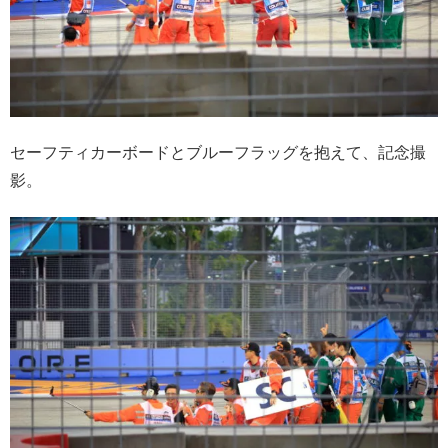
セーフティカーボードとブルーフラッグを抱えて、記念撮
影。