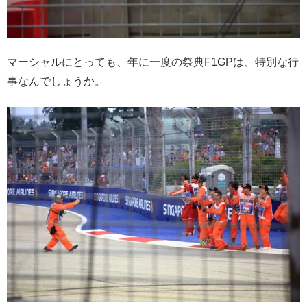
マーシャルにとっても、年に一度の祭典F1GPは、特別な行
事なんでしょうか。