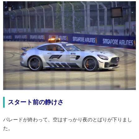
スタート前の静けさ
パレードが終わって、空はすっかり夜のとばりが下りまし
た。