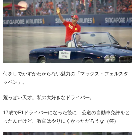
何をしでかすかわからない魅力の「マックス・フェルスタ
ッペン」。
荒っぽい天才。私の大好きなドライバー。
17歳でF1ドライバーになった後に、公道の自動車免許をと
ったんだけど、教官はやりにくかっただろうな（笑）