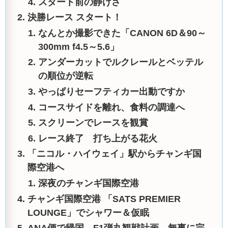
スタート前の静けさ
決勝レース スタート！
なんとか撮影できた「CANON 6D＆90～
300mm f4.5～5.6」
アンダーカットでルクレールとベッテル
の順位が逆転
やっぱりセーフティカー出動ですか
コースサイドを離れ、食料の調達へ
スクリーンでレースを観賞
レース終了 打ち上がる花火
「ニコル・ハイウェイ」駅からチャンギ国
際空港へ
深夜のチャンギ国際空港
チャンギ国際空港 「SATS PREMIER
LOUNGE」でシャワー＆仮眠