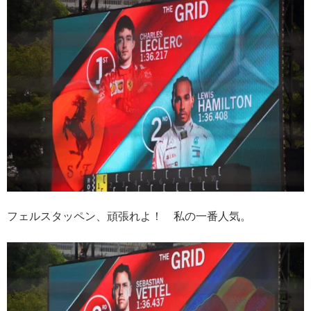
フェルスタッペン、頑張れよ！ 私の一番人気。