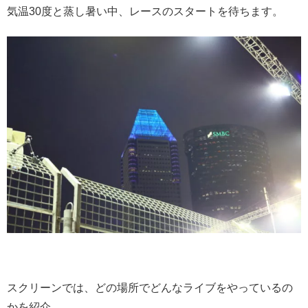
気温30度と蒸し暑い中、レースのスタートを待ちます。
スクリーンでは、どの場所でどんなライブをやっているの
かを紹介。