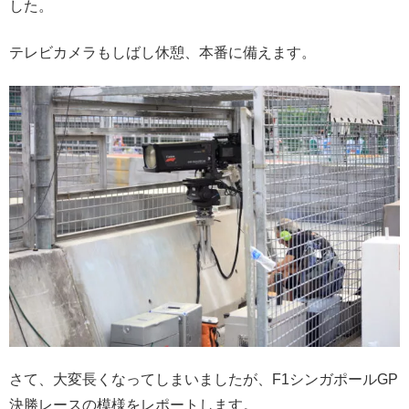
した。
テレビカメラもしばし休憩、本番に備えます。
さて、大変長くなってしまいましたが、F1シンガポールGP
決勝レースの模様をレポートします。