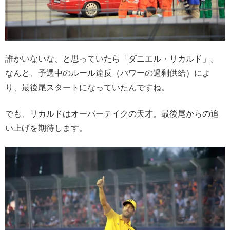
誰かいないな、と思っていたら「ダニエル・リカルド」。
なんと、予選中のルール違反（パワーの過剰供給）によ
り、最後尾スタートになっていたんですね。
でも、リカルドはオーバーテイクの天才。最後尾からの追
い上げを期待します。