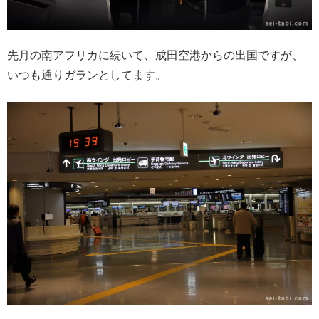
先月の南アフリカに続いて、成田空港からの出国ですが、
いつも通りガランとしてます。