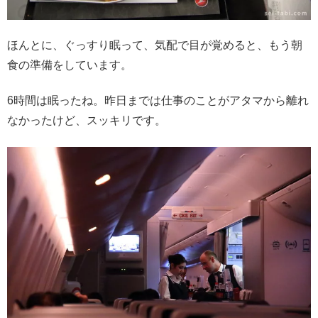
ほんとに、ぐっすり眠って、気配で目が覚めると、もう朝
食の準備をしています。
6時間は眠ったね。昨日までは仕事のことがアタマから離れ
なかったけど、スッキリです。