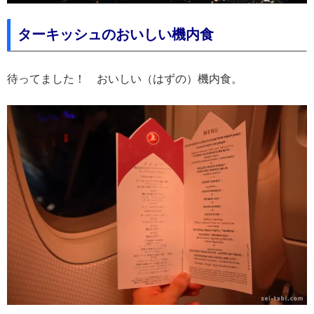
ターキッシュのおいしい機内食
待ってました！ おいしい（はずの）機内食。