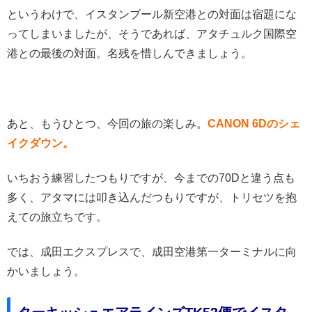
というわけで、イスタンブール新空港との対面は宿題にな
ってしまいましたが、そうであれば、アタチュルク国際空
港との最後の対面。名残を惜しんできましょう。
あと、もうひとつ、今回の旅の楽しみ。
CANON 6Dのシェ
イクダウン。
いちおう練習したつもりですが、今までの70Dと違う点も
多く、アタマには叩き込んだつもりですが、トリセツを抱
えての旅立ちです。
では、成田エクスプレスで、成田空港第一ターミナルに向
かいましょう。