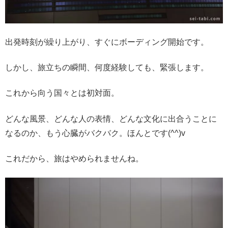
出発時刻が繰り上がり、すぐにボーディング開始です。
しかし、旅立ちの瞬間、何度経験しても、緊張します。
これから向う国々とは初対面。
どんな風景、どんな人の表情、どんな文化に出合うことに
なるのか、もう心臓がバクバク。ほんとです(^^)v
これだから、旅はやめられませんね。