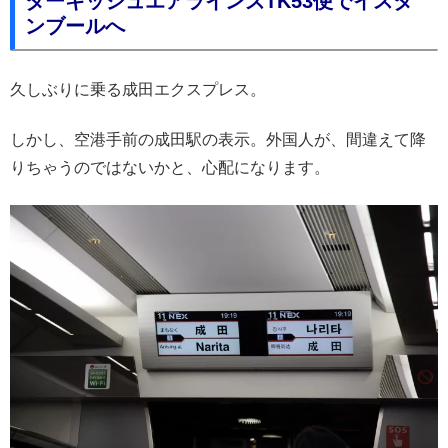
ターキッシュエアラインズTK53便でイスタ
ンブールへ
久しぶりに乗る成田エクスプレス。
しかし、空港手前の成田駅の表示。外国人が、間違えて降
りちゃうのではないかと、心配になります。