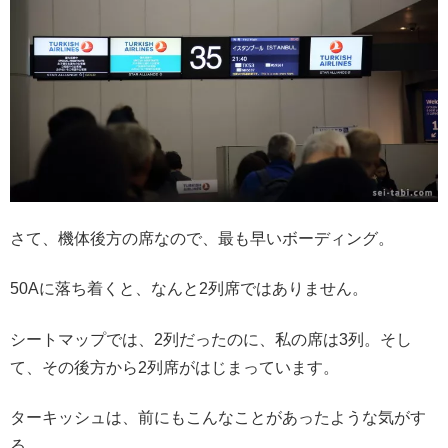
さて、機体後方の席なので、最も早いボーディング。
50Aに落ち着くと、なんと2列席ではありません。
シートマップでは、2列だったのに、私の席は3列。そし
て、その後方から2列席がはじまっています。
ターキッシュは、前にもこんなことがあったような気がす
る。