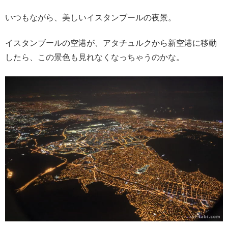
いつもながら、美しいイスタンブールの夜景。
イスタンブールの空港が、アタチュルクから新空港に移動
したら、この景色も見れなくなっちゃうのかな。