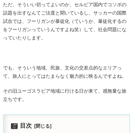
ただ、そういい切ってよいのか、セルビア国内でコソボの
話題を出すなんてご法度と聞いているし、サッカーの国際
試合では、フーリガンが暴徒化（ていうか、暴徒化するの
をフーリガンっていうんですよね笑）して、社会問題にな
っていたりします。
でも、そういう地域、民族、文化の交差点的なエリアっ
て、旅人にとってはたまらなく魅力的に映るんですよね。
その旧ユーゴスラビア地域に行ける日が来て、感無量な旅
立ちです。
目次