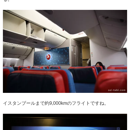
イスタンブールまで約9,000kmのフライトですね。