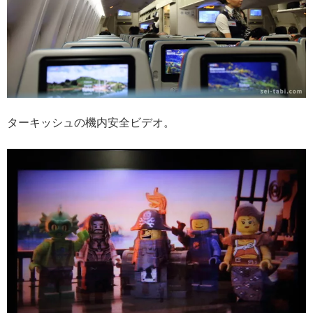
ターキッシュの機内安全ビデオ。