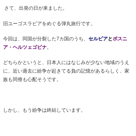
さて、出発の日が来ました。
旧ユーゴスラビアをめぐる弾丸旅行です。
今回は、同国が分裂した7カ国のうち、
セルビア
と
ボスニ
ア・ヘルツェゴビナ
。
どちらかというと、日本人にはなじみが少ない地域のうえ
に、近い過去に紛争が起きてる負の記憶があるらしく、家
族も同僚も心配そうです。
しかし、もう紛争は終結しています。