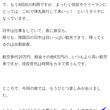
で、もう4回目の利用ですが、まったく現役サラリーマンに
とっては、これで弾丸旅行して来いッ！ というダイヤに
なっています。
日中は仕事をしていて、夜に旅立ち。
帰りも、帰国日の日中は目いっぱい観光できて、帰ってく
るのは出勤前夜。
航空券代10万円、税金その他4万円の、いつもより高い航空
券ですが、現役世代は時間をカネで買うんです。
ところで、今回の旅では、もうひとつ楽しみがありまし
た。
イ