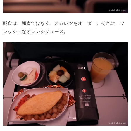
朝食は、和食ではなく、オムレツをオーダー。それに、フ
レッシュなオレンジジュース。