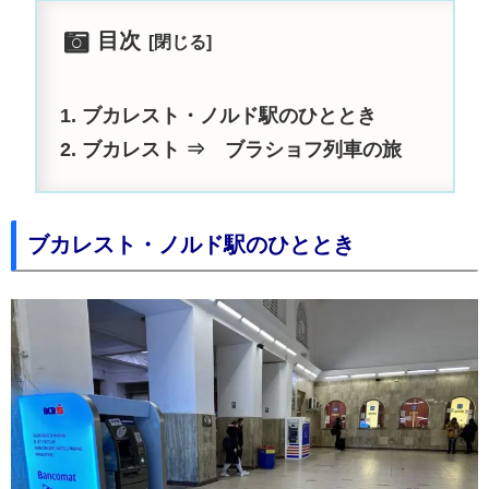
目次
ブカレスト・ノルド駅のひととき
ブカレスト ⇒ ブラショフ列車の旅
ブカレスト・ノルド駅のひととき