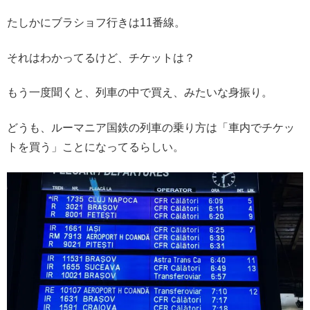
たしかにブラショフ行きは11番線。
それはわかってるけど、チケットは？
もう一度聞くと、列車の中で買え、みたいな身振り。
どうも、ルーマニア国鉄の列車の乗り方は「車内でチケッ
トを買う」ことになってるらしい。