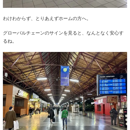
わけわからず、とりあえずホームの方へ。
グローバルチェーンのサインを見ると、なんとなく安心す
るね。