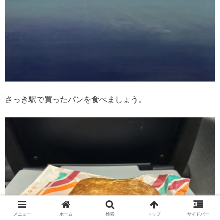
さっき駅で買ったパンを食べましょう。
メニュー
ホーム
検索
トップ
サイドバー