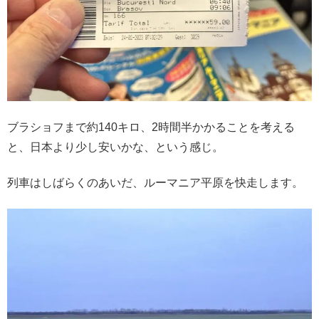
ブラショフまで約140キロ、2時間半かかることを考える
と、日本より少し安いかな、という感じ。
列車はしばらくのあいだ、ルーマニア平原を快走します。