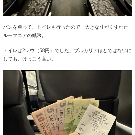
パンを買って、トイレも行ったので、大きな札がくずれた
ルーマニアの紙幣。
トイレは2レウ（58円）でした。ブルガリアほどではないに
しても、けっこう高い。