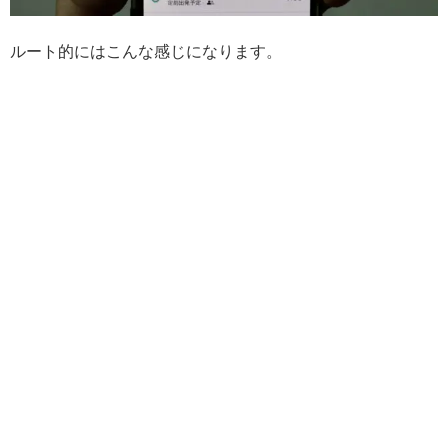
ルート的にはこんな感じになります。