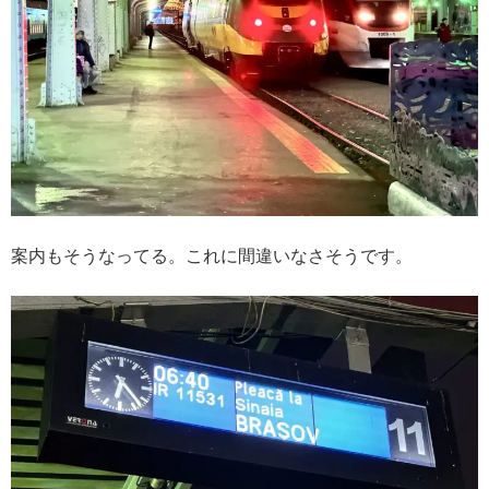
案内もそうなってる。これに間違いなさそうです。