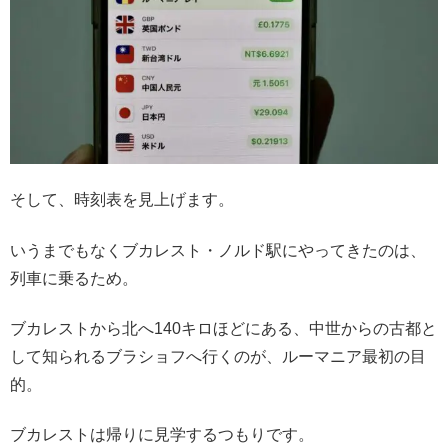
そして、時刻表を見上げます。
いうまでもなくブカレスト・ノルド駅にやってきたのは、
列車に乗るため。
ブカレストから北へ140キロほどにある、中世からの古都と
して知られるブラショフへ行くのが、ルーマニア最初の目
的。
ブカレストは帰りに見学するつもりです。