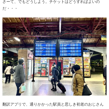
さーて、でもどうしよう。チケットはどうすればよいの
だ・・・
翻訳アプリで、通りかかった駅員と思しき初老のおじさん