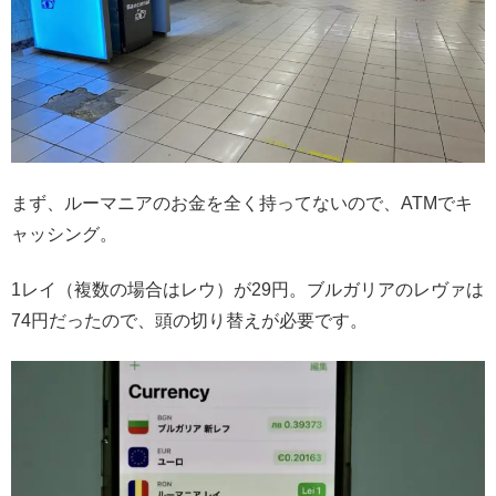
まず、ルーマニアのお金を全く持ってないので、ATMでキ
ャッシング。
1レイ（複数の場合はレウ）が29円。ブルガリアのレヴァは
74円だったので、頭の切り替えが必要です。