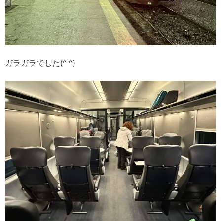
ガラガラでした(^ ^)