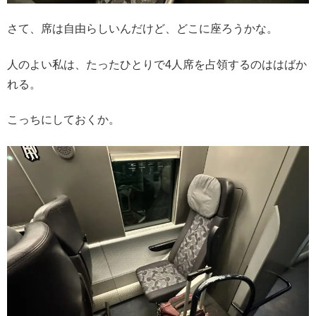
さて、席は自由らしいんだけど、どこに座ろうかな。
人のよい私は、たったひとりで4人席を占領するのははばか
れる。
こっちにしておくか。