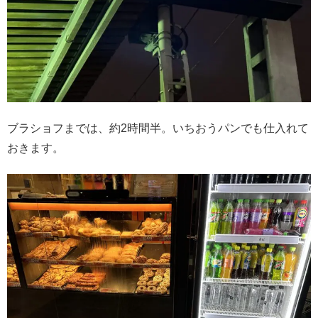
ブラショフまでは、約2時間半。いちおうパンでも仕入れて
おきます。