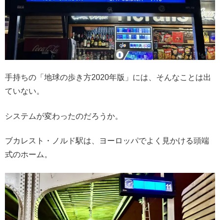
手持ちの「地球の歩き方2020年版」には、そんなことは出
ていない。
システムが変わったのだろうか。
ブカレスト・ノルド駅は、ヨーロッパでよく見かける頭端
式のホーム。