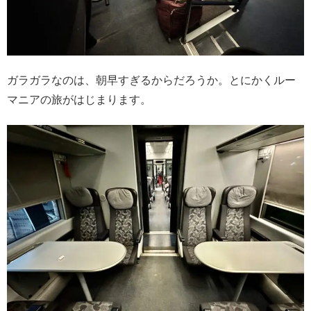
ガラガラなのは、朝早すぎるからだろうか。とにかくルー
マニアの旅がはじまります。