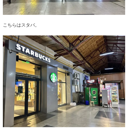
こちらはスタバ。