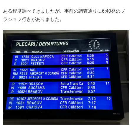
ある程度調べてきましたが、事前の調査通りに6:40発のブ
ラショフ行きがありました。