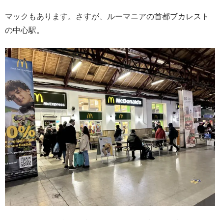
マックもあります。さすが、ルーマニアの首都ブカレスト
の中心駅。