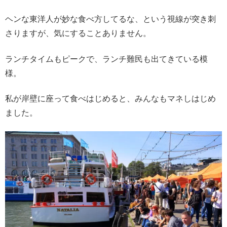
ヘンな東洋人が妙な食べ方してるな、という視線が突き刺
さりますが、気にすることありません。
ランチタイムもピークで、ランチ難民も出てきている模
様。
私が岸壁に座って食べはじめると、みんなもマネしはじめ
ました。