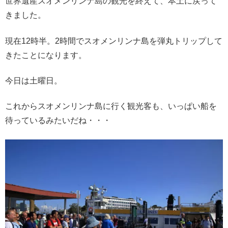
世界遺産スオメンリンナ島の観光を終えて、本土に戻って
きました。
現在12時半。2時間でスオメンリンナ島を弾丸トリップして
きたことになります。
今日は土曜日。
これからスオメンリンナ島に行く観光客も、いっぱい船を
待っているみたいだね・・・