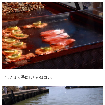
けっきょく手にしたのはコレ。