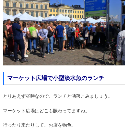
マーケット広場で小型淡水魚のランチ
とりあえず昼時なので、ランチと洒落こみましょう。
マーケット広場はどこも賑わってますね。
行ったり来たりして、お店を物色。