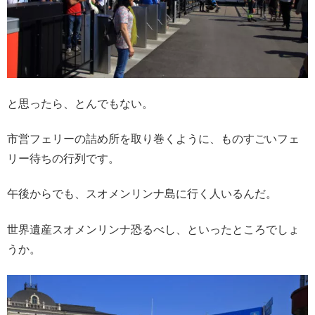
と思ったら、とんでもない。
市営フェリーの詰め所を取り巻くように、ものすごいフェ
リー待ちの行列です。
午後からでも、スオメンリンナ島に行く人いるんだ。
世界遺産スオメンリンナ恐るべし、といったところでしょ
うか。