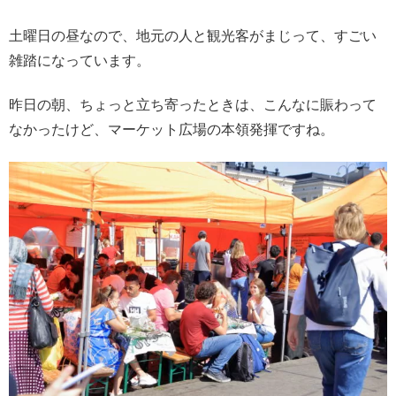
土曜日の昼なので、地元の人と観光客がまじって、すごい
雑踏になっています。
昨日の朝、ちょっと立ち寄ったときは、こんなに賑わって
なかったけど、マーケット広場の本領発揮ですね。