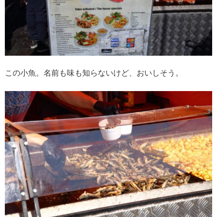
この小魚。名前も味も知らないけど、おいしそう。