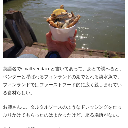
英語名でsmall vendaceと書いてあって、あとで調べると、
ベンダーと呼ばれるフィンランドの湖でとれる淡水魚で、
フィンランドではファーストフード的に広く親しまれてい
る食材らしい。
お姉さんに、タルタルソースのようなドレッシングをたっ
ぷりかけてもらったのはよかったけど、座る場所がない。