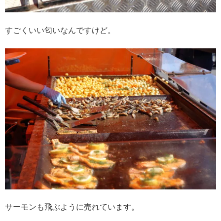
すごくいい匂いなんですけど。
サーモンも飛ぶように売れています。