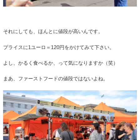
それにしても、ほんとに値段が高いんです。
プライスに1ユーロ＝120円をかけてみて下さい。
よし、かるく食べるか、って気になりますか（笑）
まあ、ファーストフードの値段ではないよね。