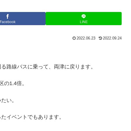
Facebook
LINE
2022.06.23
2022.09.24
回る路線バスに乗って、両津に戻ります。
区の1.4倍。
いたい。
ったイベントでもあります。