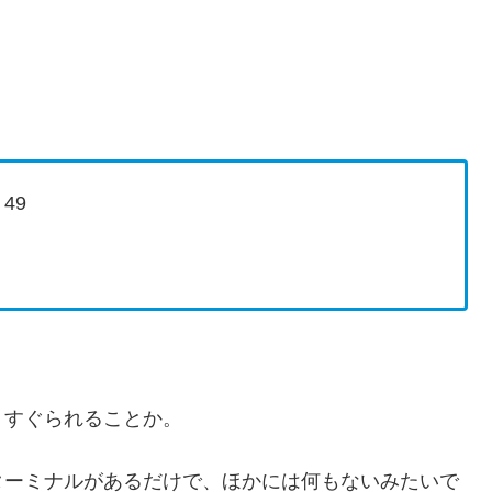
49
くすぐられることか。
ターミナルがあるだけで、ほかには何もないみたいで