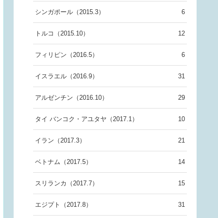
シンガポール（2015.3）
6
トルコ（2015.10）
12
フィリピン（2016.5）
6
イスラエル（2016.9）
31
アルゼンチン（2016.10）
29
タイ バンコク・アユタヤ（2017.1）
10
イラン（2017.3）
21
ベトナム（2017.5）
14
スリランカ（2017.7）
15
エジプト（2017.8）
31