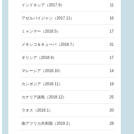
インドネシア（2017.9）
11
アゼルバイジャン（2017.11）
16
ミャンマー（2018.5）
17
メキシコ＆キューバ（2018.7）
31
ギリシア（2018.9）
17
マレーシア（2018.10）
14
カンボジア（2018.11）
19
カナリア諸島（2018.12）
25
ラオス（2019.1）
20
南アフリカ共和国（2019.2）
28