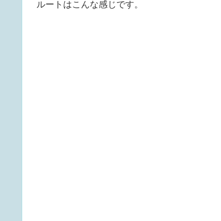
ルートはこんな感じです。