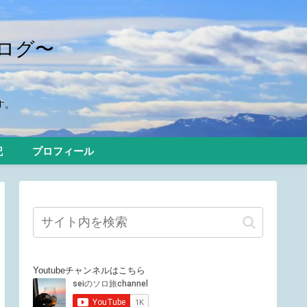
ログ〜
す。
記
プロフィール
Youtubeチャンネルはこちら