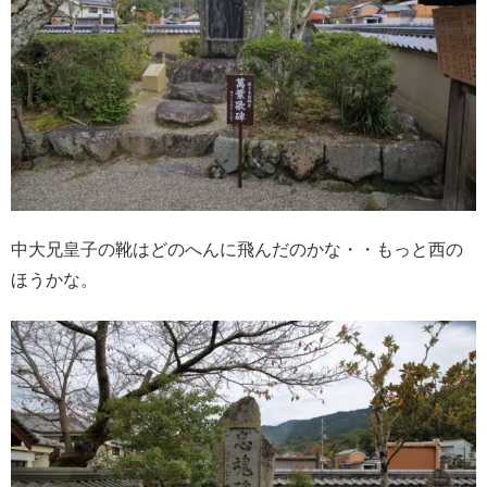
中大兄皇子の靴はどのへんに飛んだのかな・・もっと西の
ほうかな。