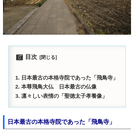
目次
日本最古の本格寺院であった「飛鳥寺」
本尊飛鳥大仏 日本最古の仏像
凛々しい表情の「聖徳太子孝養像」
日本最古の本格寺院であった「飛鳥寺」