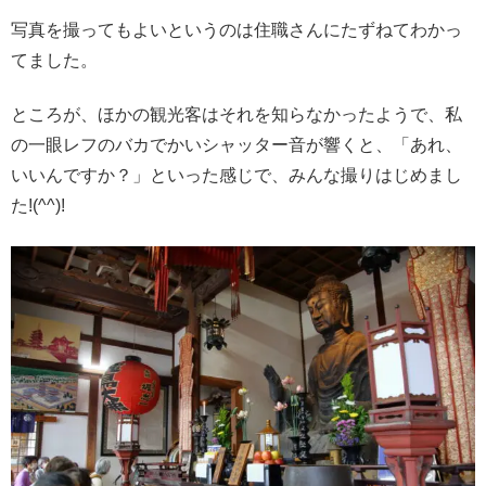
写真を撮ってもよいというのは住職さんにたずねてわかっ
てました。
ところが、ほかの観光客はそれを知らなかったようで、私
の一眼レフのバカでかいシャッター音が響くと、「あれ、
いいんですか？」といった感じで、みんな撮りはじめまし
た!(^^)!