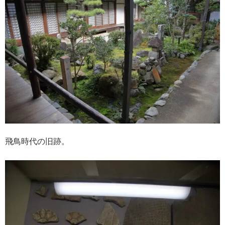
飛鳥時代の旧跡。