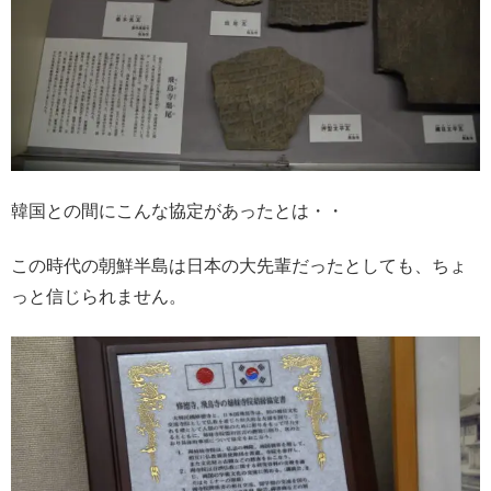
韓国との間にこんな協定があったとは・・
この時代の朝鮮半島は日本の大先輩だったとしても、ちょ
っと信じられません。