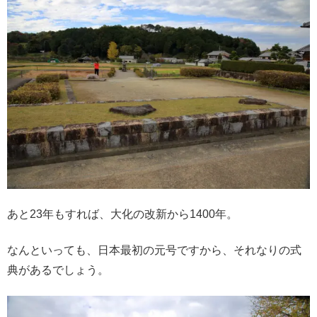
あと23年もすれば、大化の改新から1400年。
なんといっても、日本最初の元号ですから、それなりの式
典があるでしょう。