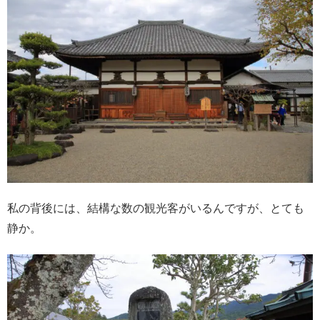
私の背後には、結構な数の観光客がいるんですが、とても
静か。