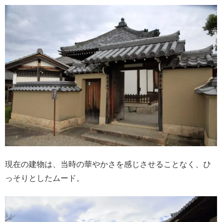
現在の建物は、当時の華やかさを感じさせることなく、ひ
っそりとしたムード。