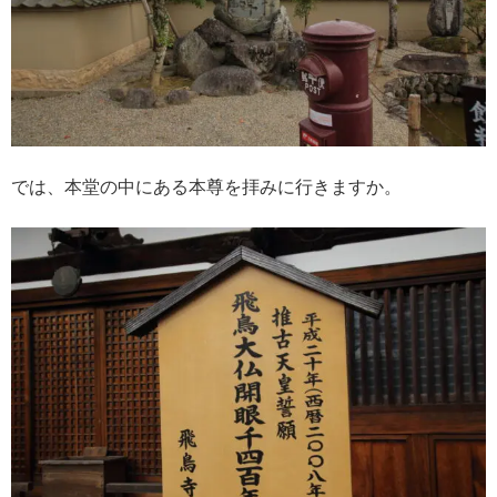
では、本堂の中にある本尊を拝みに行きますか。