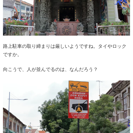
路上駐車の取り締まりは厳しいようですね。タイやロック
ですか。
向こうで、人が並んでるのは、なんだろう？