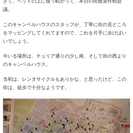
さて、ベッドの上に寝っ転がって、本日の街散策作戦会
議。
このキャンベルハウスのスタッフが、丁寧に街の見どころ
をマッピングしてくれてますので、これを片手に歩けばい
いでしょう。
今いる場所は、チュリア通りの少し南、そして街の西より
のキャンベルハウス。
当初は、レンタサイクルもありかな、と思ったけど、この
街は、徒歩で十分なようです。