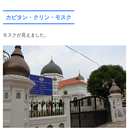
カピタン・クリン・モスク
モスクが見えました。