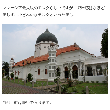
マレーシア最大級のモスクらしいですが、威圧感はさほど
感じず、小ぎれいなモスクといった感じ。
当然、靴は脱いで入ります。