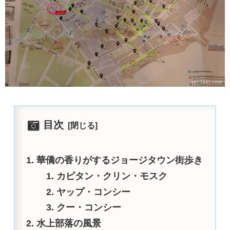
目次
華僑の香りがするジョージタウン街歩き
カピタン・クリン・モスク
ヤップ・コンシー
クー・コンシー
水上部落の風景