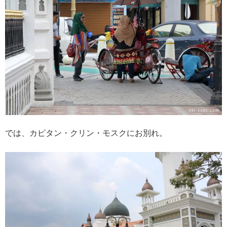
では、カピタン・クリン・モスクにお別れ。