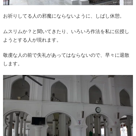
お祈りしてる人の邪魔にならないように、しばし休憩。
ムスリムか？と聞いてきたり、いろいろ作法を私に伝授し
ようとする人が現れます。
敬虔な人の前で失礼があってはならないので、早々に退散
します。