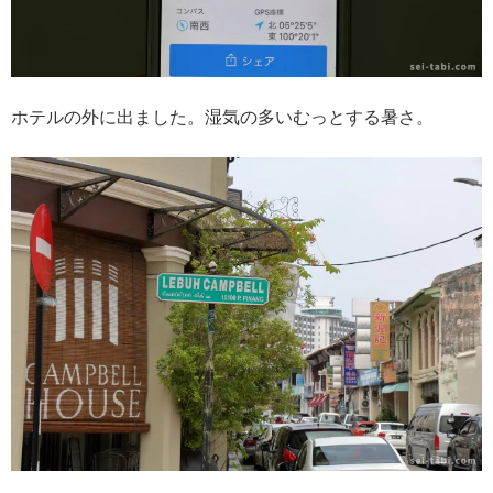
ホテルの外に出ました。湿気の多いむっとする暑さ。