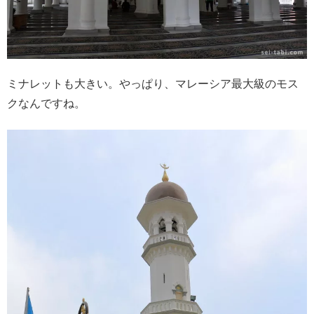
ミナレットも大きい。やっぱり、マレーシア最大級のモス
クなんですね。