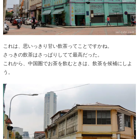
これは、思いっきり甘い飲茶ってことですかね。
さっきの飲茶はさっぱりしてて最高だった。
これから、中国圏でお茶を飲むときは、飲茶を候補にしよ
う。