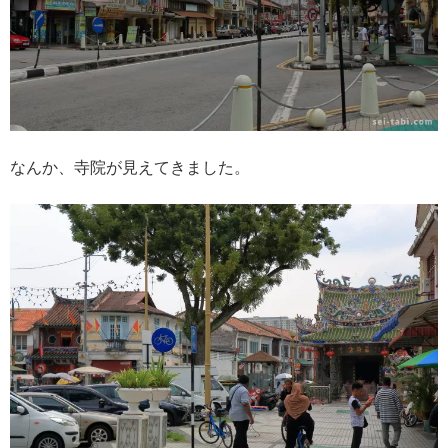
なんか、寺院が見えてきました。