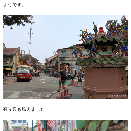
ようです。
観光客も増えました。