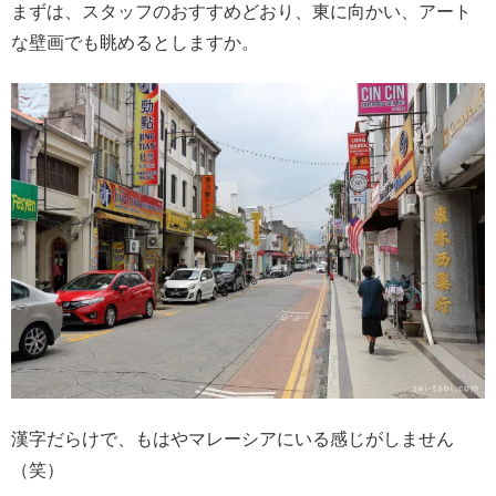
まずは、スタッフのおすすめどおり、東に向かい、アート
な壁画でも眺めるとしますか。
漢字だらけで、もはやマレーシアにいる感じがしません
（笑）