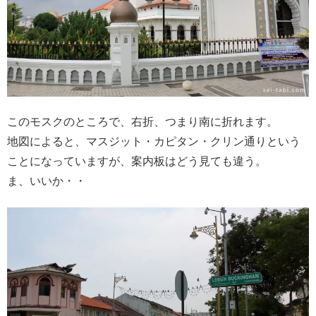
このモスクのところで、右折、つまり南に折れます。
地図によると、マスジット・カピタン・クリン通りという
ことになっていますが、案内板はどう見ても違う。
ま、いいか・・