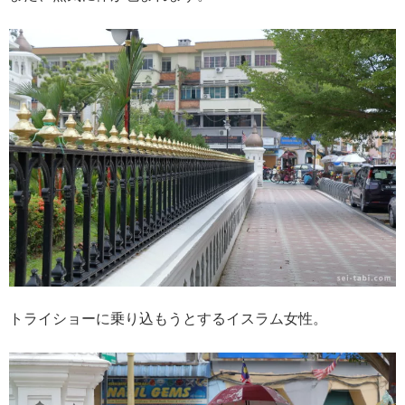
トライショーに乗り込もうとするイスラム女性。