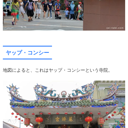
ヤップ・コンシー
地図によると、これはヤップ・コンシーという寺院。