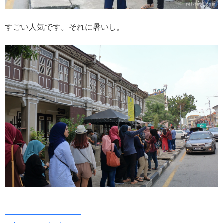
すごい人気です。それに暑いし。