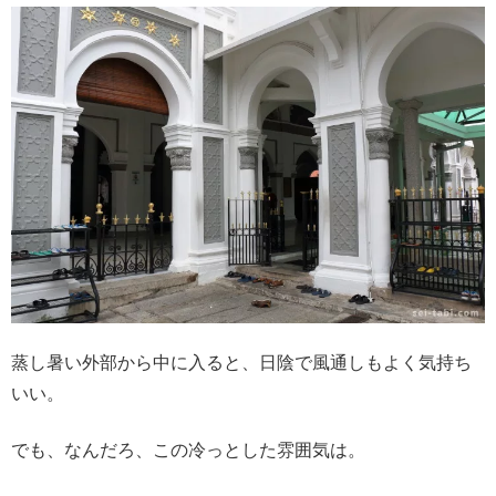
蒸し暑い外部から中に入ると、日陰で風通しもよく気持ち
いい。
でも、なんだろ、この冷っとした雰囲気は。