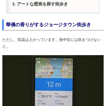
アートな壁画を探す街歩き
華僑の香りがするジョージタウン街歩き
ただし、気温は上がっています。熱中症には気をつけない
と。