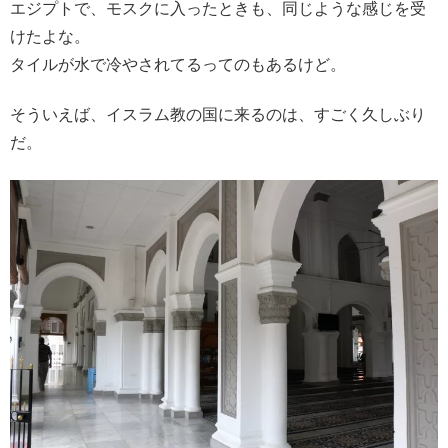
エジプトで、モスクに入ったときも、同じような感じを受
けたよな。
タイルが水で冷やされてるってのもあるけど。
そういえば、イスラム教の国に来るのは、すごく久しぶり
だ。