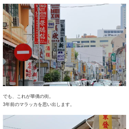
でも、これが華僑の街。
3年前のマラッカを思い出します。