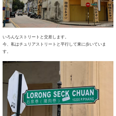
いろんなストリートと交差します。
今、私はチュリアストリートと平行して東に歩いていま
す。