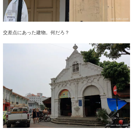
交差点にあった建物。何だろ？