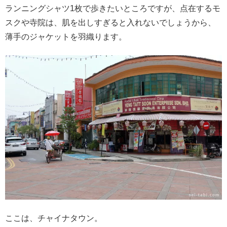
ランニングシャツ1枚で歩きたいところですが、点在するモ
スクや寺院は、肌を出しすぎると入れないでしょうから、
薄手のジャケットを羽織ります。
ここは、チャイナタウン。