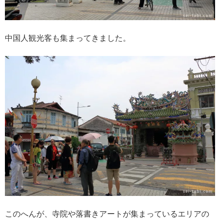
中国人観光客も集まってきました。
このへんが、寺院や落書きアートが集まっているエリアの