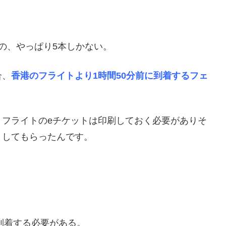
55 の、やっぱり5本しかない。
合、
香港のフライトより1時間50分前に到着するフェ
、フライトのeチケットは印刷しておく必要がありそ
トしてもらったんです。
到着する必要がある。