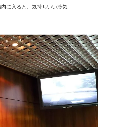
館内に入ると、気持ちいい冷気。