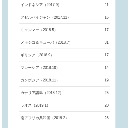
インドネシア（2017.9）
11
アゼルバイジャン（2017.11）
16
ミャンマー（2018.5）
17
メキシコ＆キューバ（2018.7）
31
ギリシア（2018.9）
17
マレーシア（2018.10）
14
カンボジア（2018.11）
19
カナリア諸島（2018.12）
25
ラオス（2019.1）
20
南アフリカ共和国（2019.2）
28