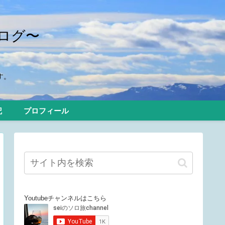
ログ〜
す。
記
プロフィール
Youtubeチャンネルはこちら