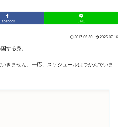
Facebook
LINE
2017.06.30
2025.07.16
帰国する身。
はいきません。一応、スケジュールはつかんでいま