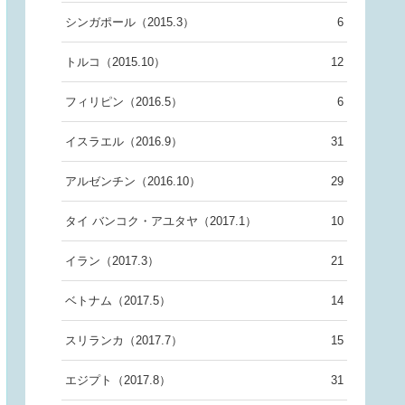
シンガポール（2015.3）
6
トルコ（2015.10）
12
フィリピン（2016.5）
6
イスラエル（2016.9）
31
アルゼンチン（2016.10）
29
タイ バンコク・アユタヤ（2017.1）
10
イラン（2017.3）
21
ベトナム（2017.5）
14
スリランカ（2017.7）
15
エジプト（2017.8）
31