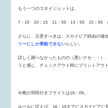
もう一つのコタイジェットは、
7：15 10：15 11：55 13：55 15：
さらに、注意すべきは、スカイピア経由の場
リーにしか乗船できない
らしい。
詳しく調べなかったものの（悪いクセ・・）
うと感じ、チェックアウト時にプリントアウ
今晩の羽田行きフライトは18：05。
ルールに従えば、16：15までにスカイピアに