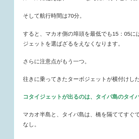
そして航行時間は70分。
すると、マカオ側の埠頭を最低でも15：05に
ジェットを選ばざるをえなくなります。
さらに注意点がもう一つ。
往きに乗ってきたターボジェットが横付けし
コタイジェットが出るのは、タイパ島のタイ
マカオ半島と、タイパ島は、橋を隔ててすぐ
なし。