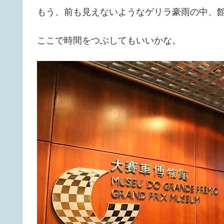
もう、前も見えないようなゲリラ豪雨の中、
ここで時間をつぶしてもいいかな。