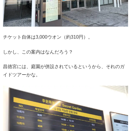
チケット自体は3,000ウオン（約310円）。
しかし、この案内はなんだろう？
昌徳宮には、庭園が併設されているというから、それのガ
イドツアーかな。