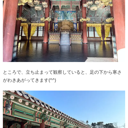
ところで、立ち止まって観察していると、足の下から寒さ
がわきあがってきます(^^)