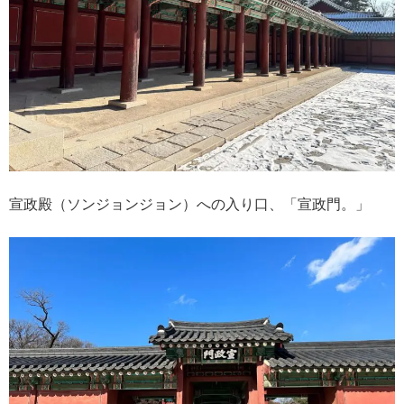
宣政殿（ソンジョンジョン）への入り口、「宣政門。」