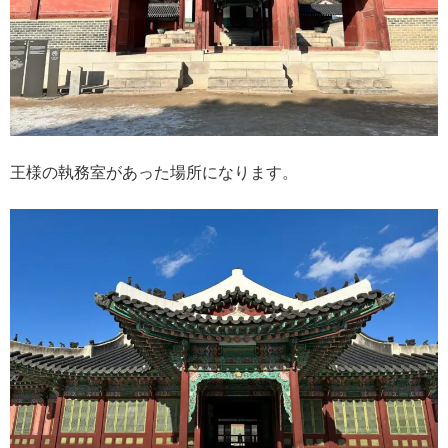
王様の執務室があった場所になります。