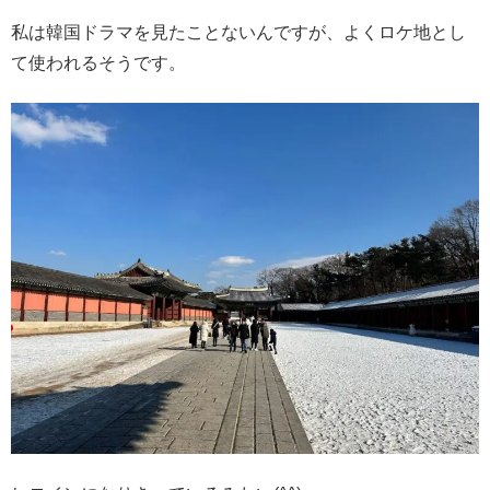
私は韓国ドラマを見たことないんですが、よくロケ地とし
て使われるそうです。