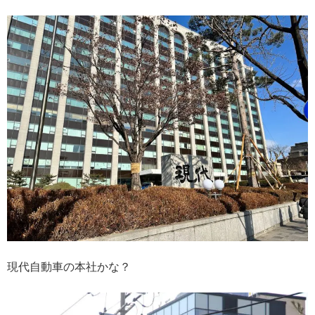
現代自動車の本社かな？