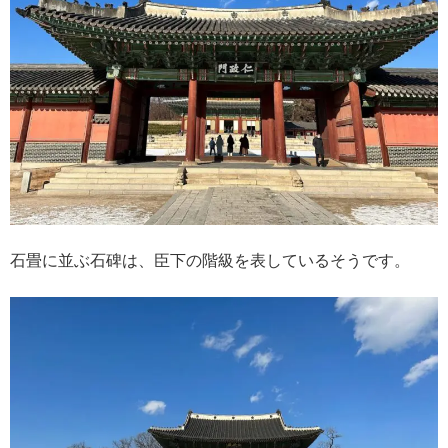
石畳に並ぶ石碑は、臣下の階級を表しているそうです。