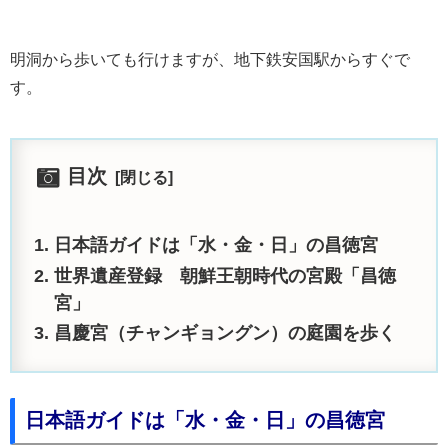
明洞から歩いても行けますが、地下鉄安国駅からすぐで
す。
目次
日本語ガイドは「水・金・日」の昌徳宮
世界遺産登録 朝鮮王朝時代の宮殿「昌徳
宮」
昌慶宮（チャンギョングン）の庭園を歩く
日本語ガイドは「水・金・日」の昌徳宮