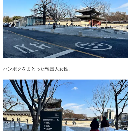
ハンボクをまとった韓国人女性。