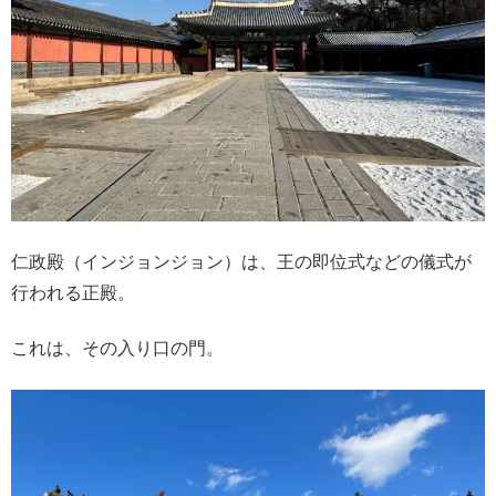
仁政殿（インジョンジョン）は、王の即位式などの儀式が
行われる正殿。
これは、その入り口の門。