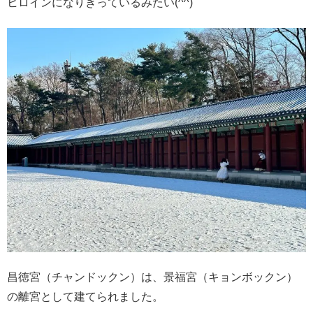
ヒロインになりきっているみたい(^^)
昌徳宮（チャンドックン）は、景福宮（キョンボックン）
の離宮として建てられました。