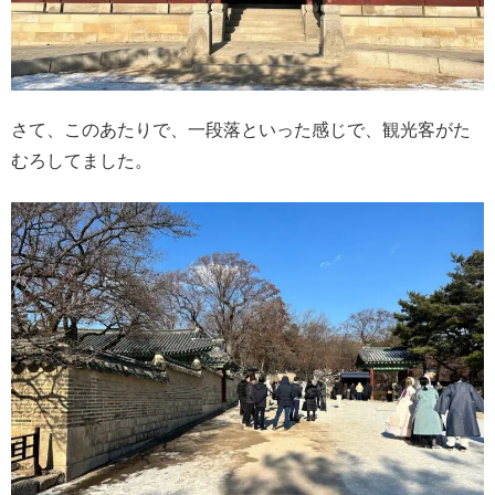
さて、このあたりで、一段落といった感じで、観光客がた
むろしてました。