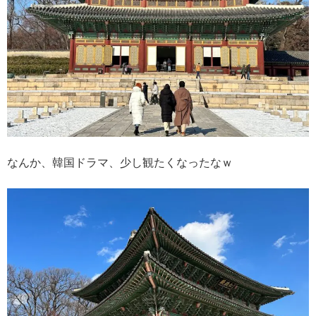
なんか、韓国ドラマ、少し観たくなったなｗ