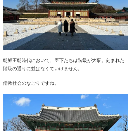
朝鮮王朝時代において、臣下たちは階級が大事。刻まれた
階級の通りに並ばなくていけません。
儒教社会のなごりですね。