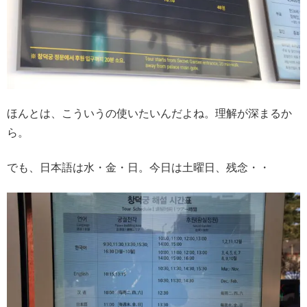
ほんとは、こういうの使いたいんだよね。理解が深まるか
ら。
でも、日本語は水・金・日。今日は土曜日、残念・・