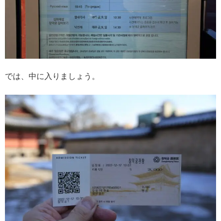
では、中に入りましょう。