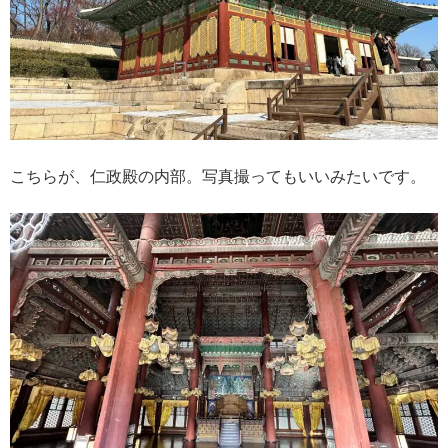
こちらが、仁政殿の内部。写真撮ってもいいみたいです。