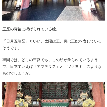
玉座の背後に掲げられている絵。
「日月五峰図」といい、太陽は王、月は王妃を表している
そうです。
韓国では、どこの王宮でも、この絵が飾られているよう
で、日本でいえば「アマテラス」と「ツクヨミ」のような
ものでしょうか。