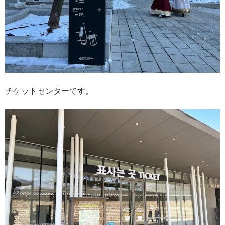
チケットセンターです。