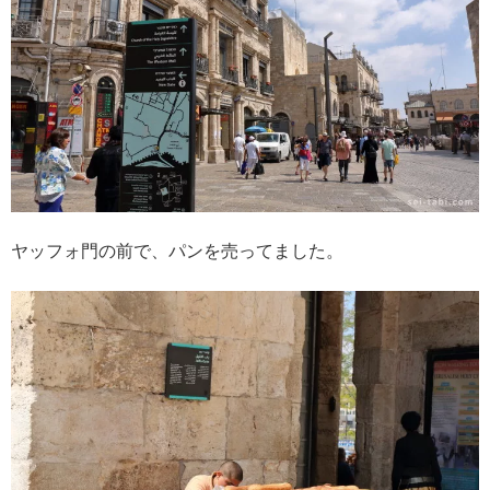
ヤッフォ門の前で、パンを売ってました。