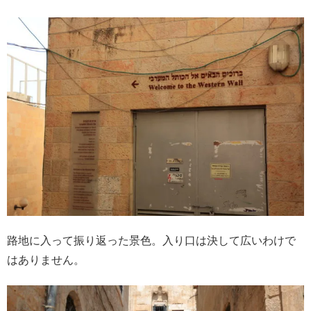
路地に入って振り返った景色。入り口は決して広いわけで
はありません。