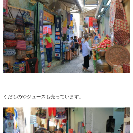
くだものやジュースも売っています。