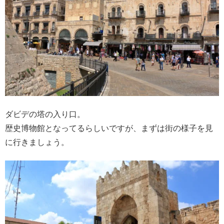
ダビデの塔の入り口。
歴史博物館となってるらしいですが、まずは街の様子を見
に行きましょう。