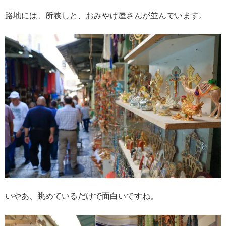
路地には、所狭しと、おみやげ屋さんが並んでいます。
いやあ、眺めているだけで面白いですね。