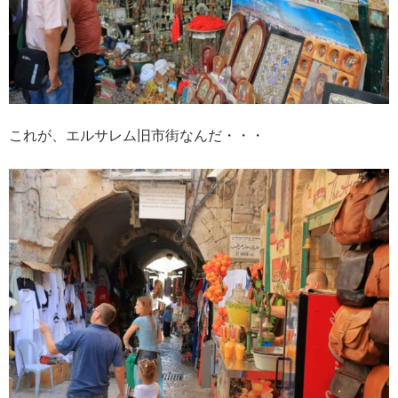
これが、エルサレム旧市街なんだ・・・