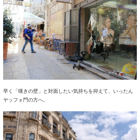
早く「嘆きの壁」と対面したい気持ちを抑えて、いったん
ヤッフォ門の方へ。