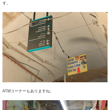
す。
ATMコーナーもありますね。