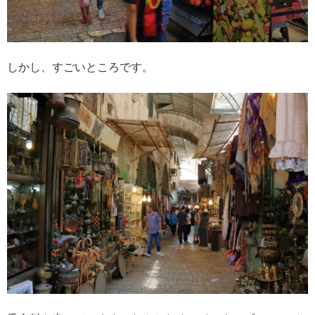
しかし、すごいところです。