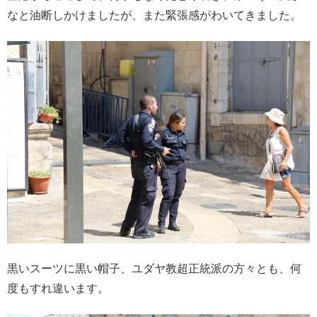
なと油断しかけましたが、また緊張感がわいてきました。
黒いスーツに黒い帽子、ユダヤ教超正統派の方々とも、何
度もすれ違います。