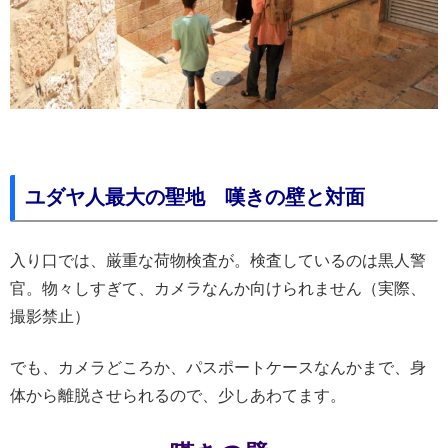
ユダヤ人最大の聖地 嘆きの壁と対面
入り口では、厳重な荷物検査が。検査しているのは黒人警
官。物々しすぎて、カメラなんか向けられません（実際、
撮影禁止）
でも、カメラどころか、パスポートケースなんかまで、身
体から離脱させられるので、少しあわてます。