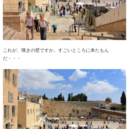
これが、嘆きの壁ですか。すごいところに来たもん
だ・・・