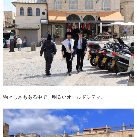
物々しさもある中で、明るいオールドシティ。