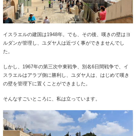
イスラエルの建国は1948年。でも、その後、嘆きの壁はヨ
ルダンが管理し、ユダヤ人は近づく事ができませんでし
た。
しかし、1967年の第三次中東戦争、別名6日間戦争で、イ
スラエルはアラブ側に勝利し、ユダヤ人は、はじめて嘆き
の壁を管理下に置くことができました。
そんなすごいところに、私は立っています。