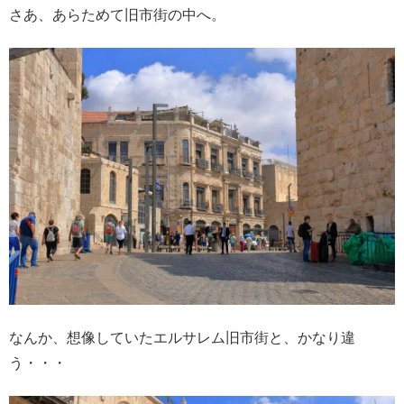
さあ、あらためて旧市街の中へ。
なんか、想像していたエルサレム旧市街と、かなり違
う・・・