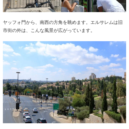
ヤッフォ門から、南西の方角を眺めます。エルサレムは旧
市街の外は、こんな風景が広がっています。