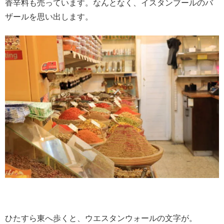
香辛料も売っています。なんとなく、イスタンブールのバ
ザールを思い出します。
ひたすら東へ歩くと、ウエスタンウォールの文字が。