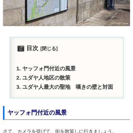
目次
ヤッフォ門付近の風景
ユダヤ人地区の散策
ユダヤ人最大の聖地 嘆きの壁と対面
ヤッフォ門付近の風景
さて、カメラを提げて、街を散策しに行きましょう。