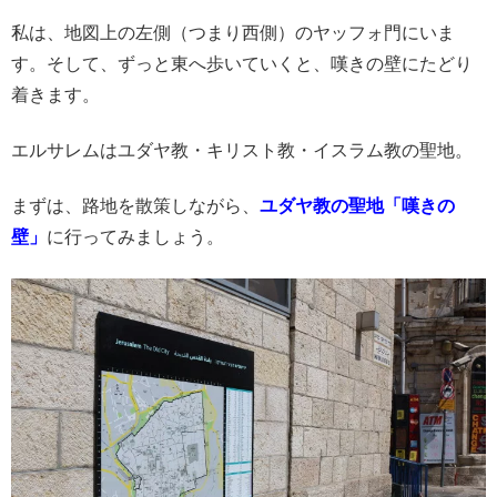
私は、地図上の左側（つまり西側）のヤッフォ門にいま
す。そして、ずっと東へ歩いていくと、嘆きの壁にたどり
着きます。
エルサレムはユダヤ教・キリスト教・イスラム教の聖地。
まずは、路地を散策しながら、
ユダヤ教の聖地「嘆きの
壁」
に行ってみましょう。